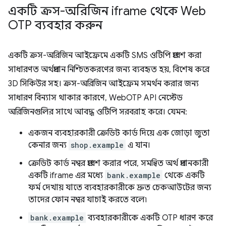
একটি ক্রস-অরিজিন iframe থেকে Web
OTP ব্যবহার করুন
একটি ক্রস-অরিজিন আইফ্রেমে একটি SMS ওটিপি প্রবেশ করা
সাধারণত অর্থপ্রদান নিশ্চিতকরণের জন্য ব্যবহৃত হয়, বিশেষ করে
3D সিকিউর সহ। ক্রস-অরিজিন আইফ্রেম সমর্থন করার জন্য
সাধারণ বিন্যাস থাকার কারণে, WebOTP API নেস্টেড
অরিজিনগুলির সাথে আবদ্ধ ওটিপি সরবরাহ করে। যেমন:
একজন ব্যবহারকারী ক্রেডিট কার্ড দিয়ে এক জোড়া জুতা
কেনার জন্য
shop.example
এ যান।
ক্রেডিট কার্ড নম্বর প্রবেশ করার পরে, সমন্বিত অর্থ প্রদানকারী
একটি iframe এর মধ্যে
bank.example
থেকে একটি
ফর্ম দেখায় যাতে ব্যবহারকারীকে দ্রুত চেকআউটের জন্য
তাদের ফোন নম্বর যাচাই করতে বলে৷
bank.example
ব্যবহারকারীকে একটি OTP ধারণ করে