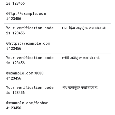
is 123456
@ftp:
/
/
example
.
com
#123456
Your verification code
URL স্কিম অন্তর্ভুক্ত করা যাবে না।
is 123456
@https:
/
/
example
.
com
#123456
Your verification code
পোর্ট অন্তর্ভুক্ত করা যাবে না.
is 123456
@example
.
com:8080
#123456
Your verification code
পথ অন্তর্ভুক্ত করা যাবে না.
is 123456
@example
.
com
/
foobar
#123456