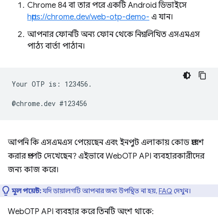
Chrome 84 বা তার পরে একটি Android ডিভাইসে
https://chrome.dev/web-otp-demo-
এ যান।
আপনার ফোনটি অন্য ফোন থেকে নিম্নলিখিত এসএমএস
পাঠ্য বার্তা পাঠান।
Your OTP is: 123456.

আপনি কি এসএমএস পেয়েছেন এবং ইনপুট এলাকায় কোড প্রবেশ
করার প্রম্পট দেখেছেন? এইভাবে WebOTP API ব্যবহারকারীদের
জন্য কাজ করে।
মূল পয়েন্ট:
যদি ডায়ালগটি আপনার জন্য উপস্থিত না হয়,
FAQ
দেখুন।
WebOTP API ব্যবহার করে তিনটি অংশ থাকে: