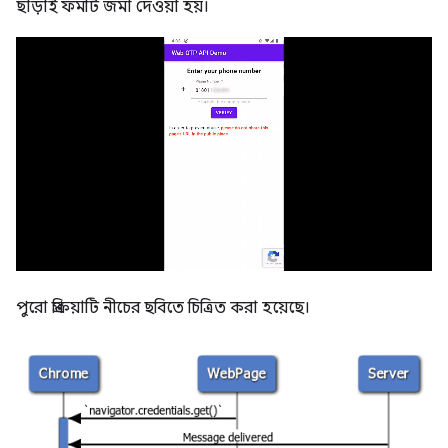
ছাড়াই ফর্মটি জমা দেওয়া হয়।
পুরো প্রক্রিয়াটি নীচের ছবিতে চিত্রিত করা হয়েছে।