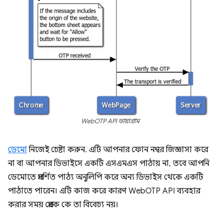
WebOTP API ডায়াগ্রাম
ডেমো
নিজেই চেষ্টা করুন. এটি আপনার ফোন নম্বর জিজ্ঞাসা করে
না বা আপনার ডিভাইসে একটি এসএমএস পাঠায় না, তবে আপনি
ডেমোতে প্রদর্শিত পাঠ্য অনুলিপি করে অন্য ডিভাইস থেকে একটি
পাঠাতে পারেন। এটি কাজ করে কারণ WebOTP API ব্যবহার
করার সময় প্রেরক কে তা বিবেচ্য নয়।