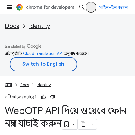
সাইন-ইন করুন
Docs
Identity
এই পৃষ্ঠাটি
Cloud Translation API
অনুবাদ করেছে।
হোম
Docs
Identity
এটি কাজে লেগেছে?
Web
OTP API দিয়ে ওয়েবে ফোন
নম্বর যাচাই করুন