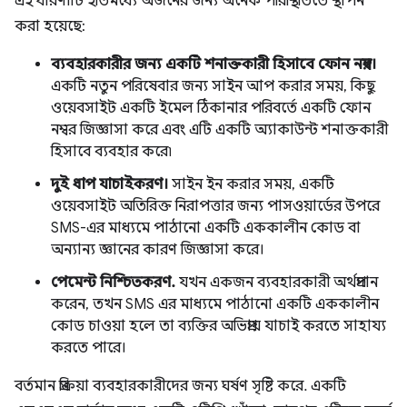
এই ধারণাটি ইতিমধ্যে অর্জনের জন্য অনেক পরিস্থিতিতে স্থাপন
করা হয়েছে:
ব্যবহারকারীর জন্য একটি শনাক্তকারী হিসাবে ফোন নম্বর।
একটি নতুন পরিষেবার জন্য সাইন আপ করার সময়, কিছু
ওয়েবসাইট একটি ইমেল ঠিকানার পরিবর্তে একটি ফোন
নম্বর জিজ্ঞাসা করে এবং এটি একটি অ্যাকাউন্ট শনাক্তকারী
হিসাবে ব্যবহার করে৷
দুই ধাপ যাচাইকরণ।
সাইন ইন করার সময়, একটি
ওয়েবসাইট অতিরিক্ত নিরাপত্তার জন্য পাসওয়ার্ডের উপরে
SMS-এর মাধ্যমে পাঠানো একটি এককালীন কোড বা
অন্যান্য জ্ঞানের কারণ জিজ্ঞাসা করে।
পেমেন্ট নিশ্চিতকরণ.
যখন একজন ব্যবহারকারী অর্থপ্রদান
করেন, তখন SMS এর মাধ্যমে পাঠানো একটি এককালীন
কোড চাওয়া হলে তা ব্যক্তির অভিপ্রায় যাচাই করতে সাহায্য
করতে পারে।
বর্তমান প্রক্রিয়া ব্যবহারকারীদের জন্য ঘর্ষণ সৃষ্টি করে. একটি