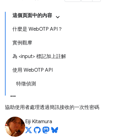
這個頁面中的內容
什麼是 WebOTP API？
實例觀摩
為 <input> 標記加上註解
使用 WebOTP API
特徵偵測
協助使用者處理透過簡訊接收的一次性密碼
Eiji Kitamura