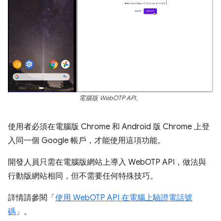
電腦版 WebOTP API。
使用者必須在電腦版 Chrome 和 Android 版 Chrome 上登
入同一個 Google 帳戶，才能使用這項功能。
開發人員只需在電腦版網站上導入 WebOTP API，做法與
行動版網站相同，但不需要任何特殊技巧。
詳情請參閱「
使用 WebOTP API 在電腦上驗證電話號
碼
」。