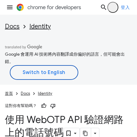
登入
Docs
Identity
Google 會運用 AI 技術將內容翻譯成你偏好的語言，但可能會出
錯。
首頁
Docs
Identity
這對你有幫助嗎？
使用 Web
OTP API 驗證網路
上的電話號碼