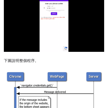
下圖說明整個程序。