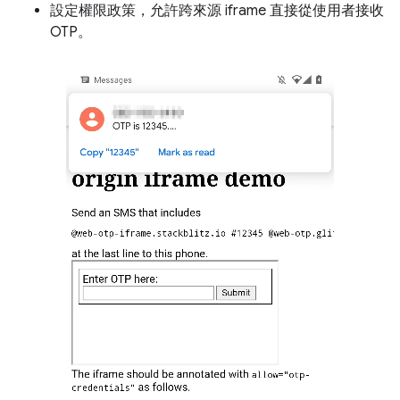
設定權限政策，允許跨來源 iframe 直接從使用者接收
OTP。