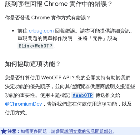
該到哪裡回報 Chrome 實作中的錯誤？
你是否發現 Chrome 實作方式有錯誤？
前往
crbug.com
回報錯誤。請盡可能提供詳細資訊、
重現問題的簡單操作說明，並將「元件」
設為
Blink>WebOTP
。
如何協助這項功能？
您是否打算使用 WebOTP API？您的公開支持有助於我們
決定功能的優先順序，並向其他瀏覽器供應商說明支援這些
功能的重要性。使用主題標記
#WebOTP
傳送推文給
@ChromiumDev
，告訴我們您在何處使用這項功能，以及
使用方式。
注意：
如需更多問題，請參閱
說明文章的常見問題部分
。