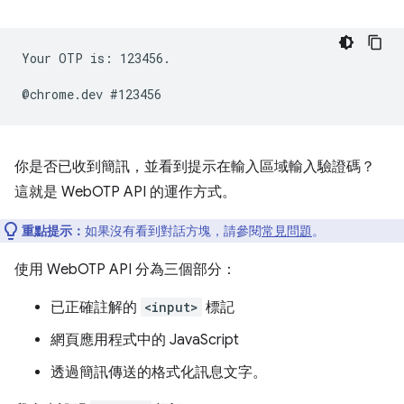
Your OTP is: 123456.

你是否已收到簡訊，並看到提示在輸入區域輸入驗證碼？
這就是 WebOTP API 的運作方式。
重點提示：
如果沒有看到對話方塊，請參閱
常見問題
。
使用 WebOTP API 分為三個部分：
已正確註解的
<input>
標記
網頁應用程式中的 JavaScript
透過簡訊傳送的格式化訊息文字。