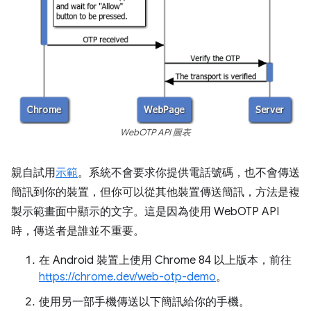
WebOTP API 圖表
親自試用
示範
。系統不會要求你提供電話號碼，也不會傳送
簡訊到你的裝置，但你可以從其他裝置傳送簡訊，方法是複
製示範畫面中顯示的文字。這是因為使用 WebOTP API
時，傳送者是誰並不重要。
在 Android 裝置上使用 Chrome 84 以上版本，前往
https://chrome.dev/web-otp-demo
。
使用另一部手機傳送以下簡訊給你的手機。