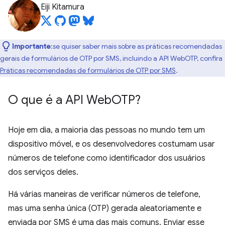
Eiji Kitamura
Importante
:se quiser saber mais sobre as práticas recomendadas
gerais de formulários de OTP por SMS, incluindo a API WebOTP, confira
Práticas recomendadas de formulários de OTP por SMS
.
O que é a API Web
OTP?
Hoje em dia, a maioria das pessoas no mundo tem um
dispositivo móvel, e os desenvolvedores costumam usar
números de telefone como identificador dos usuários
dos serviços deles.
Há várias maneiras de verificar números de telefone,
mas uma senha única (OTP) gerada aleatoriamente e
enviada por SMS é uma das mais comuns. Enviar esse