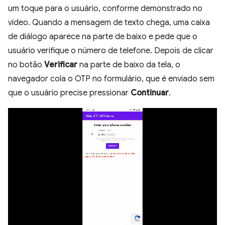
um toque para o usuário, conforme demonstrado no
vídeo. Quando a mensagem de texto chega, uma caixa
de diálogo aparece na parte de baixo e pede que o
usuário verifique o número de telefone. Depois de clicar
no botão
Verificar
na parte de baixo da tela, o
navegador cola o OTP no formulário, que é enviado sem
que o usuário precise pressionar
Continuar
.