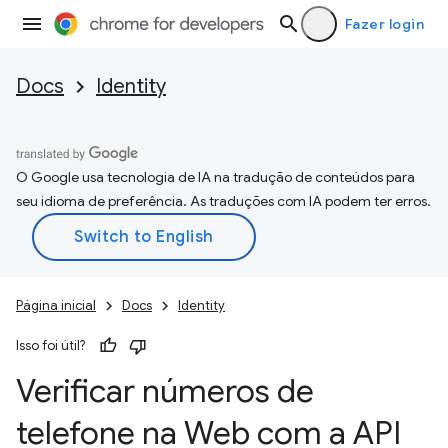
Fazer login
Docs
Identity
O Google usa tecnologia de IA na tradução de conteúdos para
seu idioma de preferência. As traduções com IA podem ter erros.
Página inicial
Docs
Identity
Isso foi útil?
Verificar números de
telefone na Web com a API