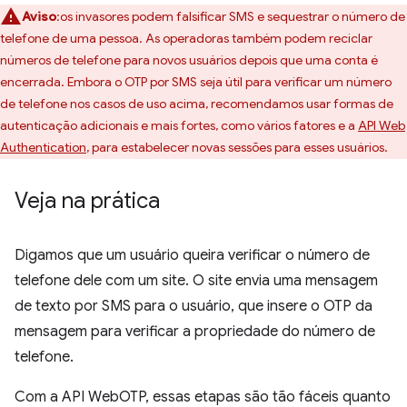
Aviso
:os invasores podem falsificar SMS e sequestrar o número de
telefone de uma pessoa. As operadoras também podem reciclar
números de telefone para novos usuários depois que uma conta é
encerrada. Embora o OTP por SMS seja útil para verificar um número
de telefone nos casos de uso acima, recomendamos usar formas de
autenticação adicionais e mais fortes, como vários fatores e a
API Web
Authentication
, para estabelecer novas sessões para esses usuários.
Veja na prática
Digamos que um usuário queira verificar o número de
telefone dele com um site. O site envia uma mensagem
de texto por SMS para o usuário, que insere o OTP da
mensagem para verificar a propriedade do número de
telefone.
Com a API WebOTP, essas etapas são tão fáceis quanto