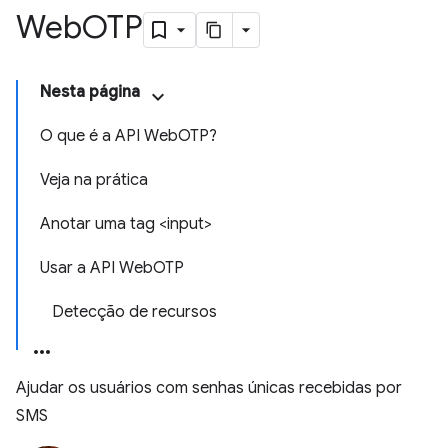
Web
OTP
Nesta página
O que é a API WebOTP?
Veja na prática
Anotar uma tag <input>
Usar a API WebOTP
Detecção de recursos
Ajudar os usuários com senhas únicas recebidas por
SMS