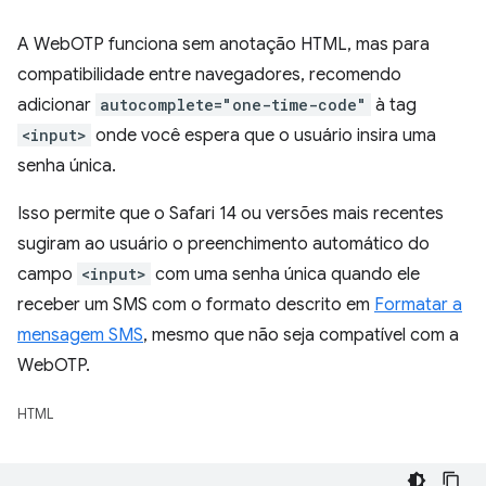
A WebOTP funciona sem anotação HTML, mas para
compatibilidade entre navegadores, recomendo
adicionar
autocomplete="one-time-code"
à tag
<input>
onde você espera que o usuário insira uma
senha única.
Isso permite que o Safari 14 ou versões mais recentes
sugiram ao usuário o preenchimento automático do
campo
<input>
com uma senha única quando ele
receber um SMS com o formato descrito em
Formatar a
mensagem SMS
, mesmo que não seja compatível com a
WebOTP.
HTML