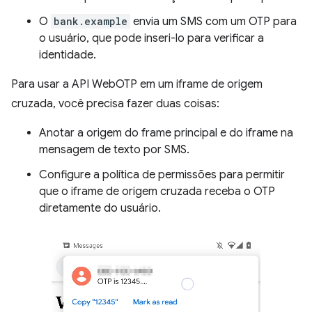
O
bank.example
envia um SMS com um OTP para
o usuário, que pode inseri-lo para verificar a
identidade.
Para usar a API WebOTP em um iframe de origem
cruzada, você precisa fazer duas coisas:
Anotar a origem do frame principal e do iframe na
mensagem de texto por SMS.
Configure a política de permissões para permitir
que o iframe de origem cruzada receba o OTP
diretamente do usuário.