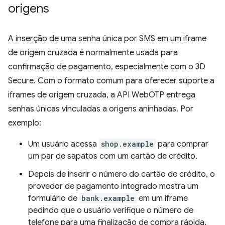
origens
A inserção de uma senha única por SMS em um iframe
de origem cruzada é normalmente usada para
confirmação de pagamento, especialmente com o 3D
Secure. Com o formato comum para oferecer suporte a
iframes de origem cruzada, a API WebOTP entrega
senhas únicas vinculadas a origens aninhadas. Por
exemplo:
Um usuário acessa
shop.example
para comprar
um par de sapatos com um cartão de crédito.
Depois de inserir o número do cartão de crédito, o
provedor de pagamento integrado mostra um
formulário de
bank.example
em um iframe
pedindo que o usuário verifique o número de
telefone para uma finalização de compra rápida.