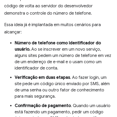
código de volta ao servidor do desenvolvedor
demonstra o controle do número de telefone.
Essa ideia já é implantada em muitos cenários para
alcançar:
Número de telefone como identificador do
usuário.
Ao se inscrever em um novo serviço,
alguns sites pedem um número de telefone em vez
de um endereço de e-mail e o usam como um
identificador de conta.
Verificação em duas etapas
. Ao fazer login, um
site pede um código único enviado por SMS, além
de uma senha ou outro fator de conhecimento
para mais segurança.
Confirmação de pagamento
. Quando um usuário
está fazendo um pagamento, pedir um código