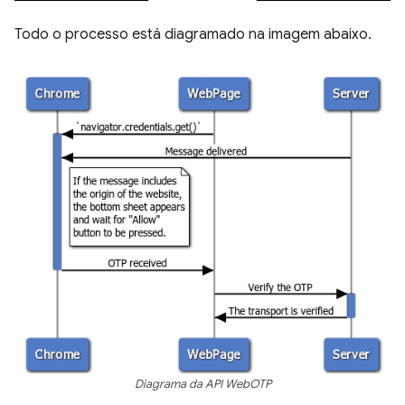
Todo o processo está diagramado na imagem abaixo.
Diagrama da API WebOTP