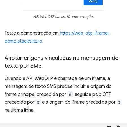
API WebOTP em um iframe em ação.
Teste a demonstração em
https://web-otp-iframe-
demo.stackblitz.io
.
Anotar origens vinculadas na mensagem de
texto por SMS
Quando a API WebOTP é chamada de um iframe, a
mensagem de texto SMS precisa incluir a origem do
frame principal precedida por
@
, seguida pelo OTP
precedido por
#
e a origem do iframe precedida por
@
na última linha.