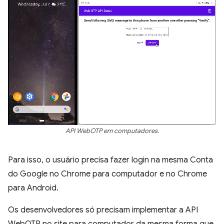
API WebOTP em computadores.
Para isso, o usuário precisa fazer login na mesma Conta
do Google no Chrome para computador e no Chrome
para Android.
Os desenvolvedores só precisam implementar a API