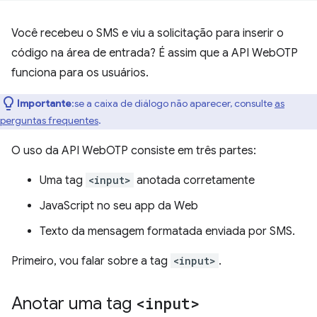
Você recebeu o SMS e viu a solicitação para inserir o
código na área de entrada? É assim que a API WebOTP
funciona para os usuários.
Importante
:se a caixa de diálogo não aparecer, consulte
as
perguntas frequentes
.
O uso da API WebOTP consiste em três partes:
Uma tag
<input>
anotada corretamente
JavaScript no seu app da Web
Texto da mensagem formatada enviada por SMS.
Primeiro, vou falar sobre a tag
<input>
.
Anotar uma tag
<input>