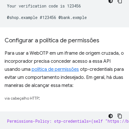
Your verification code is 123456

Configurar a política de permissões
Para usar a WebOTP em um iframe de origem cruzada, o
incorporador precisa conceder acesso a essa API
usando uma
política de permissões
otp-credentials para
evitar um comportamento indesejado. Em geral, há duas
maneiras de alcançar essa meta:
:
via cabeçalho HTTP
Permissions-Policy: otp-credentials=(self "https://b