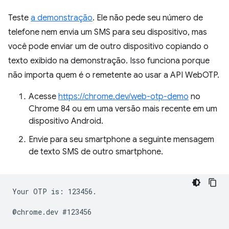
Teste
a demonstração
. Ele não pede seu número de
telefone nem envia um SMS para seu dispositivo, mas
você pode enviar um de outro dispositivo copiando o
texto exibido na demonstração. Isso funciona porque
não importa quem é o remetente ao usar a API WebOTP.
Acesse
https://chrome.dev/web-otp-demo
no
Chrome 84 ou em uma versão mais recente em um
dispositivo Android.
Envie para seu smartphone a seguinte mensagem
de texto SMS de outro smartphone.
Your OTP is: 123456.
