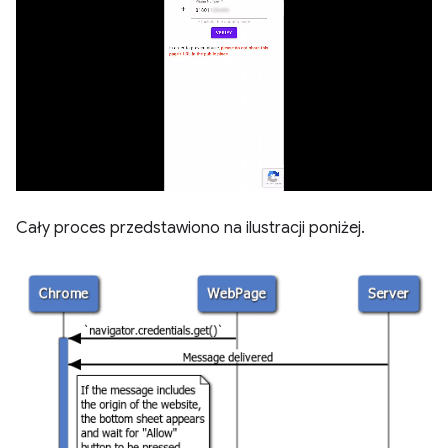
Cały proces przedstawiono na ilustracji poniżej.