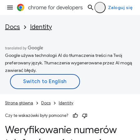
Zaloguj się
Docs
Identity
Google używa technologii AI do tłumaczenia treści na Twój
preferowany język. Tłumaczenia wygenerowane przez AI mogą
zawierać błędy.
Strona główna
Docs
Identity
Czy te wskazówki były pomocne?
Weryfikowanie numerów