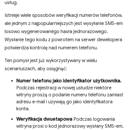
usług.
Istnieje wiele sposobów weryfikacji numerów telefonów,
ale jednym z najpopularniejszych jest wysyłanie SMS-em
losowo wygenerowanego hasła jednorazowego.
Wysłanie tego kodu z powrotem na serwer dewelopera
potwierdza kontrolę nad numerem telefonu.
Ten pomysł jest już wykorzystywany w wielu
scenariuszach, aby osiągnąć:
Numer telefonu jako identyfikator użytkownika.
Podczas rejestracji w nowej usłudze niektóre
witryny proszą o podanie numeru telefonu zamiast
adresu e-mail i używają go jako identyfikatora
konta.
Weryfikacja dwuetapowa
Podczas logowania
witryna prosi o kod jednorazowy wysłany SMS-em,