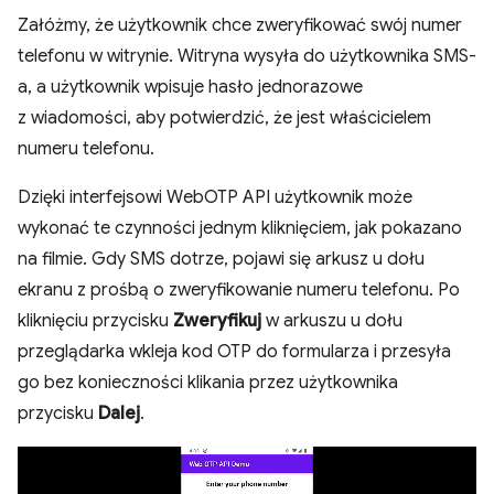
Załóżmy, że użytkownik chce zweryfikować swój numer
telefonu w witrynie. Witryna wysyła do użytkownika SMS-
a, a użytkownik wpisuje hasło jednorazowe
z wiadomości, aby potwierdzić, że jest właścicielem
numeru telefonu.
Dzięki interfejsowi WebOTP API użytkownik może
wykonać te czynności jednym kliknięciem, jak pokazano
na filmie. Gdy SMS dotrze, pojawi się arkusz u dołu
ekranu z prośbą o zweryfikowanie numeru telefonu. Po
kliknięciu przycisku
Zweryfikuj
w arkuszu u dołu
przeglądarka wkleja kod OTP do formularza i przesyła
go bez konieczności klikania przez użytkownika
przycisku
Dalej
.