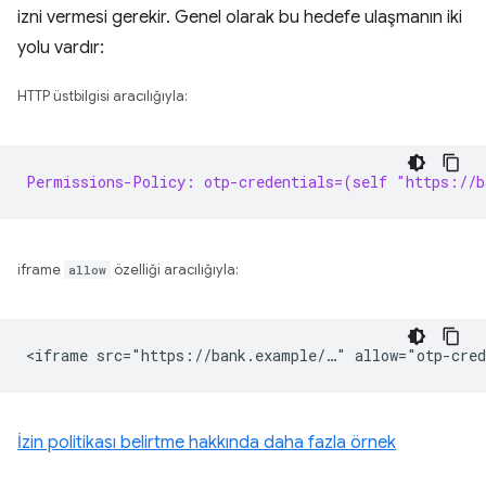
izni vermesi gerekir. Genel olarak bu hedefe ulaşmanın iki
yolu vardır:
HTTP üstbilgisi aracılığıyla:
Permissions-Policy: otp-credentials=(self "https://b
iframe
allow
özelliği aracılığıyla:
İzin politikası belirtme hakkında daha fazla örnek