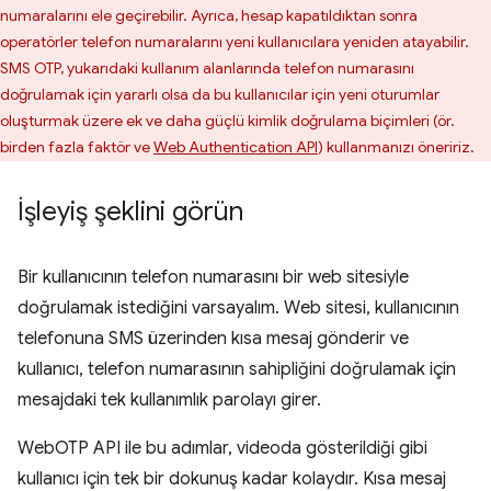
numaralarını ele geçirebilir. Ayrıca, hesap kapatıldıktan sonra
operatörler telefon numaralarını yeni kullanıcılara yeniden atayabilir.
SMS OTP, yukarıdaki kullanım alanlarında telefon numarasını
doğrulamak için yararlı olsa da bu kullanıcılar için yeni oturumlar
oluşturmak üzere ek ve daha güçlü kimlik doğrulama biçimleri (ör.
birden fazla faktör ve
Web Authentication API
) kullanmanızı öneririz.
İşleyiş şeklini görün
Bir kullanıcının telefon numarasını bir web sitesiyle
doğrulamak istediğini varsayalım. Web sitesi, kullanıcının
telefonuna SMS üzerinden kısa mesaj gönderir ve
kullanıcı, telefon numarasının sahipliğini doğrulamak için
mesajdaki tek kullanımlık parolayı girer.
WebOTP API ile bu adımlar, videoda gösterildiği gibi
kullanıcı için tek bir dokunuş kadar kolaydır. Kısa mesaj