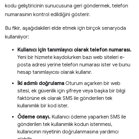
kodu geliştiricinin sunucusuna geri göndermek, telefon
numarasının kontrol edildiğini gösterir.
Bu fikir, aşağıdakileri elde etmek için birçok senaryoda
kullanılıyor:
Kullanıcı için tanımlayıcı olarak telefon numarası.
Yeni bir hizmete kaydolurken bazı web siteleri e-
posta adresi yerine telefon numarası ister ve bunu
hesap tanımlayıcısı olarak kullanır.
İki adımlı doğrulama
Oturum açarken bir web
sitesi, ek güvenlik için şifreye veya başka bir bilgi
faktörüne ek olarak SMS ile gönderilen tek
kullanımlık bir kod ister.
Ödeme onayı.
Kullanıcı ödeme yaparken SMS ile
gönderilen tek kullanımlık kodun istenmesi,
kullanıcının niyetinin doğrulanmasına yardımcı