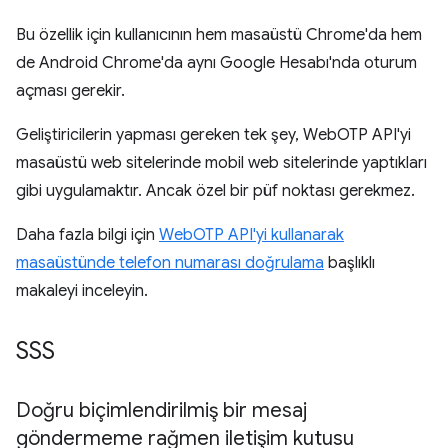
Bu özellik için kullanıcının hem masaüstü Chrome'da hem
de Android Chrome'da aynı Google Hesabı'nda oturum
açması gerekir.
Geliştiricilerin yapması gereken tek şey, WebOTP API'yi
masaüstü web sitelerinde mobil web sitelerinde yaptıkları
gibi uygulamaktır. Ancak özel bir püf noktası gerekmez.
Daha fazla bilgi için
WebOTP API'yi kullanarak
masaüstünde telefon numarası doğrulama
başlıklı
makaleyi inceleyin.
SSS
Doğru biçimlendirilmiş bir mesaj
göndermeme rağmen iletişim kutusu