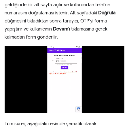
geldiğinde bir alt sayfa açılır ve kullanıcıdan telefon
numarasını doğrulaması istenir. Alt sayfadaki
Doğrula
düğmesini tıkladıktan sonra tarayıcı, OTP'yi forma
yapıştırır ve kullanıcının
Devam
'ı tıklamasına gerek
kalmadan form gönderilir.
Tüm süreç aşağıdaki resimde şematik olarak