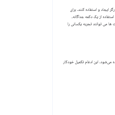
دال در مرورگر ایجاد و استفاده کنند. برای
استفاده از یک دکمه جداگانه،
سایت ها می توانند تجربه یکسانی را
وساطت شرطی» نامیده می‌شود. این ادغام تکمیل خودکار