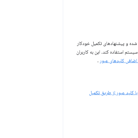
 شده و پیشنهادهای تکمیل خودکار
ستم استفاده کند. این به کاربران
اضافی کلیدهای عبور
.
ا کلید عبور از طریق تکمیل