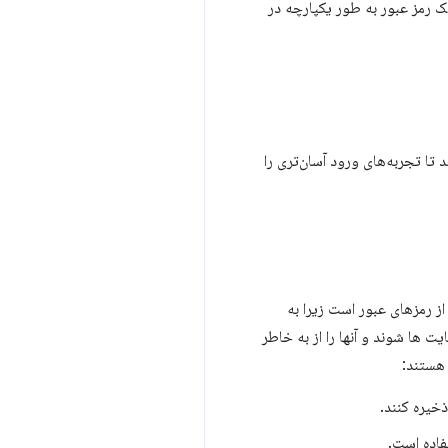
دهد با یک رمز عبور به طور یکپارچه در
هد تا تجربه‌های ورود آسان‌تری را
ز رمزهای عبور است زیرا به
ت ها شوند و آنها را از به خاطر
 هستند:
ذخیره کنند.
فاده است.