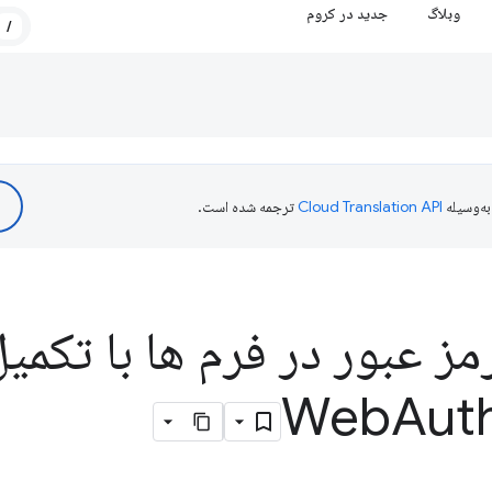
وبلاگ
جدید در کروم
/
ه‌وسیله
ترجمه شده است.
ز عبور در فرم ها با تکمی
Aut