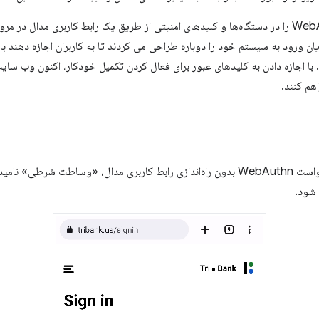
وب‌سایت‌ها می‌توانند اعتبار WebAuthn را در دستگاه‌ها و کلیدهای امنیتی از طریق یک رابط کاربری م
ان ورود به سیستم خود را دوباره طراحی می کردند تا به کاربران اجازه دهند با 
ا انتخاب کنند. با اجازه دادن به کلیدهای عبور برای فعال کردن تکمیل خودکار، اکنون وب 
اهم کنند.
اجازه دادن به وب‌سایت‌ها برای درخواست WebAuthn بدون راه‌اندازی رابط کاربری مدال، «
 شود.