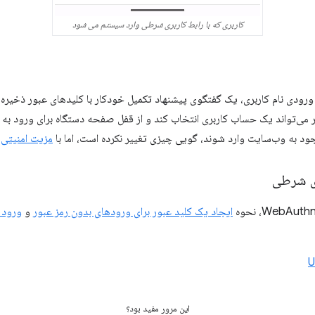
کاربری که با رابط کاربری شرطی وارد سیستم می شود
رودی نام کاربری، یک گفتگوی پیشنهاد تکمیل خودکار با کلیدهای عبور ذخیره
می‌تواند یک حساب کاربری انتخاب کند و از قفل صفحه دستگاه برای ورود به سی
وجود به وب‌سایت وارد شوند، گویی چیزی تغییر نکرده است، اما با
مزیت امنیتی 
ری شرطی
ایجاد یک کلید عبور برای ورودهای بدون رمز عبور
و
ورود ب
U
این مرور مفید بود؟