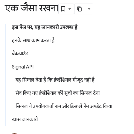
एक जैसा रखना
इस पेज पर, यह जानकारी उपलब्ध है
इनके साथ काम करता है
बैकग्राउंड
Signal API
यह सिग्नल देता है कि क्रेडेंशियल मौजूद नहीं है
सेव किए गए क्रेडेंशियल की सूची का सिग्नल देना
सिग्नल ने उपयोगकर्ता नाम और डिसप्ले नेम अपडेट किया
खास जानकारी