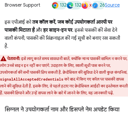
132
132
x
26
Browser Support
Source
इस एपीआई को
तब कॉल करें, जब कोई उपयोगकर्ता आरपी पर
पासकी मिटाता है
और
हर साइन-इन पर
. इससे पासकी की सेवा देने
वाली कंपनी, पासकी की सिंक्रनाइज़ की गई सूची को बनाए रख सकती
है.
चेतावनी:
इसे लागू करते समय सावधानी बरतें, क्योंकि मान्य पासकी शामिल न करने पर,
लोग उनसे साइन इन नहीं कर पाएंगे. उदाहरण के लिए, खाली सूची पास करने पर,
उपयोगकर्ता की सभी पासकी छिप सकती हैं. क्रेडेंशियल की सुविधा देने वाली कुछ कंपनियां,
को बाद में किए गए कॉल पर पासकी वापस
signalAllAcceptedCredentials
लाने की सुविधा देती हैं. इसके लिए, वे पहले हटाए गए क्रेडेंशियल आईडी का इस्तेमाल करती
हैं. पासकी छिपाने और उन्हें वापस लाने के बारे में जानने के लिए, यह जानकारी पढ़ें.
सिग्नल ने उपयोगकर्ता नाम और डिसप्ले नेम अपडेट किया