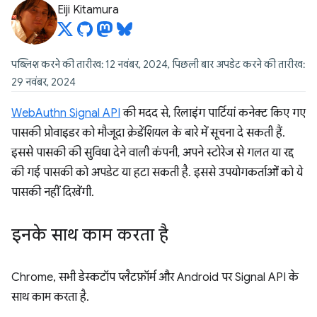
Eiji Kitamura
पब्लिश करने की तारीख: 12 नवंबर, 2024, पिछली बार अपडेट करने की तारीख:
29 नवंबर, 2024
WebAuthn Signal API
की मदद से, रिलाइंग पार्टियां कनेक्ट किए गए
पासकी प्रोवाइडर को मौजूदा क्रेडेंशियल के बारे में सूचना दे सकती हैं.
इससे पासकी की सुविधा देने वाली कंपनी, अपने स्टोरेज से गलत या रद्द
की गई पासकी को अपडेट या हटा सकती है. इससे उपयोगकर्ताओं को ये
पासकी नहीं दिखेंगी.
इनके साथ काम करता है
Chrome, सभी डेस्कटॉप प्लैटफ़ॉर्म और Android पर Signal API के
साथ काम करता है.