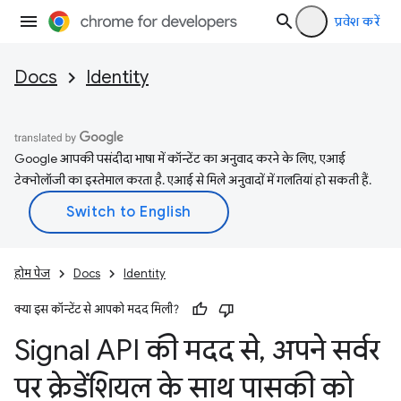
प्रवेश करें
Docs
Identity
Google आपकी पसंदीदा भाषा में कॉन्टेंट का अनुवाद करने के लिए, एआई
टेक्नोलॉजी का इस्तेमाल करता है. एआई से मिले अनुवादों में गलतियां हो सकती हैं.
होम पेज
Docs
Identity
क्या इस कॉन्टेंट से आपको मदद मिली?
Signal API की मदद से
,
अपने सर्वर
पर क्रेडेंशियल के साथ पासकी को