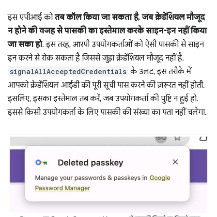
इस एपीआई को
तब कॉल किया जा सकता है, जब क्रेडेंशियल मौजूद
न होने की वजह से पासकी का इस्तेमाल करके साइन-इन नहीं किया
जा सका हो
. इस तरह, आरपी उपयोगकर्ताओं को ऐसी पासकी से साइन
इन करने से रोक सकता है जिससे जुड़ा क्रेडेंशियल मौजूद नहीं है.
signalAllAcceptedCredentials
के उलट, इस तरीके में
आपको क्रेडेंशियल आईडी की पूरी सूची पास करने की ज़रूरत नहीं होती.
इसलिए, इसका इस्तेमाल तब करें, जब उपयोगकर्ता की पुष्टि न हुई हो.
इससे किसी उपयोगकर्ता के लिए पासकी की संख्या का पता नहीं चलेगा.