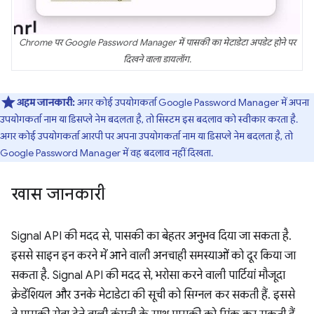
Chrome पर Google Password Manager में पासकी का मेटाडेटा अपडेट होने पर
दिखने वाला डायलॉग.
अहम जानकारी:
अगर कोई उपयोगकर्ता Google Password Manager में अपना
उपयोगकर्ता नाम या डिसप्ले नेम बदलता है, तो सिस्टम इस बदलाव को स्वीकार करता है.
अगर कोई उपयोगकर्ता आरपी पर अपना उपयोगकर्ता नाम या डिसप्ले नेम बदलता है, तो
Google Password Manager में वह बदलाव नहीं दिखता.
खास जानकारी
Signal API की मदद से, पासकी का बेहतर अनुभव दिया जा सकता है.
इससे साइन इन करने में आने वाली अनचाही समस्याओं को दूर किया जा
सकता है. Signal API की मदद से, भरोसा करने वाली पार्टियां मौजूदा
क्रेडेंशियल और उनके मेटाडेटा की सूची को सिग्नल कर सकती हैं. इससे