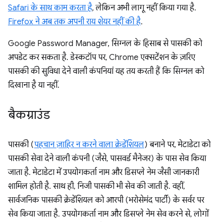
Safari के साथ काम करता है
, लेकिन अभी लागू नहीं किया गया है.
Firefox ने अब तक अपनी राय शेयर नहीं की है
.
Google Password Manager, सिग्नल के हिसाब से पासकी को
अपडेट कर सकता है. डेस्कटॉप पर, Chrome एक्सटेंशन के ज़रिए
पासकी की सुविधा देने वाली कंपनियां यह तय करती हैं कि सिग्नल को
दिखाना है या नहीं.
बैकग्राउंड
पासकी (
पहचान ज़ाहिर न करने वाला क्रेडेंशियल
) बनाने पर, मेटाडेटा को
पासकी सेवा देने वाली कंपनी (जैसे, पासवर्ड मैनेजर) के पास सेव किया
जाता है. मेटाडेटा में उपयोगकर्ता नाम और डिसप्ले नेम जैसी जानकारी
शामिल होती है. साथ ही, निजी पासकी भी सेव की जाती है. वहीं,
सार्वजनिक पासकी क्रेडेंशियल को आरपी (भरोसेमंद पार्टी) के सर्वर पर
सेव किया जाता है. उपयोगकर्ता नाम और डिसप्ले नेम सेव करने से, लोगों