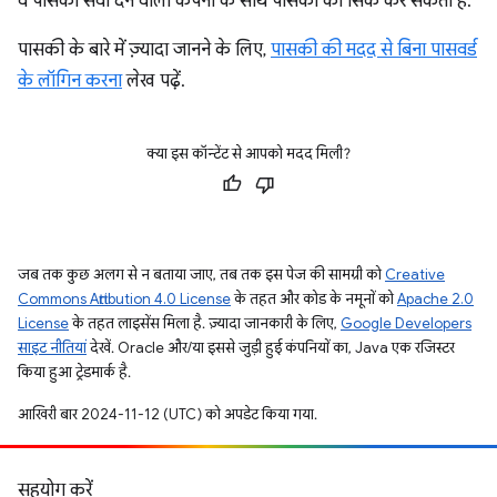
वे पासकी सेवा देने वाली कंपनी के साथ पासकी को सिंक कर सकती हैं.
पासकी के बारे में ज़्यादा जानने के लिए,
पासकी की मदद से बिना पासवर्ड
के लॉगिन करना
लेख पढ़ें.
क्या इस कॉन्टेंट से आपको मदद मिली?
जब तक कुछ अलग से न बताया जाए, तब तक इस पेज की सामग्री को
Creative
Commons Attribution 4.0 License
के तहत और कोड के नमूनों को
Apache 2.0
License
के तहत लाइसेंस मिला है. ज़्यादा जानकारी के लिए,
Google Developers
साइट नीतियां
देखें. Oracle और/या इससे जुड़ी हुई कंपनियों का, Java एक रजिस्टर
किया हुआ ट्रेडमार्क है.
आखिरी बार 2024-11-12 (UTC) को अपडेट किया गया.
सहयोग करें