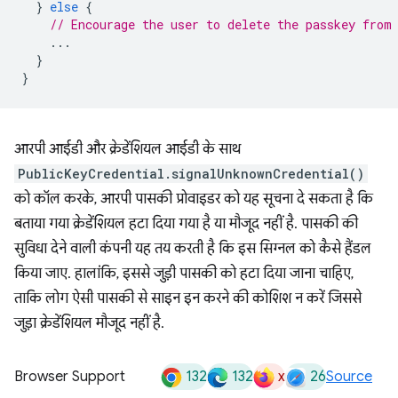
}
else
{
// Encourage the user to delete the passkey from
...
}
}
आरपी आईडी और क्रेडेंशियल आईडी के साथ
PublicKeyCredential.signalUnknownCredential()
को कॉल करके, आरपी पासकी प्रोवाइडर को यह सूचना दे सकता है कि
बताया गया क्रेडेंशियल हटा दिया गया है या मौजूद नहीं है. पासकी की
सुविधा देने वाली कंपनी यह तय करती है कि इस सिग्नल को कैसे हैंडल
किया जाए. हालांकि, इससे जुड़ी पासकी को हटा दिया जाना चाहिए,
ताकि लोग ऐसी पासकी से साइन इन करने की कोशिश न करें जिससे
जुड़ा क्रेडेंशियल मौजूद नहीं है.
132
132
x
26
Browser Support
Source