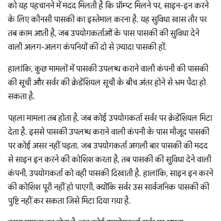
को यह पहचानने में मदद मिलती है कि प्रॉम्प्ट मिलने पर, साइन-इन करने
के लिए कौनसी पासकी का इस्तेमाल करना है. यह सुविधा खास तौर पर
तब काम आती है, जब उपयोगकर्ताओं के पास पासकी की सुविधा देने
वाली अलग-अलग कंपनियों की दो से ज़्यादा पासकी हों.
हालांकि, कुछ मामलों में पासकी उपलब्ध कराने वाली कंपनी की पासकी
की सूची और सर्वर की क्रेडेंशियल सूची के बीच अंतर होने से भ्रम पैदा हो
सकता है.
पहला मामला तब होता है, जब कोई उपयोगकर्ता सर्वर पर क्रेडेंशियल मिटा
देता है. इससे पासकी उपलब्ध कराने वाली कंपनी के पास मौजूद पासकी
पर कोई असर नहीं पड़ता. जब उपयोगकर्ता अगली बार पासकी की मदद
से साइन इन करने की कोशिश करता है, तब पासकी की सुविधा देने वाली
कंपनी, उपयोगकर्ता को वही पासकी दिखाती है. हालांकि, साइन इन करने
की कोशिश पूरी नहीं हो पाएगी, क्योंकि सर्वर उस सार्वजनिक पासकी की
पुष्टि नहीं कर सकता जिसे मिटा दिया गया है.