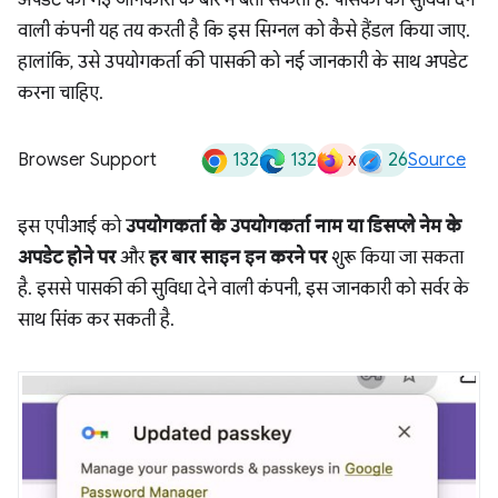
अपडेट की गई जानकारी के बारे में बता सकता है. पासकी की सुविधा देने
वाली कंपनी यह तय करती है कि इस सिग्नल को कैसे हैंडल किया जाए.
हालांकि, उसे उपयोगकर्ता की पासकी को नई जानकारी के साथ अपडेट
करना चाहिए.
132
132
x
26
Browser Support
Source
इस एपीआई को
उपयोगकर्ता के उपयोगकर्ता नाम या डिसप्ले नेम के
अपडेट होने पर
और
हर बार साइन इन करने पर
शुरू किया जा सकता
है. इससे पासकी की सुविधा देने वाली कंपनी, इस जानकारी को सर्वर के
साथ सिंक कर सकती है.