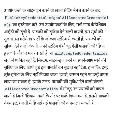
उपयोगकर्ता के साइन इन करने या खाता सेटिंग मैनेज करने के बाद,
PublicKeyCredential.signalAllAcceptedCredential
s()
का इस्तेमाल करें. उस उपयोगकर्ता के लिए, सभी मान्य क्रेडेंशियल
आईडी की सूची दें. पासकी की सुविधा देने वाली कंपनी, इस सूची की
तुलना उस भरोसेमंद पार्टी के लोकल स्टोरेज से करती है. पासकी की
सुविधा देने वाली कंपनी, अपने स्टोरेज में मौजूद ऐसी पासकी को "छिपा
हुआ" के तौर पर मार्क करती है जो
allAcceptedCredentialIds
सूची में शामिल नहीं है. सिस्टम, साइन-इन करने या अपने-आप भरने की
सुविधा के लिए, छिपी हुई इन पासकी का सुझाव नहीं देता. हालांकि, इन्हें
तुरंत हमेशा के लिए नहीं मिटाया जाता. इससे, ज़रूरत पड़ने पर इन्हें वापस
लाया जा सकता है. इसके उलट, पासकी की सुविधा देने वाली कंपनी,
allAcceptedCredentialIds
में मौजूद उन पासकी को वापस
लाती है जिन्हें "छिपाया गया" के तौर पर मार्क किया गया है. इससे आपकी
वेबसाइट, गलती से छिपाई गई पासकी को वापस ला सकती है.