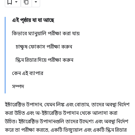
এই পৃষ্ঠায় যা যা আছে
কিভাবে ম্যানুয়ালি পরীক্ষা করা যায়
চাক্ষুষ ফোকাস পরীক্ষা করুন
স্ক্রিন রিডার দিয়ে পরীক্ষা করুন
কেন এই ব্যাপার
সম্পদ
ইন্টারেক্টিভ উপাদান, যেমন লিঙ্ক এবং বোতাম, তাদের অবস্থা নির্দেশ
করা উচিত এবং অ-ইন্টারেক্টিভ উপাদান থেকে আলাদা করা
উচিত। ইন্টারেক্টিভ উপাদানগুলি তাদের উদ্দেশ্য এবং অবস্থা নির্দেশ
করে তা পরীক্ষা করতে, একটি ভিজ্যুয়াল এবং একটি স্ক্রিন রিডার