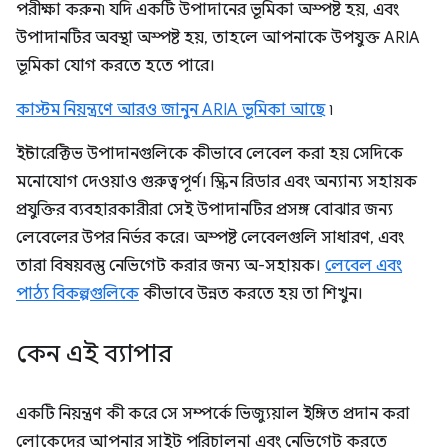
পরীক্ষা করুন৷ যদি একটি উপাদানের ভূমিকা অস্পষ্ট হয়, এবং
উপাদানটির অবস্থা অস্পষ্ট হয়, তাহলে আপনাকে উপযুক্ত ARIA
ভূমিকা যোগ করতে হতে পারে।
কাস্টম নিয়ন্ত্রণে আরও জানুন ARIA ভূমিকা আছে
৷
ইন্টারেক্টিভ উপাদানগুলিকে কীভাবে লেবেল করা হয় সেদিকে
মনোযোগ দেওয়াও গুরুত্বপূর্ণ। স্ক্রিন রিডার এবং অন্যান্য সহায়ক
প্রযুক্তির ব্যবহারকারীরা সেই উপাদানটির প্রসঙ্গ বোঝার জন্য
লেবেলের উপর নির্ভর করে। অস্পষ্ট লেবেলগুলি সাধারণ, এবং
তারা বিষয়বস্তু নেভিগেট করার জন্য অ-সহায়ক।
লেবেল এবং
পাঠ্য বিকল্পগুলিকে
কীভাবে উন্নত করতে হয় তা শিখুন।
কেন এই ব্যাপার
একটি নিয়ন্ত্রণ কী করে সে সম্পর্কে ভিজ্যুয়াল ইঙ্গিত প্রদান করা
লোকেদের আপনার সাইট পরিচালনা এবং নেভিগেট করতে