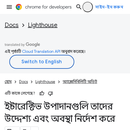
সাইন-ইন করুন
Docs
Lighthouse
এই পৃষ্ঠাটি
Cloud Translation API
অনুবাদ করেছে।
হোম
Docs
Lighthouse
অ্যাক্সেসিবিলিটি অডিট
এটি কাজে লেগেছে?
ইন্টারেক্টিভ উপাদানগুলি তাদের
উদ্দেশ্য এবং অবস্থা নির্দেশ করে