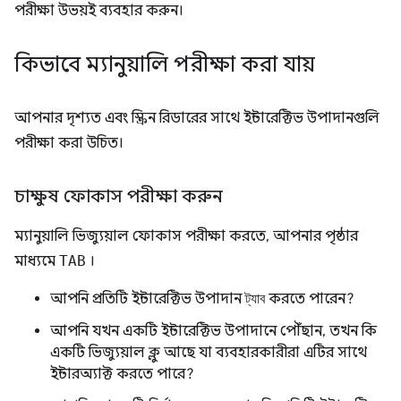
পরীক্ষা উভয়ই ব্যবহার করুন।
কিভাবে ম্যানুয়ালি পরীক্ষা করা যায়
আপনার দৃশ্যত এবং স্ক্রিন রিডারের সাথে ইন্টারেক্টিভ উপাদানগুলি
পরীক্ষা করা উচিত।
চাক্ষুষ ফোকাস পরীক্ষা করুন
ম্যানুয়ালি ভিজ্যুয়াল ফোকাস পরীক্ষা করতে, আপনার পৃষ্ঠার
মাধ্যমে
TAB
।
আপনি প্রতিটি ইন্টারেক্টিভ উপাদান
ট্যাব
করতে পারেন?
আপনি যখন একটি ইন্টারেক্টিভ উপাদানে পৌঁছান, তখন কি
একটি ভিজ্যুয়াল ক্লু আছে যা ব্যবহারকারীরা এটির সাথে
ইন্টারঅ্যাক্ট করতে পারে?