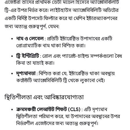
এজেন্টরা তাদের প্রাথমিক ডেটা মডেল হিসেবে অ্যাক্সেসিবিলিটি
ট্রি-এর উপর নির্ভর করে। লাইটহাউস অ্যাক্সেসিবিলিটি অডিটের
একটি নির্দিষ্ট উপসেট ফিল্টার করে যা মেশিন ইন্টারঅ্যাকশনের
জন্য অত্যন্ত গুরুত্বপূর্ণ, যেমন:
নাম ও লেবেল
: প্রতিটি ইন্টারেক্টিভ উপাদানের একটি
প্রোগ্রাম্যাটিক নাম থাকা নিশ্চিত করা।
ট্রি ইন্টিগ্রিটি
: রোল এবং প্যারেন্ট-চাইল্ড সম্পর্কগুলো বৈধ
কিনা তা যাচাই করা।
দৃশ্যমানতা
: নিশ্চিত করা যে, ইন্টারেক্টিভ থাকা অবস্থায়
কন্টেন্টটি অ্যাক্সেসিবিলিটি ট্রি থেকে লুকানো নেই।
স্থিতিশীলতা এবং আবিষ্কারযোগ্যতা
ক্রমসঞ্চয়ী লেআউট শিফট (CLS)
: এটি দৃশ্যমান
স্থিতিশীলতা পরিমাপ করে, যা উপাদানের অবস্থানের উপর
নির্ভরশীল এজেন্টদের জন্য অত্যন্ত গুরুত্বপূর্ণ।