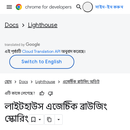
সাইন-ইন করুন
Docs
Lighthouse
এই পৃষ্ঠাটি
Cloud Translation API
অনুবাদ করেছে।
হোম
Docs
Lighthouse
এজেন্টিক ব্রাউজিং অডিট
এটি কাজে লেগেছে?
লাইটহাউস এজেন্টিক ব্রাউজিং
স্কোরিং