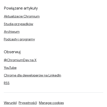
Powiązane artykuły
Aktualizacje Chromium
Studia przypadków
Archiwum
Podcasty i programy
Obserwuj
@ChromiumDev na X
YouTube
Chrome dla deweloperów na LinkedIn
RSS
Warunki
Prywatność
Manage cookies