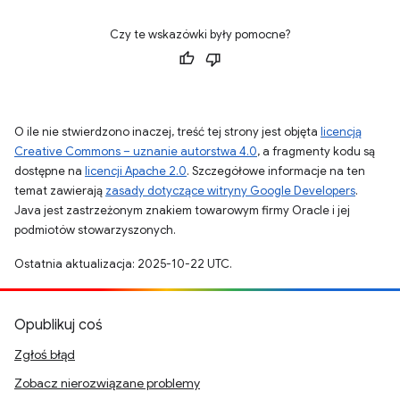
Czy te wskazówki były pomocne?
O ile nie stwierdzono inaczej, treść tej strony jest objęta
licencją
Creative Commons – uznanie autorstwa 4.0
, a fragmenty kodu są
dostępne na
licencji Apache 2.0
. Szczegółowe informacje na ten
temat zawierają
zasady dotyczące witryny Google Developers
.
Java jest zastrzeżonym znakiem towarowym firmy Oracle i jej
podmiotów stowarzyszonych.
Ostatnia aktualizacja: 2025-10-22 UTC.
Opublikuj coś
Zgłoś błąd
Zobacz nierozwiązane problemy