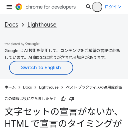
ログイン
Docs
Lighthouse
Google は AI 技術を使用して、コンテンツをご希望の言語に翻訳
しています。AI 翻訳には誤りが含まれる場合があります。
ホーム
Docs
Lighthouse
ベスト プラクティスの適用度診断
この情報は役に立ちましたか？
文字セットの宣言がないか、
HTML で宣言のタイミングが