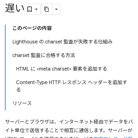
遅い
このページの内容
Lighthouse の charset 監査が失敗する仕組み
charset 監査に合格する方法
HTML に <meta charset> 要素を追加する
Content-Type HTTP レスポンス ヘッダーを追加す
る
リソース
サーバーとブラウザは、インターネット経由でデータをバ
イト単位で送信することで相互に通信します。サーバーが