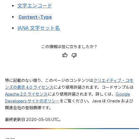
文字エンコード
Content-Type
IANA 文字セット名
この情報は役に立ちましたか？
特に記載のない限り、このページのコンテンツは
クリエイティブ・コモ
ンズの表示 4.0 ライセンス
により使用許諾されます。コードサンプルは
Apache 2.0 ライセンス
により使用許諾されます。詳しくは、
Google
Developers サイトのポリシー
をご覧ください。Java は Oracle および
関連会社の登録商標です。
最終更新日 2020-05-05 UTC。