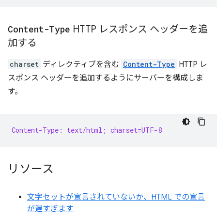
Content-Type
HTTP レスポンス ヘッダーを追
加する
charset
ディレクティブを含む
Content-Type
HTTP レ
スポンス ヘッダーを追加するようにサーバーを構成しま
す。
Content-Type: text/html; charset=UTF-8
リソース
文字セットが宣言されていないか、HTML での宣言
が遅すぎます