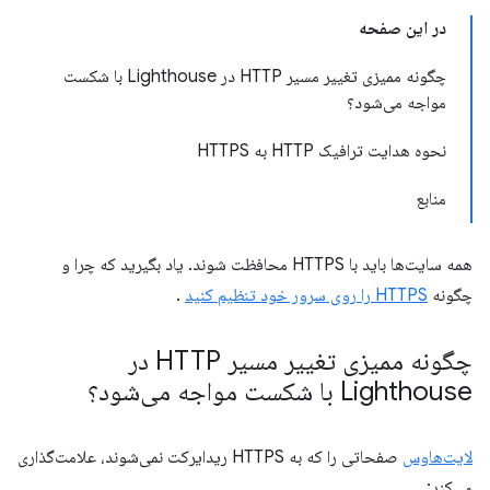
در این صفحه
چگونه ممیزی تغییر مسیر HTTP در Lighthouse با شکست
مواجه می‌شود؟
نحوه هدایت ترافیک HTTP به HTTPS
منابع
همه سایت‌ها باید با HTTPS محافظت شوند. یاد بگیرید که چرا و
چگونه
HTTPS را روی سرور خود تنظیم کنید
.
چگونه ممیزی تغییر مسیر HTTP در
Lighthouse با شکست مواجه می‌شود؟
لایت‌هاوس
صفحاتی را که به HTTPS ریدایرکت نمی‌شوند، علامت‌گذاری
می‌کند: