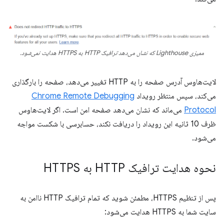
ممیزی Lighthouse که نشان می‌دهد ترافیک HTTP به HTTPS هدایت نمی‌شود.
لایت‌هاوس آدرس صفحه را به HTTP تغییر می‌دهد، صفحه را بارگذاری
می‌کند، سپس منتظر رویداد
Chrome Remote Debugging
Protocol
می‌ماند که نشان می‌دهد صفحه امن است. اگر لایت‌هاوس
ظرف 10 ثانیه این رویداد را دریافت نکند، حسابرسی با شکست مواجه
می‌شود.
نحوه هدایت ترافیک HTTP به HTTPS
پس از تنظیم HTTPS، مطمئن شوید که تمام ترافیک HTTP ناامن به
سایت شما به HTTPS هدایت می‌شود: