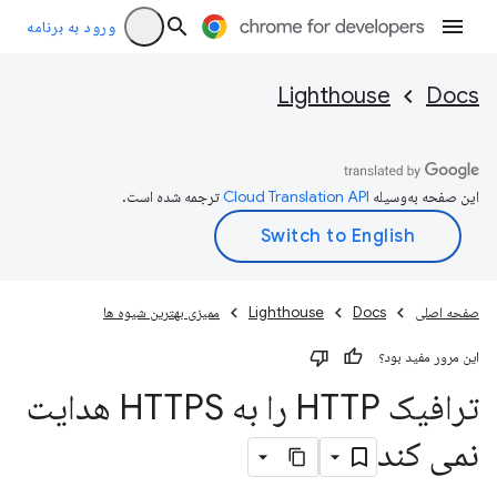
ورود به برنامه
Lighthouse
Docs
این صفحه به‌وسیله
ترجمه شده است.
صفحه اصلی
Docs
Lighthouse
ممیزی بهترین شیوه ها
این مرور مفید بود؟
ترافیک HTTP را به HTTPS هدایت
نمی کند