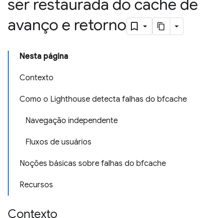
ser restaurada do cache de
avanço e retorno
Nesta página
Contexto
Como o Lighthouse detecta falhas do bfcache
Navegação independente
Fluxos de usuários
Noções básicas sobre falhas do bfcache
Recursos
Contexto