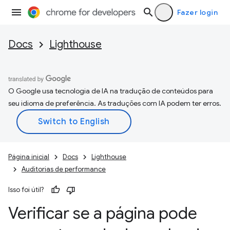
Fazer login
Docs
Lighthouse
O Google usa tecnologia de IA na tradução de conteúdos para
seu idioma de preferência. As traduções com IA podem ter erros.
Página inicial
Docs
Lighthouse
Auditorias de performance
Isso foi útil?
Verificar se a página pode