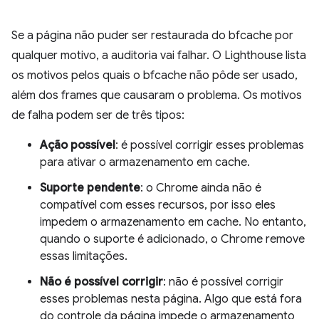
Se a página não puder ser restaurada do bfcache por
qualquer motivo, a auditoria vai falhar. O Lighthouse lista
os motivos pelos quais o bfcache não pôde ser usado,
além dos frames que causaram o problema. Os motivos
de falha podem ser de três tipos:
Ação possível
: é possível corrigir esses problemas
para ativar o armazenamento em cache.
Suporte pendente
: o Chrome ainda não é
compatível com esses recursos, por isso eles
impedem o armazenamento em cache. No entanto,
quando o suporte é adicionado, o Chrome remove
essas limitações.
Não é possível corrigir
: não é possível corrigir
esses problemas nesta página. Algo que está fora
do controle da página impede o armazenamento