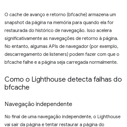
O cache de avanço e retorno (bfcache) armazena um
snapshot da página na memória para quando ela for
restaurada do histórico de navegação. Isso acelera
significativamente as navegações de retorno à página.
No entanto, algumas APIs de navegador (por exemplo,
descarregamento de listeners) podem fazer com que o
bfcache falhe e a página seja carregada normalmente.
Como o Lighthouse detecta falhas do
bfcache
Navegação independente
No final de uma navegação independente, o Lighthouse
vai sair da página e tentar restaurar a página do