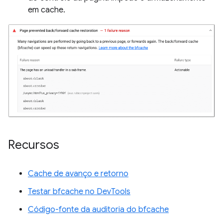
em cache.
Recursos
Cache de avanço e retorno
Testar bfcache no DevTools
Código-fonte da auditoria do bfcache