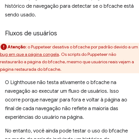
histórico de navegação para detectar se o bfcache está
sendo usado.
Fluxos de usuários
Atenção
: o Puppeteer desativa o bfcache por padrão devido a um
bug em que a página congela
. Os scripts do Puppeteer não
restaurarão a página do bfcache, mesmo que usuários reais vejam a
página restaurada do bfcache.
O Lighthouse não testa ativamente o bfcache na
navegação ao executar um fluxo de usuários. Isso
ocorre porque navegar para fora e voltar à página ao
final de cada navegação não reflete a maioria das
experiências do usuário na página.
No entanto, você ainda pode testar o uso do bfcache