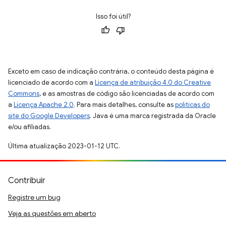
Isso foi útil?
Exceto em caso de indicação contrária, o conteúdo desta página é
licenciado de acordo com a
Licença de atribuição 4.0 do Creative
Commons
, e as amostras de código são licenciadas de acordo com
a
Licença Apache 2.0
. Para mais detalhes, consulte as
políticas do
site do Google Developers
. Java é uma marca registrada da Oracle
e/ou afiliadas.
Última atualização 2023-01-12 UTC.
Contribuir
Registre um bug
Veja as questões em aberto