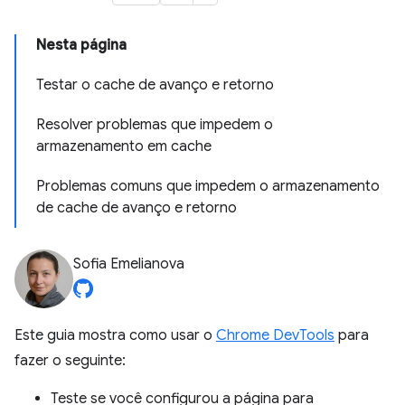
Nesta página
Testar o cache de avanço e retorno
Resolver problemas que impedem o
armazenamento em cache
Problemas comuns que impedem o armazenamento
de cache de avanço e retorno
Sofia Emelianova
Este guia mostra como usar o
Chrome DevTools
para
fazer o seguinte:
Teste se você configurou a página para