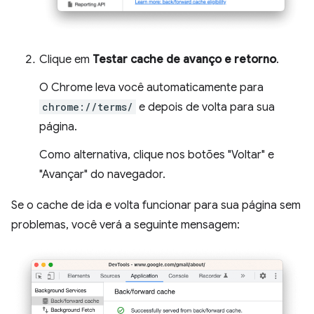
Clique em
Testar cache de avanço e retorno
.
O Chrome leva você automaticamente para
chrome://terms/
e depois de volta para sua
página.
Como alternativa, clique nos botões "Voltar" e
"Avançar" do navegador.
Se o cache de ida e volta funcionar para sua página sem
problemas, você verá a seguinte mensagem: