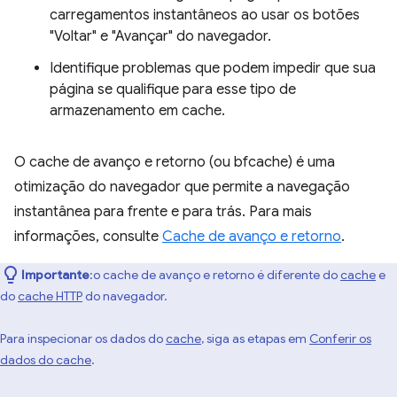
carregamentos instantâneos ao usar os botões
"Voltar" e "Avançar" do navegador.
Identifique problemas que podem impedir que sua
página se qualifique para esse tipo de
armazenamento em cache.
O cache de avanço e retorno (ou bfcache) é uma
otimização do navegador que permite a navegação
instantânea para frente e para trás. Para mais
informações, consulte
Cache de avanço e retorno
.
Importante
:o cache de avanço e retorno é diferente do
cache
e
do
cache HTTP
do navegador.
Para inspecionar os dados do
cache
, siga as etapas em
Conferir os
dados do cache
.