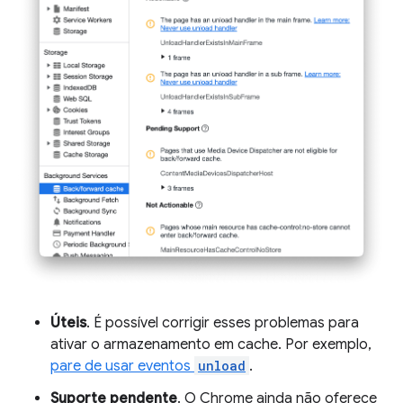
Úteis
. É possível corrigir esses problemas para
ativar o armazenamento em cache. Por exemplo,
pare de usar eventos
unload
.
Suporte pendente
. O Chrome ainda não oferece