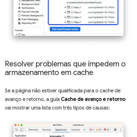
Resolver problemas que impedem o
armazenamento em cache
Se a página não estiver qualificada para o cache de
avanço e retorno, a guia
Cache de avanço e retorno
vai mostrar uma lista com três tipos de causas: