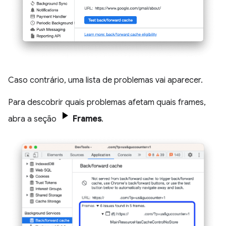
Caso contrário, uma lista de problemas vai aparecer.
Para descobrir quais problemas afetam quais frames,
abra a seção
Frames
.