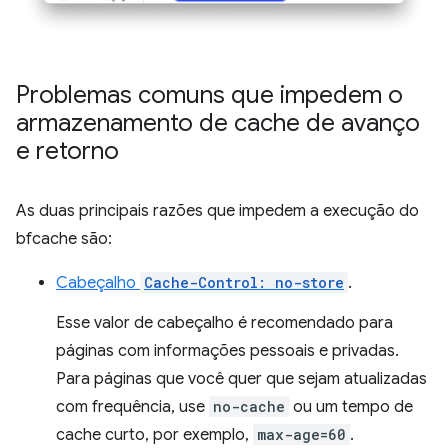
Problemas comuns que impedem o
armazenamento de cache de avanço
e retorno
As duas principais razões que impedem a execução do
bfcache são:
Cabeçalho
Cache-Control: no-store
.
Esse valor de cabeçalho é recomendado para
páginas com informações pessoais e privadas.
Para páginas que você quer que sejam atualizadas
com frequência, use
no-cache
ou um tempo de
cache curto, por exemplo,
max-age=60
.