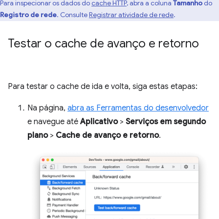
Para inspecionar os dados do
cache HTTP
, abra a coluna
Tamanho
do
Registro de rede
. Consulte
Registrar atividade de rede
.
Testar o cache de avanço e retorno
Para testar o cache de ida e volta, siga estas etapas:
Na página,
abra as Ferramentas do desenvolvedor
e navegue até
Aplicativo
>
Serviços em segundo
plano
>
Cache de avanço e retorno
.