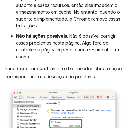
suporte a esses recursos, então eles impedem o
armazenamento em cache. No entanto, quando o
suporte é implementado, o Chrome remove essas
limitações.
Não há ações possíveis
. Não é possível corrigir
esses problemas nesta página. Algo fora do
controle da página impede o armazenamento em
cache.
Para descobrir qual frame é o bloqueador, abra a seção
correspondente na descrição do problema.