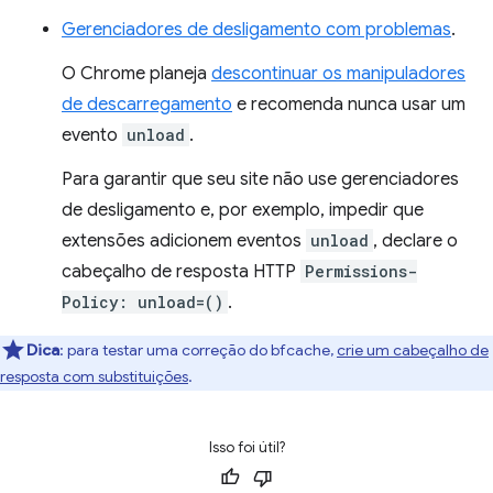
Gerenciadores de desligamento com problemas
.
O Chrome planeja
descontinuar os manipuladores
de descarregamento
e recomenda nunca usar um
evento
unload
.
Para garantir que seu site não use gerenciadores
de desligamento e, por exemplo, impedir que
extensões adicionem eventos
unload
, declare o
cabeçalho de resposta HTTP
Permissions-
Policy: unload=()
.
Dica
:
para testar uma correção do bfcache,
crie um cabeçalho de
resposta com substituições
.
Isso foi útil?