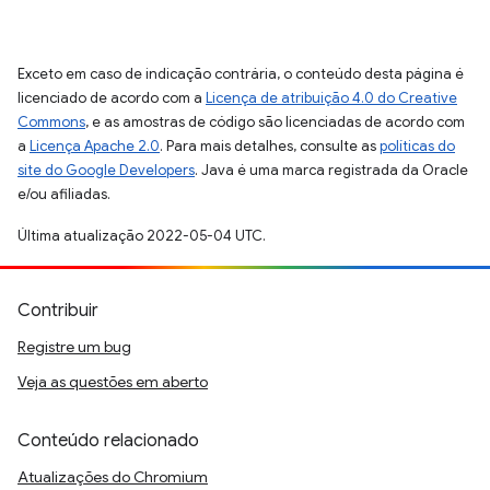
Exceto em caso de indicação contrária, o conteúdo desta página é
licenciado de acordo com a
Licença de atribuição 4.0 do Creative
Commons
, e as amostras de código são licenciadas de acordo com
a
Licença Apache 2.0
. Para mais detalhes, consulte as
políticas do
site do Google Developers
. Java é uma marca registrada da Oracle
e/ou afiliadas.
Última atualização 2022-05-04 UTC.
Contribuir
Registre um bug
Veja as questões em aberto
Conteúdo relacionado
Atualizações do Chromium