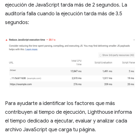
ejecución de JavaScript tarda más de 2 segundos. La
auditoría falla cuando la ejecución tarda más de 3.5
segundos:
Para ayudarte a identificar los factores que más
contribuyen al tiempo de ejecución, Lighthouse informa
el tiempo dedicado a ejecutar, evaluar y analizar cada
archivo JavaScript que carga tu página.