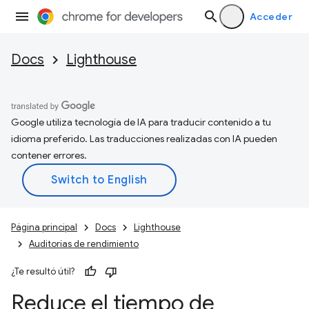
Acceder
Docs
Lighthouse
Google utiliza tecnología de IA para traducir contenido a tu
idioma preferido. Las traducciones realizadas con IA pueden
contener errores.
Página principal
Docs
Lighthouse
Auditorías de rendimiento
¿Te resultó útil?
Reduce el tiempo de