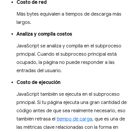
Costo de red
Más bytes equivalen a tiempos de descarga más
largos.
Analiza y compila costos
JavaScript se analiza y compila en el subproceso
principal. Cuando el subproceso principal está
ocupado, la página no puede responder a las
entradas del usuario.
Costo de ejecución
JavaScript también se ejecuta en el subproceso
principal. Si tu página ejecuta una gran cantidad de
código antes de que sea realmente necesario, eso
también retrasa el
tiempo de carga
, que es una de
las métricas clave relacionadas con la forma en