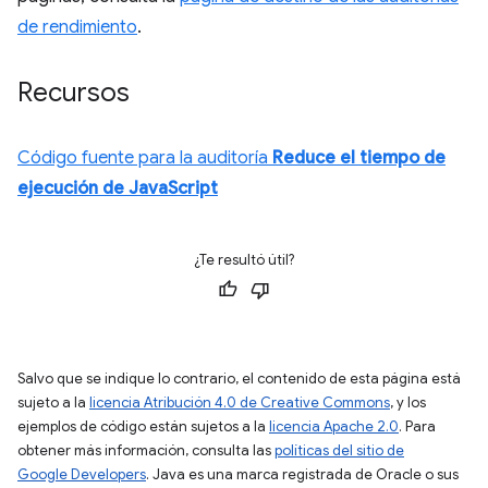
de rendimiento
.
Recursos
Código fuente para la auditoría
Reduce el tiempo de
ejecución de JavaScript
¿Te resultó útil?
Salvo que se indique lo contrario, el contenido de esta página está
sujeto a la
licencia Atribución 4.0 de Creative Commons
, y los
ejemplos de código están sujetos a la
licencia Apache 2.0
. Para
obtener más información, consulta las
políticas del sitio de
Google Developers
. Java es una marca registrada de Oracle o sus