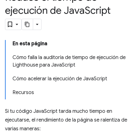
ejecución de Java
Script
En esta página
Cómo falla la auditoría de tiempo de ejecución de
Lighthouse para JavaScript
Cómo acelerar la ejecución de JavaScript
Recursos
Si tu código JavaScript tarda mucho tiempo en
ejecutarse, el rendimiento de la página se ralentiza de
varias maneras: