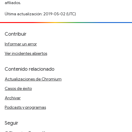
afiliados.
Última actualización: 2019-05-02 (UTC)
Contribuir
Informar un error
Ver incidentes abiertos
Contenido relacionado
Actualizaciones de Chromium
Casos de éxito
Archivar
Podcasts y programas
Seguir