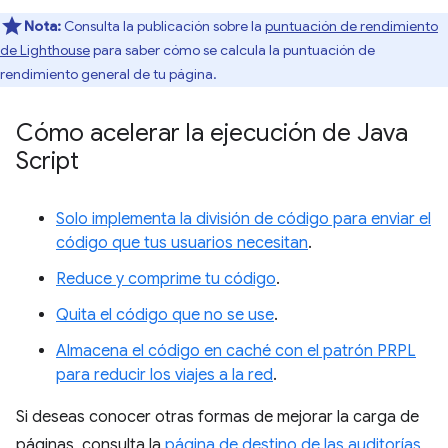
Nota:
Consulta la publicación sobre la
puntuación de rendimiento
de Lighthouse
para saber cómo se calcula la puntuación de
rendimiento general de tu página.
Cómo acelerar la ejecución de Java
Script
Solo implementa la división de código para enviar el
código que tus usuarios necesitan
.
Reduce y comprime tu código
.
Quita el código que no se use
.
Almacena el código en caché con el patrón PRPL
para reducir los viajes a la red
.
Si deseas conocer otras formas de mejorar la carga de
páginas, consulta la
página de destino de las auditorías