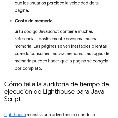
que los usuarios perciben la velocidad de tu
página.
Costo de memoria
Si tu código JavaScript contiene muchas
referencias, posiblemente consuma mucha
memoria. Las páginas se ven inestables o lentas
cuando consumen mucha memoria. Las fugas de
memoria pueden hacer que la página se congela
por completo.
Cómo falla la auditoría de tiempo de
ejecución de Lighthouse para Java
Script
Lighthouse
muestra una advertencia cuando la