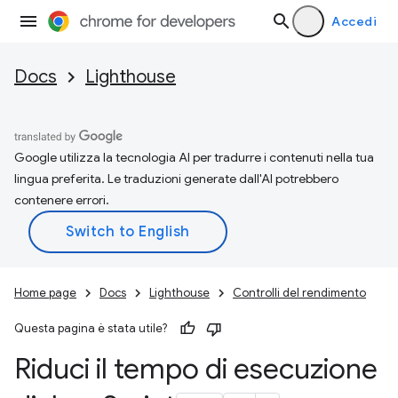
Accedi
Docs
Lighthouse
Google utilizza la tecnologia AI per tradurre i contenuti nella tua
lingua preferita. Le traduzioni generate dall'AI potrebbero
contenere errori.
Home page
Docs
Lighthouse
Controlli del rendimento
Questa pagina è stata utile?
Riduci il tempo di esecuzione