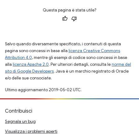
Questa pagina è stata utile?
Salvo quando diversamente specificato, i contenuti di questa
pagina sono concessi in base alla
licenza Creative Commons
Attribution 4.0
, mentre gli esempi di codice sono concessi in base
alla
licenza Apache 2.0
. Per ulteriori dettagli, consulta le
norme del
sito di Google Developers
. Java è un marchio registrato di Oracle
e/o delle sue consociate.
Ultimo aggiornamento 2019-05-02 UTC.
Contribuisci
Segnala un bug
Visualizza i problemi aperti