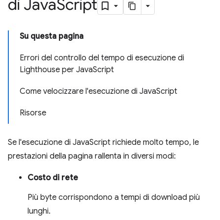
di Java
Script
Su questa pagina
Errori del controllo del tempo di esecuzione di
Lighthouse per JavaScript
Come velocizzare l'esecuzione di JavaScript
Risorse
Se l'esecuzione di JavaScript richiede molto tempo, le
prestazioni della pagina rallenta in diversi modi:
Costo di rete
Più byte corrispondono a tempi di download più
lunghi.