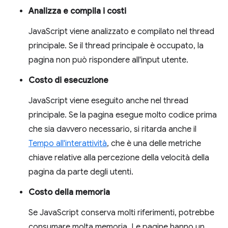
Analizza e compila i costi
JavaScript viene analizzato e compilato nel thread
principale. Se il thread principale è occupato, la
pagina non può rispondere all'input utente.
Costo di esecuzione
JavaScript viene eseguito anche nel thread
principale. Se la pagina esegue molto codice prima
che sia davvero necessario, si ritarda anche il
Tempo all'interattività
, che è una delle metriche
chiave relative alla percezione della velocità della
pagina da parte degli utenti.
Costo della memoria
Se JavaScript conserva molti riferimenti, potrebbe
consumare molta memoria. Le pagine hanno un