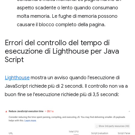
aspetto scadente o lento quando consumano
molta memoria. Le fughe di memoria possono
causare il blocco completo della pagina.
Errori del controllo del tempo di
esecuzione di Lighthouse per Java
Script
Lighthouse
mostra un avviso quando l'esecuzione di
JavaScript richiede più di 2 secondi. Il controllo non va a
buon fine se l'esecuzione richiede più di 3,5 secondi: