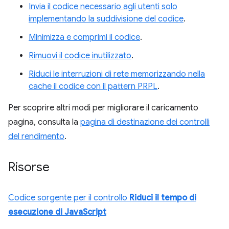
Invia il codice necessario agli utenti solo
implementando la suddivisione del codice
.
Minimizza e comprimi il codice
.
Rimuovi il codice inutilizzato
.
Riduci le interruzioni di rete memorizzando nella
cache il codice con il pattern PRPL
.
Per scoprire altri modi per migliorare il caricamento
pagina, consulta la
pagina di destinazione dei controlli
del rendimento
.
Risorse
Codice sorgente per il controllo
Riduci il tempo di
esecuzione di JavaScript