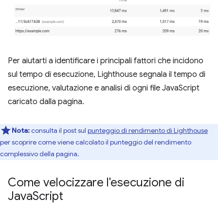
Per aiutarti a identificare i principali fattori che incidono
sul tempo di esecuzione, Lighthouse segnala il tempo di
esecuzione, valutazione e analisi di ogni file JavaScript
caricato dalla pagina.
Nota:
consulta il post sul
punteggio di rendimento di Lighthouse
per scoprire come viene calcolato il punteggio del rendimento
complessivo della pagina.
Come velocizzare l'esecuzione di
Java
Script