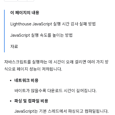
이 페이지의 내용
Lighthouse JavaScript 실행 시간 감사 실패 방법
JavaScript 실행 속도를 높이는 방법
자료
자바스크립트를 실행하는 데 시간이 오래 걸리면 여러 가지 방
식으로 페이지 성능이 저하됩니다.
네트워크 비용
바이트가 많을수록 다운로드 시간이 길어집니다.
파싱 및 컴파일 비용
JavaScript는 기본 스레드에서 파싱되고 컴파일됩니다.