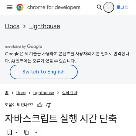
로그인
Docs
Lighthouse
Google은 AI 기술을 사용하여 콘텐츠를 사용자의 기본 언어로 번역합니
다. AI 번역에는 오류가 있을 수 있습니다.
홈
Docs
Lighthouse
실적 감사
도움이 되었나요?
자바스크립트 실행 시간 단축