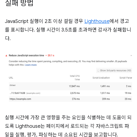
실패 방법
JavaScript 실행이 2초 이상 걸릴 경우
Lighthouse
에서 경고
를 표시합니다. 실행 시간이 3.5초를 초과하면 감사가 실패합니
다.
실행 시간에 가장 큰 영향을 주는 요인을 식별하는 데 도움이 되
도록 Lighthouse는 페이지에서 로드되는 각 자바스크립트 파
일을 실행, 평가, 파싱하는 데 소요된 시간을 보고합니다.