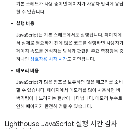
기본 스레드가 사용 중이면 페이지가 사용자 입력에 응답
할 수 없습니다.
실행 비용
JavaScript는 기본 스레드에서도 실행됩니다. 페이지에
서 실제로 필요하기 전에 많은 코드를 실행하면 사용자가
페이지 속도를 인식하는 방식과 관련된 주요 측정항목 중
하나인
상호작용 시작 시간
도 지연됩니다.
메모리 비용
JavaScript가 많은 참조를 보유하면 많은 메모리를 소비
할 수 있습니다. 페이지에서 메모리를 많이 사용하면 버
벅거림이나 느려지는 현상이 나타납니다. 메모리 누수로
인해 페이지가 완전히 멈출 수 있습니다.
Lighthouse Java
Script 실행 시간 감사