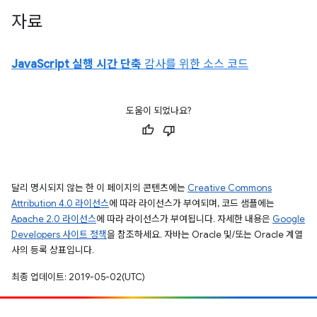
자료
JavaScript 실행 시간 단축
감사를 위한 소스 코드
도움이 되었나요?
달리 명시되지 않는 한 이 페이지의 콘텐츠에는
Creative Commons
Attribution 4.0 라이선스
에 따라 라이선스가 부여되며, 코드 샘플에는
Apache 2.0 라이선스
에 따라 라이선스가 부여됩니다. 자세한 내용은
Google
Developers 사이트 정책
을 참조하세요. 자바는 Oracle 및/또는 Oracle 계열
사의 등록 상표입니다.
최종 업데이트: 2019-05-02(UTC)