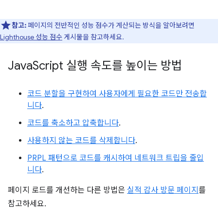
참고:
페이지의 전반적인 성능 점수가 계산되는 방식을 알아보려면
Lighthouse 성능 점수
게시물을 참고하세요.
Java
Script 실행 속도를 높이는 방법
코드 분할을 구현하여 사용자에게 필요한 코드만 전송합
니다
.
코드를 축소하고 압축합니다
.
사용하지 않는 코드를 삭제합니다
.
PRPL 패턴으로 코드를 캐시하여 네트워크 트립을 줄입
니다
.
페이지 로드를 개선하는 다른 방법은
실적 감사 방문 페이지
를
참고하세요.