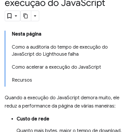
execução do Java
Script
Nesta página
Como a auditoria do tempo de execução do
JavaScript do Lighthouse falha
Como acelerar a execução do JavaScript
Recursos
Quando a execução do JavaScript demora muito, ele
reduz a performance da página de várias maneiras:
Custo de rede
Quanto mais bytes, maior o tempo de download.