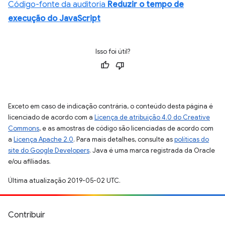
Código-fonte da auditoria
Reduzir o tempo de
execução do JavaScript
Isso foi útil?
Exceto em caso de indicação contrária, o conteúdo desta página é
licenciado de acordo com a
Licença de atribuição 4.0 do Creative
Commons
, e as amostras de código são licenciadas de acordo com
a
Licença Apache 2.0
. Para mais detalhes, consulte as
políticas do
site do Google Developers
. Java é uma marca registrada da Oracle
e/ou afiliadas.
Última atualização 2019-05-02 UTC.
Contribuir