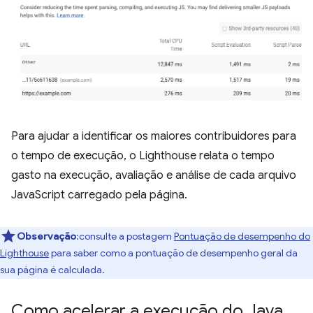
Para ajudar a identificar os maiores contribuidores para
o tempo de execução, o Lighthouse relata o tempo
gasto na execução, avaliação e análise de cada arquivo
JavaScript carregado pela página.
Observação
:consulte a postagem
Pontuação de desempenho do
Lighthouse
para saber como a pontuação de desempenho geral da
sua página é calculada.
Como acelerar a execução do Java