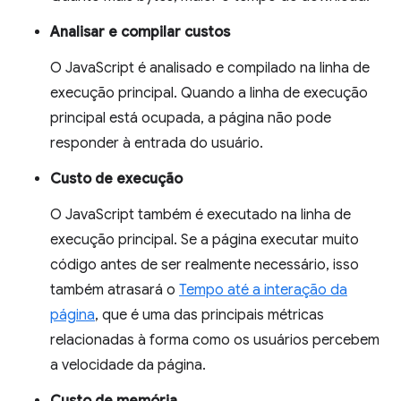
Analisar e compilar custos
O JavaScript é analisado e compilado na linha de
execução principal. Quando a linha de execução
principal está ocupada, a página não pode
responder à entrada do usuário.
Custo de execução
O JavaScript também é executado na linha de
execução principal. Se a página executar muito
código antes de ser realmente necessário, isso
também atrasará o
Tempo até a interação da
página
, que é uma das principais métricas
relacionadas à forma como os usuários percebem
a velocidade da página.