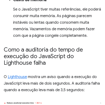
Custo de memória
Se o JavaScript tiver muitas referências, ele poderá
consumir muita memória. As páginas parecem
instáveis ou lentas quando consomem muita
memória. Vazamentos de memória podem fazer
com que a página congele completamente.
Como a auditoria do tempo de
execução do Java
Script do
Lighthouse falha
O
Lighthouse
mostra um aviso quando a execução do
JavaScript leva mais de dois segundos. A auditoria falha
quando a execução leva mais de 3,5 segundos: