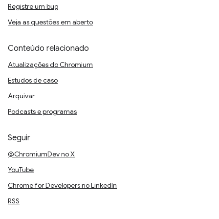
Registre um bug
Veja as questões em aberto
Conteúdo relacionado
Atualizações do Chromium
Estudos de caso
Arquivar
Podcasts e programas
Seguir
@ChromiumDev no X
YouTube
Chrome for Developers no LinkedIn
RSS