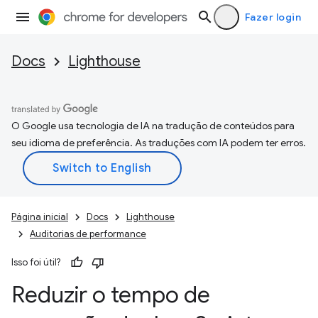
Fazer login
Docs
Lighthouse
O Google usa tecnologia de IA na tradução de conteúdos para
seu idioma de preferência. As traduções com IA podem ter erros.
Página inicial
Docs
Lighthouse
Auditorias de performance
Isso foi útil?
Reduzir o tempo de