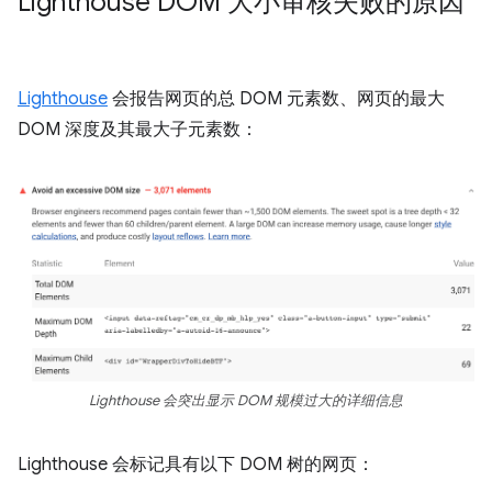
Lighthouse DOM 大小审核失败的原因
Lighthouse
会报告网页的总 DOM 元素数、网页的最大
DOM 深度及其最大子元素数：
Lighthouse 会突出显示 DOM 规模过大的详细信息
Lighthouse 会标记具有以下 DOM 树的网页：