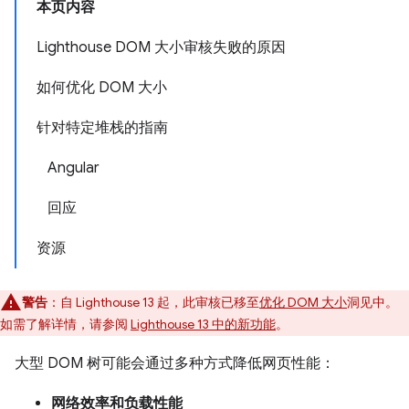
本页内容
Lighthouse DOM 大小审核失败的原因
如何优化 DOM 大小
针对特定堆栈的指南
Angular
回应
资源
警告
：自 Lighthouse 13 起，此审核已移至
优化 DOM 大小
洞见中。
如需了解详情，请参阅
Lighthouse 13 中的新功能
。
大型 DOM 树可能会通过多种方式降低网页性能：
网络效率和负载性能