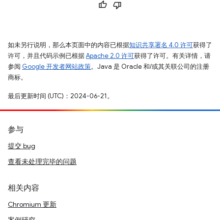
如未另行说明，那么本页面中的内容已根据
知识共享署名 4.0 许可
获得了
许可，并且代码示例已根据
Apache 2.0 许可
获得了许可。有关详情，请
参阅
Google 开发者网站政策
。Java 是 Oracle 和/或其关联公司的注册
商标。
最后更新时间 (UTC)：2024-06-21。
参与
提交 bug
查看未处理完毕的问题
相关内容
Chromium 更新