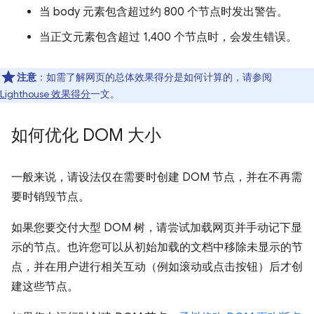
当 body 元素包含超过约 800 个节点时发出警告。
当正文元素包含超过 1,400 个节点时，会发生错误。
注意
：如需了解网页的总体效果得分是如何计算的，请参阅
Lighthouse 效果得分
一文。
如何优化 DOM 大小
一般来说，请设法仅在需要时创建 DOM 节点，并在不再需
要时销毁节点。
如果您要交付大型 DOM 树，请尝试加载网页并手动记下显
示的节点。也许您可以从初始加载的文档中移除未显示的节
点，并在用户进行相关互动（例如滚动或点击按钮）后才创
建这些节点。