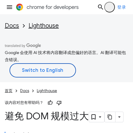
登录
Docs
Lighthouse
Google 会使用 AI 技术将内容翻译成您偏好的语言。AI 翻译可能包
含错误。
首页
Docs
Lighthouse
该内容对您有帮助吗？
避免 DOM 规模过大