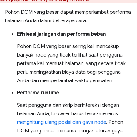
Pohon DOM yang besar dapat memperlambat performa
halaman Anda dalam beberapa cara:
Efisiensi jaringan dan performa beban
Pohon DOM yang besar sering kali mencakup
banyak node yang tidak terlihat saat pengguna
pertama kali memuat halaman, yang secara tidak
perlu meningkatkan biaya data bagi pengguna
Anda dan memperlambat waktu pemuatan.
Performa runtime
Saat pengguna dan skrip berinteraksi dengan
halaman Anda, browser harus terus-menerus
menghitung ulang posisi dan gaya node
. Pohon
DOM yang besar bersama dengan aturan gaya