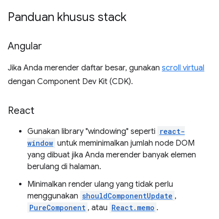
Panduan khusus stack
Angular
Jika Anda merender daftar besar, gunakan
scroll virtual
dengan Component Dev Kit (CDK).
React
Gunakan library "windowing" seperti
react-
window
untuk meminimalkan jumlah node DOM
yang dibuat jika Anda merender banyak elemen
berulang di halaman.
Minimalkan render ulang yang tidak perlu
menggunakan
shouldComponentUpdate
,
PureComponent
, atau
React.memo
.