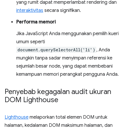
yang rumit dapat memperlambat rendering dan
interaktivitas
secara signifikan.
Performa memori
Jika JavaScript Anda menggunakan pemilih kueri
umum seperti
document.querySelectorAll('li')
, Anda
mungkin tanpa sadar menyimpan referensi ke
sejumlah besar node, yang dapat membebani
kemampuan memori perangkat pengguna Anda.
Penyebab kegagalan audit ukuran
DOM Lighthouse
Lighthouse
melaporkan total elemen DOM untuk
halaman, kedalaman DOM maksimum halaman, dan