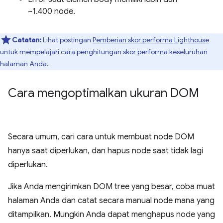
~1.400 node.
Catatan:
Lihat postingan
Pemberian skor performa Lighthouse
untuk mempelajari cara penghitungan skor performa keseluruhan
halaman Anda.
Cara mengoptimalkan ukuran DOM
Secara umum, cari cara untuk membuat node DOM
hanya saat diperlukan, dan hapus node saat tidak lagi
diperlukan.
Jika Anda mengirimkan DOM tree yang besar, coba muat
halaman Anda dan catat secara manual node mana yang
ditampilkan. Mungkin Anda dapat menghapus node yang