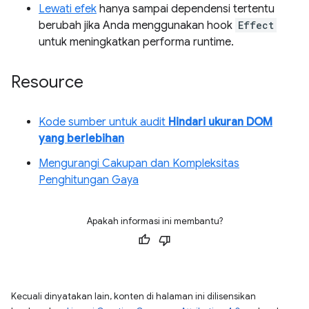
Lewati efek
hanya sampai dependensi tertentu
berubah jika Anda menggunakan hook
Effect
untuk meningkatkan performa runtime.
Resource
Kode sumber untuk audit
Hindari ukuran DOM
yang berlebihan
Mengurangi Cakupan dan Kompleksitas
Penghitungan Gaya
Apakah informasi ini membantu?
Kecuali dinyatakan lain, konten di halaman ini dilisensikan