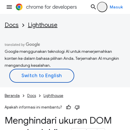
Masuk
Docs
Lighthouse
Google menggunakan teknologi AI untuk menerjemahkan
konten ke dalam bahasa pilihan Anda. Terjemahan AI mungkin
mengandung kesalahan.
Beranda
Docs
Lighthouse
Apakah informasi ini membantu?
Menghindari ukuran DOM