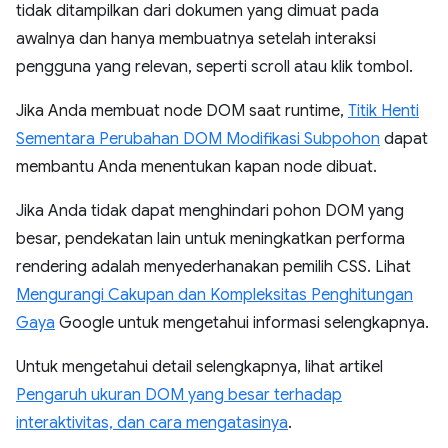
tidak ditampilkan dari dokumen yang dimuat pada
awalnya dan hanya membuatnya setelah interaksi
pengguna yang relevan, seperti scroll atau klik tombol.
Jika Anda membuat node DOM saat runtime,
Titik Henti
Sementara Perubahan DOM Modifikasi Subpohon
dapat
membantu Anda menentukan kapan node dibuat.
Jika Anda tidak dapat menghindari pohon DOM yang
besar, pendekatan lain untuk meningkatkan performa
rendering adalah menyederhanakan pemilih CSS. Lihat
Mengurangi Cakupan dan Kompleksitas Penghitungan
Gaya
Google untuk mengetahui informasi selengkapnya.
Untuk mengetahui detail selengkapnya, lihat artikel
Pengaruh ukuran DOM yang besar terhadap
interaktivitas, dan cara mengatasinya
.