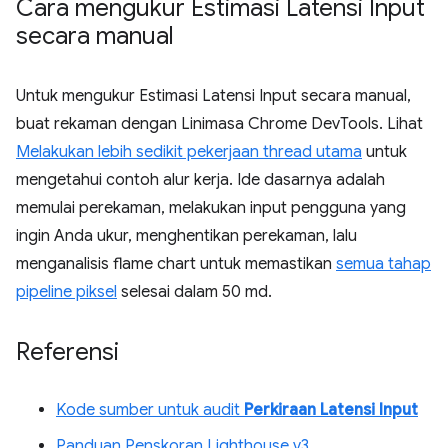
Cara mengukur Estimasi Latensi Input
secara manual
Untuk mengukur Estimasi Latensi Input secara manual,
buat rekaman dengan Linimasa Chrome DevTools. Lihat
Melakukan lebih sedikit pekerjaan thread utama
untuk
mengetahui contoh alur kerja. Ide dasarnya adalah
memulai perekaman, melakukan input pengguna yang
ingin Anda ukur, menghentikan perekaman, lalu
menganalisis flame chart untuk memastikan
semua tahap
pipeline piksel
selesai dalam 50 md.
Referensi
Kode sumber untuk audit
Perkiraan Latensi Input
Panduan Penskoran Lighthouse v3