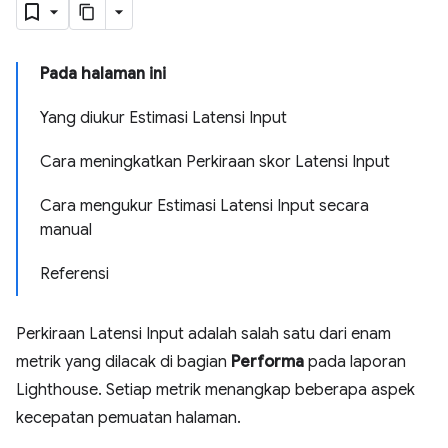
Pada halaman ini
Yang diukur Estimasi Latensi Input
Cara meningkatkan Perkiraan skor Latensi Input
Cara mengukur Estimasi Latensi Input secara
manual
Referensi
Perkiraan Latensi Input adalah salah satu dari enam
metrik yang dilacak di bagian
Performa
pada laporan
Lighthouse. Setiap metrik menangkap beberapa aspek
kecepatan pemuatan halaman.