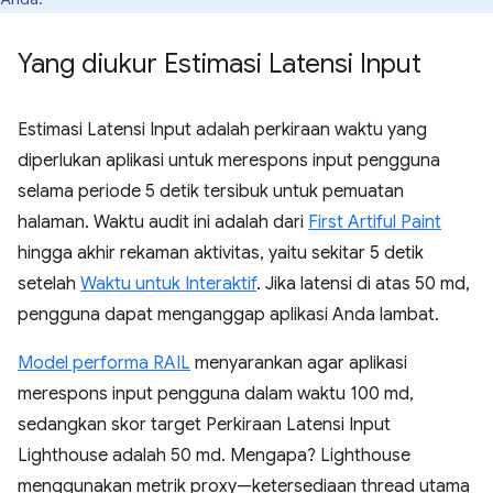
Yang diukur Estimasi Latensi Input
Estimasi Latensi Input adalah perkiraan waktu yang
diperlukan aplikasi untuk merespons input pengguna
selama periode 5 detik tersibuk untuk pemuatan
halaman. Waktu audit ini adalah dari
First Artiful Paint
hingga akhir rekaman aktivitas, yaitu sekitar 5 detik
setelah
Waktu untuk Interaktif
. Jika latensi di atas 50 md,
pengguna dapat menganggap aplikasi Anda lambat.
Model performa RAIL
menyarankan agar aplikasi
merespons input pengguna dalam waktu 100 md,
sedangkan skor target Perkiraan Latensi Input
Lighthouse adalah 50 md. Mengapa? Lighthouse
menggunakan metrik proxy—ketersediaan thread utama