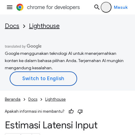
Masuk
Docs
Lighthouse
Google menggunakan teknologi AI untuk menerjemahkan
konten ke dalam bahasa pilihan Anda. Terjemahan AI mungkin
mengandung kesalahan.
Beranda
Docs
Lighthouse
Apakah informasi ini membantu?
Estimasi Latensi Input