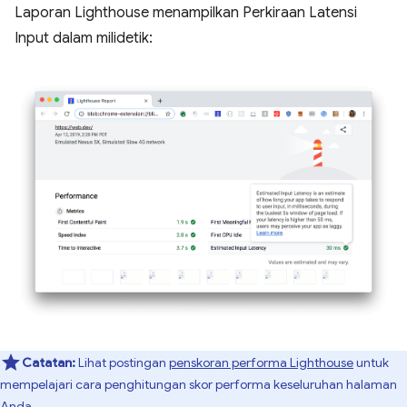
Laporan Lighthouse menampilkan Perkiraan Latensi
Input dalam milidetik:
Catatan:
Lihat postingan
penskoran performa Lighthouse
untuk
mempelajari cara penghitungan skor performa keseluruhan halaman
Anda.