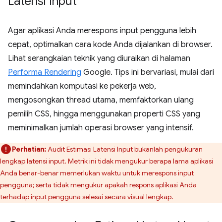
Latensi Input
Agar aplikasi Anda merespons input pengguna lebih
cepat, optimalkan cara kode Anda dijalankan di browser.
Lihat serangkaian teknik yang diuraikan di halaman
Performa Rendering
Google. Tips ini bervariasi, mulai dari
memindahkan komputasi ke pekerja web,
mengosongkan thread utama, memfaktorkan ulang
pemilih CSS, hingga menggunakan properti CSS yang
meminimalkan jumlah operasi browser yang intensif.
Perhatian:
Audit Estimasi Latensi Input bukanlah pengukuran
lengkap latensi input. Metrik ini tidak mengukur berapa lama aplikasi
Anda benar-benar memerlukan waktu untuk merespons input
pengguna; serta tidak mengukur apakah respons aplikasi Anda
terhadap input pengguna selesai secara visual lengkap.