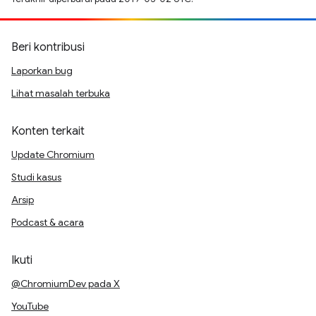
Beri kontribusi
Laporkan bug
Lihat masalah terbuka
Konten terkait
Update Chromium
Studi kasus
Arsip
Podcast & acara
Ikuti
@ChromiumDev pada X
YouTube