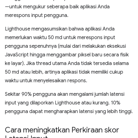
—untuk mengukur seberapa baik aplikasi Anda
merespons input pengguna.
Lighthouse mengasumsikan bahwa aplikasi Anda
memerlukan waktu 50 md untuk merespons input
pengguna sepenuhnya (mulai dari melakukan eksekusi
JavaScript hingga menggambar piksel baru secara fisik
ke layar). Jika thread utama Anda tidak tersedia selama
50 md atau lebih, artinya aplikasi tidak memiliki cukup
waktu untuk menyelesaikan respons.
Sekitar 90% pengguna akan mengalami jumlah latensi
input yang dilaporkan Lighthouse atau kurang. 10%
pengguna dapat mengharapkan latensi yang lebih tinggi.
Cara meningkatkan Perkiraan skor