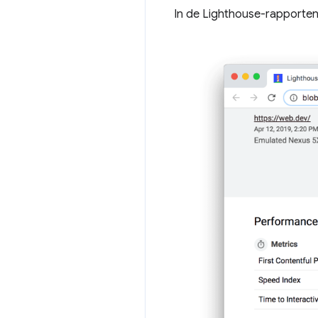
In de Lighthouse-rapporten