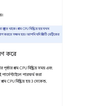
য়।
স্তুত থাকে। প্রথম CPU নিষ্ক্রিয় হয় যখন
োগ করতে সক্ষম হয়। আপনি যদি প্রতিটি মেট্রিকের
ারণ করে
ষ্ঠার প্রথম CPU নিষ্ক্রিয় সময় এবং
বই পার্সেন্টাইলে পারফর্ম করা
রথম CPU নিষ্ক্রিয় হয় 3 সেকেন্ড,