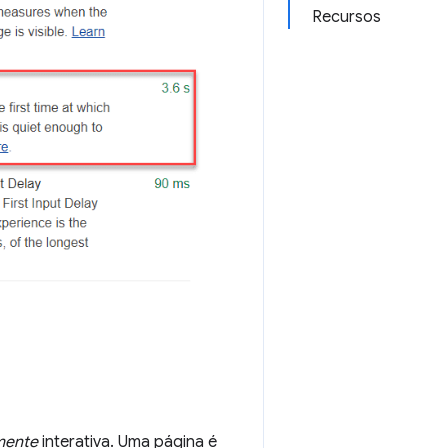
Recursos
mente
interativa. Uma página é