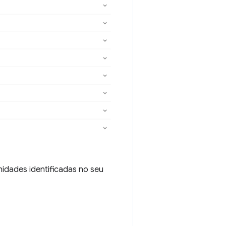
idades identificadas no seu