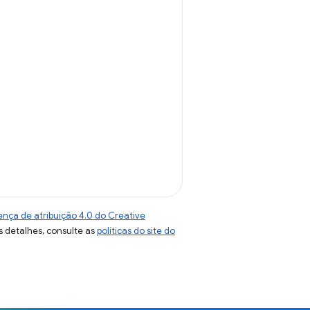
ença de atribuição 4.0 do Creative
s detalhes, consulte as
políticas do site do