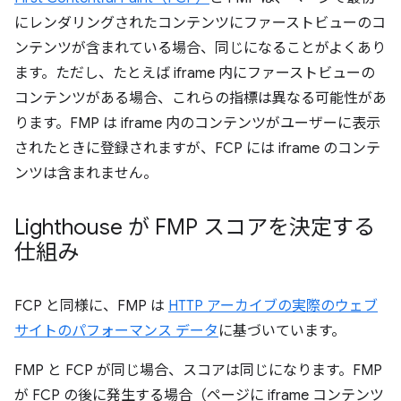
にレンダリングされたコンテンツにファーストビューのコ
ンテンツが含まれている場合、同じになることがよくあり
ます。ただし、たとえば iframe 内にファーストビューの
コンテンツがある場合、これらの指標は異なる可能性があ
ります。FMP は iframe 内のコンテンツがユーザーに表示
されたときに登録されますが、FCP には iframe のコンテ
ンツは含まれません。
Lighthouse が FMP スコアを決定する
仕組み
FCP と同様に、FMP は
HTTP アーカイブの実際のウェブ
サイトのパフォーマンス データ
に基づいています。
FMP と FCP が同じ場合、スコアは同じになります。FMP
が FCP の後に発生する場合（ページに iframe コンテンツ