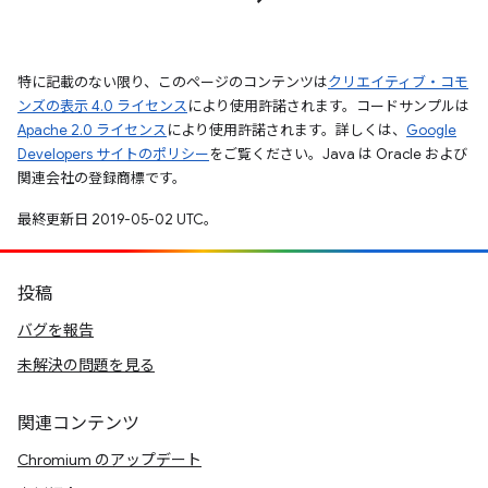
特に記載のない限り、このページのコンテンツは
クリエイティブ・コモ
ンズの表示 4.0 ライセンス
により使用許諾されます。コードサンプルは
Apache 2.0 ライセンス
により使用許諾されます。詳しくは、
Google
Developers サイトのポリシー
をご覧ください。Java は Oracle および
関連会社の登録商標です。
最終更新日 2019-05-02 UTC。
投稿
バグを報告
未解決の問題を見る
関連コンテンツ
Chromium のアップデート