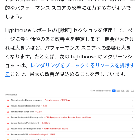
的なパフォーマンス スコアの改善に注力する方がよいで
しょう。
Lighthouse レポートの [
診断
] セクションを使用して、ペ
ージに最も価値のある改善点を特定します。機会が大きけ
れば大きいほど、パフォーマンス スコアへの影響も大き
くなります。たとえば、次の Lighthouse のスクリーンシ
ョットは、
レンダリングをブロックするリソースを排除す
る
ことで、最大の改善が見込めることを示しています。