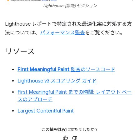
Lighthouse: [診断] セクション
Lighthouse レポートで特定された最適化案に対処する方
法については、
パフォーマンス監査
をご覧ください。
リソース
First Meaningful Paint
監査のソースコード
Lighthouse v3 スコアリング ガイド
First Meaningful Paint までの時間: レイアウト ベー
スのアプローチ
Largest Contentful Paint
この情報は役に立ちましたか？