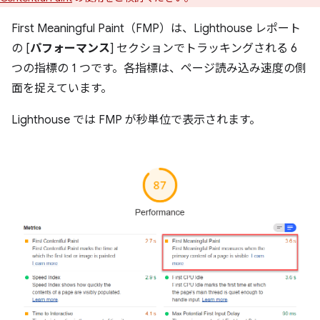
First Meaningful Paint（FMP）は、Lighthouse レポート
の [
パフォーマンス
] セクションでトラッキングされる 6
つの指標の 1 つです。各指標は、ページ読み込み速度の側
面を捉えています。
Lighthouse では FMP が秒単位で表示されます。