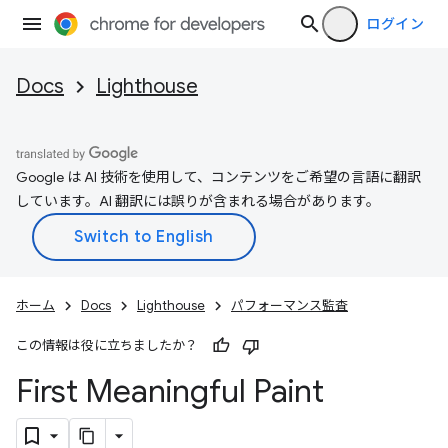
ログイン
Docs
Lighthouse
Google は AI 技術を使用して、コンテンツをご希望の言語に翻訳
しています。AI 翻訳には誤りが含まれる場合があります。
ホーム
Docs
Lighthouse
パフォーマンス監査
この情報は役に立ちましたか？
First Meaningful Paint