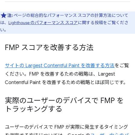
注:
ページの総合的なパフォーマンス スコアの計算方法について
は、
Lighthouse のパフォーマンス スコア
に関する投稿をご覧くださ
い。
FMP スコアを改善する方法
サイトの Largest Contentful Paint を改善する方法
をご覧
ください。FMP を改善するための戦略は、Largest
Contentful Paint を改善するための戦略とほぼ同じです。
実際のユーザーのデバイスで FMP を
トラッキングする
ユーザーのデバイスで FMP が実際に発生するタイミング