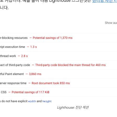
 커집니다. 예를 들어 다음 Lighthouse 스크린샷은
렌더링 차단 
니다.
Lighthouse: 진단 섹션