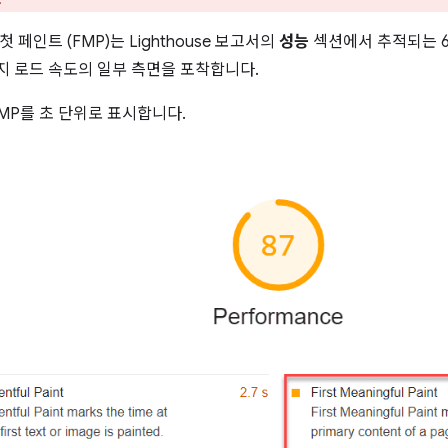
 페인트 (FMP)는 Lighthouse 보고서의
성능
섹션에서 추적되는 6
 로드 속도의 일부 측면을 포착합니다.
 FMP를 초 단위로 표시합니다.