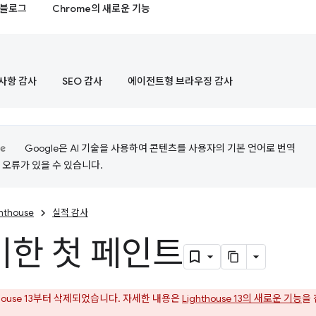
블로그
Chrome의 새로운 기능
사항 감사
SEO 감사
에이전트형 브라우징 감사
Google은 AI 기술을 사용하여 콘텐츠를 사용자의 기본 언어로 번역
는 오류가 있을 수 있습니다.
ghthouse
실적 감사
한 첫 페인트
thouse 13부터 삭제되었습니다. 자세한 내용은
Lighthouse 13의 새로운 기능
을
.