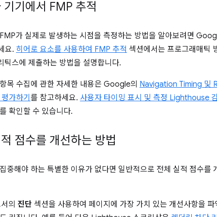
 기기에서 FMP 추적
FMP가 실제로 발생하는 시점을 측정하는 방법을 알아보려면 Goog
세요.
히어로 요소를 사용하여 FMP 추적
섹션에서는 프로그래매틱 방
애널리틱스에 제출하는 방법을 설명합니다.
항목 수집에 관한 자세한 내용은 Google의
Navigation Timing 
 평가하기
를 참고하세요.
사용자 타이밍 표시 및 측정 Lighthouse 
를 확인할 수 있습니다.
적 점수를 개선하는 방법
집중해야 하는 특별한 이유가 없다면 일반적으로 전체 실적 점수를 
보고서의
진단
섹션을 사용하여 페이지에 가장 가치 있는 개선사항을 파