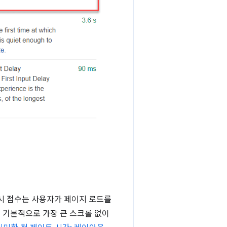
원시 점수는 사용자가 페이지 로드를
는 기본적으로 가장 큰 스크롤 없이