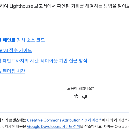
하여 Lighthouse 보고서에서 확인된 기회를 해결하는 방법을 알아
첫 페인트
감사 소스 코드
se v3 점수 가이드
 페인트까지의 시간: 레이아웃 기반 접근 방식
츠 렌더링 시간
도움이 되었나요?
페이지의 콘텐츠에는
Creative Commons Attribution 4.0 라이선스
에 따라 라이선스
다. 자세한 내용은
Google Developers 사이트 정책
을 참조하세요. 자바는 Oracle