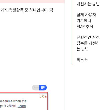
개선하는 방법
가지 측정항목 중 하나입니다. 각
실제 사용자
기기에서
FMP 추적
전반적인 실적
점수를 개선하
는 방법
리소스