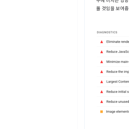
수에 미치는 영향도
올 것임을 보여줍