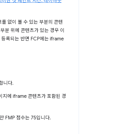
의미한 첫 페인트 시간: 레이아웃
롤 없이 볼 수 있는 부분의 콘텐
 부분 위에 콘텐츠가 있는 경우 이
등록되는 반면 FCP에는 iframe
합니다.
이지에 iframe 콘텐츠가 포함된 경
만 FMP 점수는 75입니다.