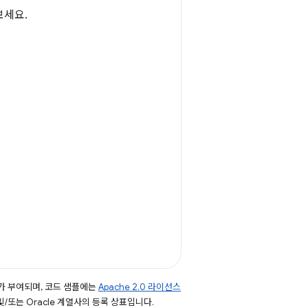
보세요.
가 부여되며, 코드 샘플에는
Apache 2.0 라이선스
 및/또는 Oracle 계열사의 등록 상표입니다.