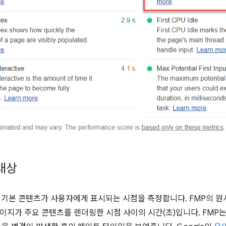
 대상
 기본 콘텐츠가 사용자에게 표시되는 시점을 측정합니다. FMP의 
이지가 주요 콘텐츠를 렌더링한 시점 사이의 시간(초)입니다. FMP