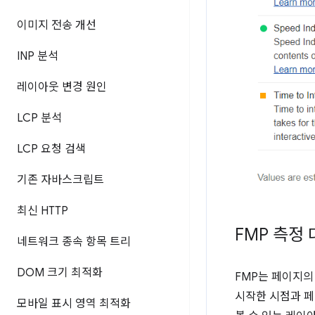
이미지 전송 개선
INP 분석
레이아웃 변경 원인
LCP 분석
LCP 요청 검색
기존 자바스크립트
최신 HTTP
FMP 측정
네트워크 종속 항목 트리
DOM 크기 최적화
FMP는 페이지의
시작한 시점과 페
모바일 표시 영역 최적화