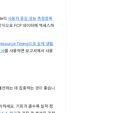
le의
사용자 중심 성능 측정항목
식으로 FCP 데이터에 액세스하
및 Resource Timing으로 실제 생활
감사
를 사용하면 보고서에서 사용
개선하는 데 집중하는 것이 좋습니
악하세요. 기회가 클수록 실적 점