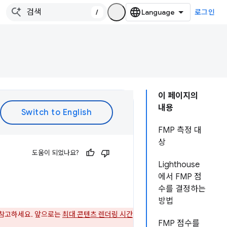
/
로그인
이 페이지의
내용
FMP 측정 대
상
도움이 되었나요?
Lighthouse
에서 FMP 점
수를 결정하는
방법
 참고하세요. 앞으로는
최대 콘텐츠 렌더링 시간
FMP 점수를