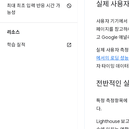
실제 사용자
최대 최초 입력 반응 시간 가
능성
사용자 기기에서 
페이지를 참고하
리소스
고 Google 
학습 실적
실제 사용자 측정
에서의 로딩 성능
자 타이밍 데이터
전반적인 실
특정 측정항목에 
다.
Lighthouse 