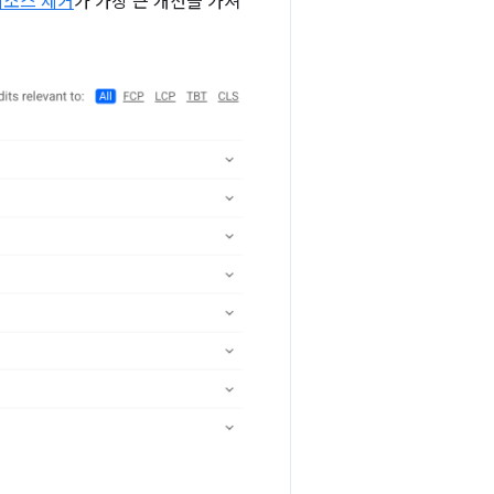
리소스 제거
가 가장 큰 개선을 가져