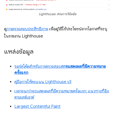
Lighthouse: ส่วนการวินิจฉัย
ดู
การตรวจสอบประสิทธิภาพ
เพื่อดูวิธีใช้ประโยชน์จากโอกาสที่ระบุ
ในรายงาน Lighthouse
แหล่งข้อมูล
ซอร์สโค้ดสำหรับการตรวจสอบ
การแสดงผลที่มีความหมาย
ครั้งแรก
คู่มือการให้คะแนน Lighthouse v3
เวลาจนกว่าจะแสดงผลที่มีความหมายครั้งแรก: แนวทางที่อิง
ตามเลย์เอาต์
Largest Contentful Paint