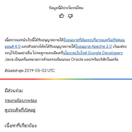
ข้อมูลนี้มีประโยชน์ไหม
เนื้อหาของหน้าเว็บนี้ได้รับอนุญาตภายใต้
ใบอนุญาตที่ต้องระบุที่มาของครีเอทีฟคอม
มอนส์ 4.0
และตัวอย่างโค้ดได้รับอนุญาตภายใต้
ใบอนุญาต Apache 2.0
เว้นแต่จะ
ระบุไว้เป็นอย่างอื่น โปรดดูรายละเอียดที่
นโยบายเว็บไซต์ Google Developers
Java เป็นเครื่องหมายการค้าจดทะเบียนของ Oracle และ/หรือบริษัทในเครือ
อัปเดตล่าสุด 2019-05-02 UTC
มีส่วนร่วม
รายงานข้อบกพร่อง
ดูประเด็นที่เปิดอยู่
เนื้อหาที่เกี่ยวข้อง