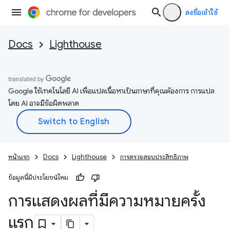
ลงชื่อเข้าใช้
Docs
Lighthouse
Google ใช้เทคโนโลยี AI เพื่อแปลเนื้อหาเป็นภาษาที่คุณต้องการ การแปล
โดย AI อาจมีข้อผิดพลาด
หน้าแรก
Docs
Lighthouse
การตรวจสอบประสิทธิภาพ
ข้อมูลนี้มีประโยชน์ไหม
การแสดงผลที่มีความหมายครั้ง
แรก