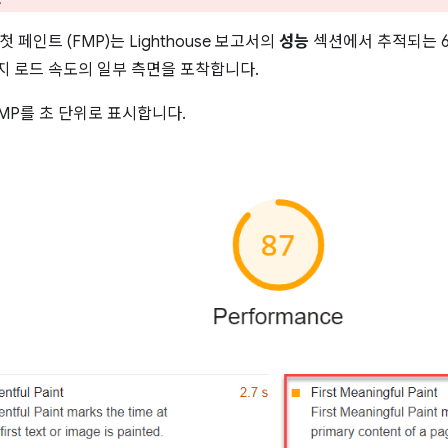
 페인트 (FMP)는 Lighthouse 보고서의
성능
섹션에서 추적되는 6
 로드 속도의 일부 측면을 포착합니다.
 FMP를 초 단위로 표시합니다.