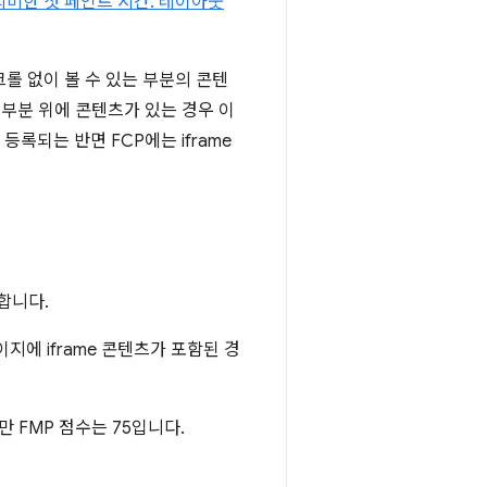
의미한 첫 페인트 시간: 레이아웃
롤 없이 볼 수 있는 부분의 콘텐
 부분 위에 콘텐츠가 있는 경우 이
등록되는 반면 FCP에는 iframe
합니다.
이지에 iframe 콘텐츠가 포함된 경
만 FMP 점수는 75입니다.