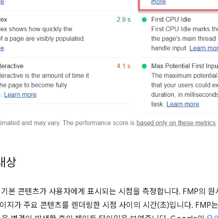
 대상
 기본 콘텐츠가 사용자에게 표시되는 시점을 측정합니다. FMP의 
이지가 주요 콘텐츠를 렌더링한 시점 사이의 시간(초)입니다. FMP