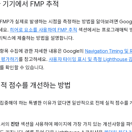
 기기에서 FMP 추적
FMP가 실제로 발생하는 시점을 측정하는 방법을 알아보려면 Goog
세요.
히어로 요소를 사용하여 FMP 추적
섹션에서는 프로그래매틱 방
애널리틱스에 제출하는 방법을 설명합니다.
항목 수집에 관한 자세한 내용은 Google의
Navigation Timing 
 평가하기
를 참고하세요.
사용자 타이밍 표시 및 측정 Lighthouse 
를 확인할 수 있습니다.
적 점수를 개선하는 방법
집중해야 하는 특별한 이유가 없다면 일반적으로 전체 실적 점수를 
보고서의
진단
섹션을 사용하여 페이지에 가장 가치 있는 개선사항을 파