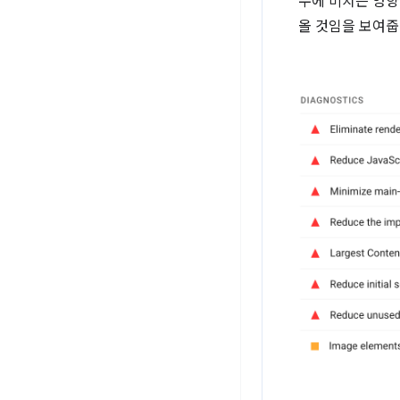
수에 미치는 영향도
올 것임을 보여줍