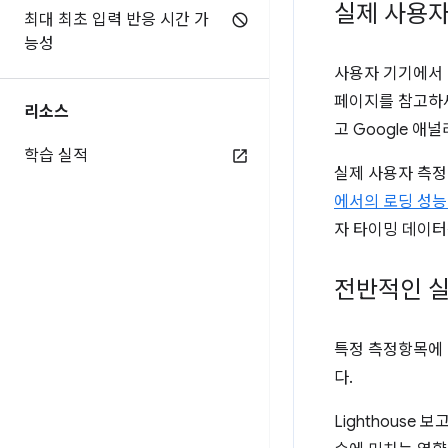
실제 사용자
최대 최초 입력 반응 시간 가
능성
사용자 기기에서 
페이지를 참고하
리소스
고 Google 
학습 실적
실제 사용자 측정
에서의 로딩 성능
자 타이밍 데이터
전반적인 실
특정 측정항목에 
다.
Lighthouse 