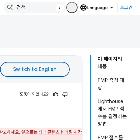
/
로그인
이 페이지의
내용
FMP 측정 대
상
도움이 되었나요?
Lighthouse
에서 FMP 점
수를 결정하는
방법
 참고하세요. 앞으로는
최대 콘텐츠 렌더링 시간
FMP 점수를