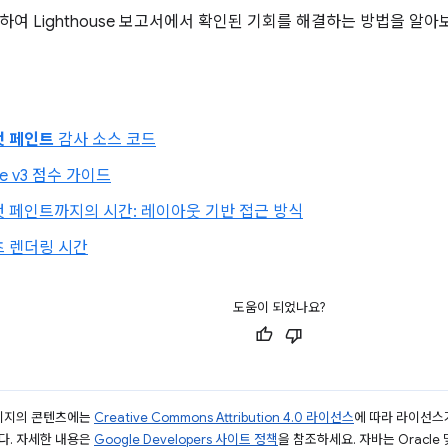
하여 Lighthouse 보고서에서 확인된 기회를 해결하는 방법을 알아
첫 페인트
감사 소스 코드
se v3 점수 가이드
 페인트까지의 시간: 레이아웃 기반 접근 방식
츠 렌더링 시간
도움이 되었나요?
페이지의 콘텐츠에는
Creative Commons Attribution 4.0 라이선스
에 따라 라이선스
다. 자세한 내용은
Google Developers 사이트 정책
을 참조하세요. 자바는 Oracle