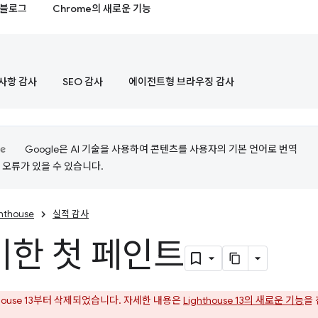
블로그
Chrome의 새로운 기능
사항 감사
SEO 감사
에이전트형 브라우징 감사
Google은 AI 기술을 사용하여 콘텐츠를 사용자의 기본 언어로 번역
는 오류가 있을 수 있습니다.
ghthouse
실적 감사
한 첫 페인트
thouse 13부터 삭제되었습니다. 자세한 내용은
Lighthouse 13의 새로운 기능
을
.