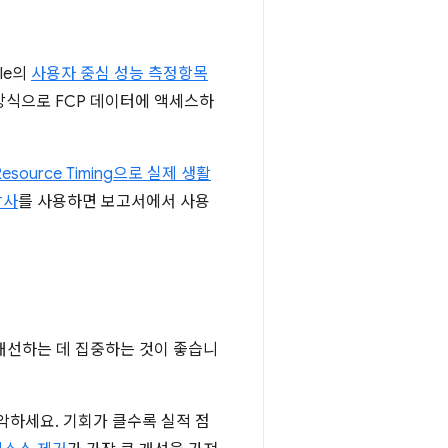
le의
사용자 중심 성능 측정항목
식으로 FCP 데이터에 액세스하
및 Resource Timing으로 실제 생활
감사
를 사용하면 보고서에서 사용
개선하는 데 집중하는 것이 좋습니
악하세요. 기회가 클수록 실적 점