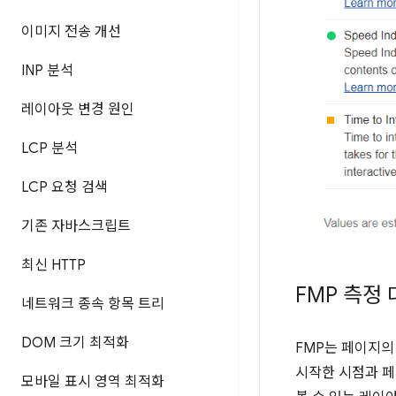
이미지 전송 개선
INP 분석
레이아웃 변경 원인
LCP 분석
LCP 요청 검색
기존 자바스크립트
최신 HTTP
FMP 측정
네트워크 종속 항목 트리
DOM 크기 최적화
FMP는 페이지의
시작한 시점과 페
모바일 표시 영역 최적화