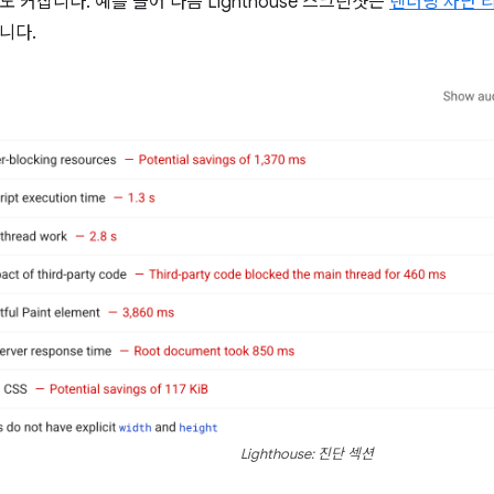
 커집니다. 예를 들어 다음 Lighthouse 스크린샷은
렌더링 차단 
니다.
Lighthouse: 진단 섹션