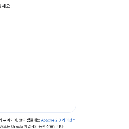
보세요.
가 부여되며, 코드 샘플에는
Apache 2.0 라이선스
 및/또는 Oracle 계열사의 등록 상표입니다.