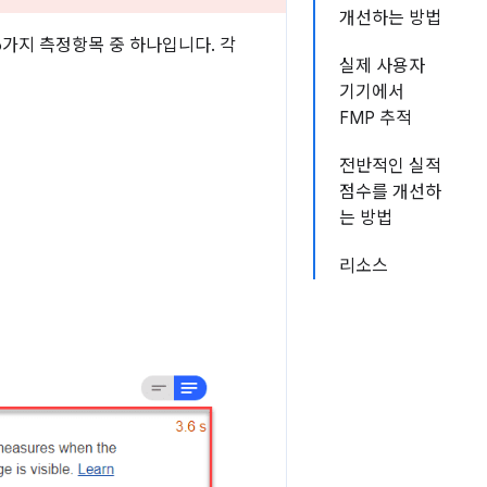
개선하는 방법
가지 측정항목 중 하나입니다. 각
실제 사용자
기기에서
FMP 추적
전반적인 실적
점수를 개선하
는 방법
리소스