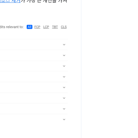
리소스 제거
가 가장 큰 개선을 가져