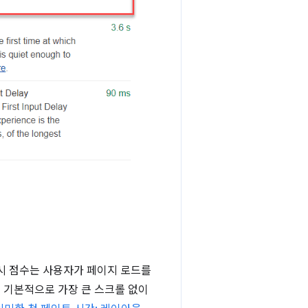
원시 점수는 사용자가 페이지 로드를
는 기본적으로 가장 큰 스크롤 없이