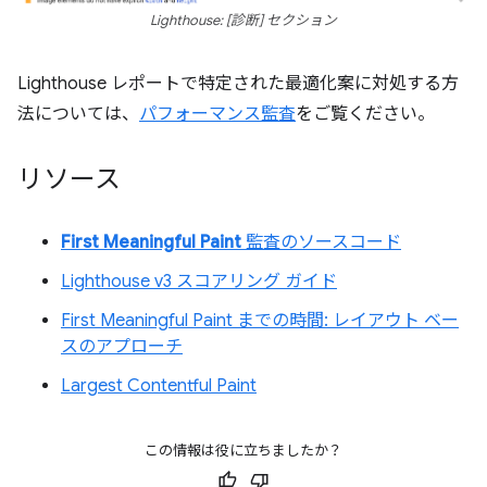
Lighthouse: [診断] セクション
Lighthouse レポートで特定された最適化案に対処する方
法については、
パフォーマンス監査
をご覧ください。
リソース
First Meaningful Paint
監査のソースコード
Lighthouse v3 スコアリング ガイド
First Meaningful Paint までの時間: レイアウト ベー
スのアプローチ
Largest Contentful Paint
この情報は役に立ちましたか？