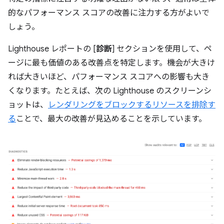
的なパフォーマンス スコアの改善に注力する方がよいで
しょう。
Lighthouse レポートの [
診断
] セクションを使用して、ペ
ージに最も価値のある改善点を特定します。機会が大きけ
れば大きいほど、パフォーマンス スコアへの影響も大き
くなります。たとえば、次の Lighthouse のスクリーンシ
ョットは、
レンダリングをブロックするリソースを排除す
る
ことで、最大の改善が見込めることを示しています。