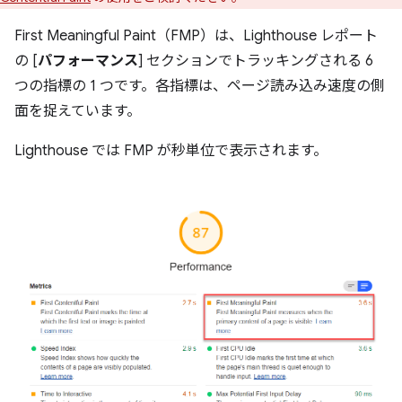
First Meaningful Paint（FMP）は、Lighthouse レポート
の [
パフォーマンス
] セクションでトラッキングされる 6
つの指標の 1 つです。各指標は、ページ読み込み速度の側
面を捉えています。
Lighthouse では FMP が秒単位で表示されます。