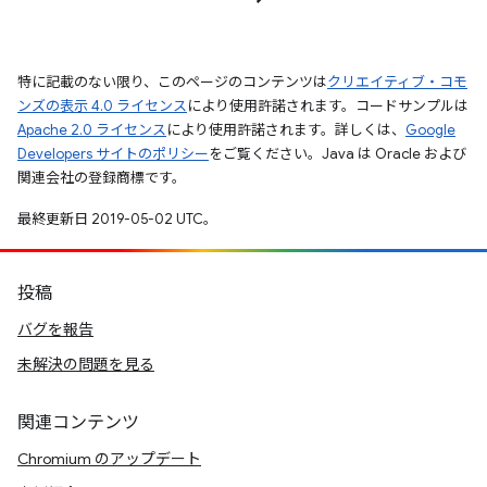
特に記載のない限り、このページのコンテンツは
クリエイティブ・コモ
ンズの表示 4.0 ライセンス
により使用許諾されます。コードサンプルは
Apache 2.0 ライセンス
により使用許諾されます。詳しくは、
Google
Developers サイトのポリシー
をご覧ください。Java は Oracle および
関連会社の登録商標です。
最終更新日 2019-05-02 UTC。
投稿
バグを報告
未解決の問題を見る
関連コンテンツ
Chromium のアップデート