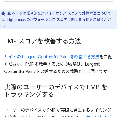
注:
ページの総合的なパフォーマンス スコアの計算方法について
は、
Lighthouse のパフォーマンス スコア
に関する投稿をご覧くださ
い。
FMP スコアを改善する方法
サイトの Largest Contentful Paint を改善する方法
をご覧
ください。FMP を改善するための戦略は、Largest
Contentful Paint を改善するための戦略とほぼ同じです。
実際のユーザーのデバイスで FMP を
トラッキングする
ユーザーのデバイスで FMP が実際に発生するタイミング