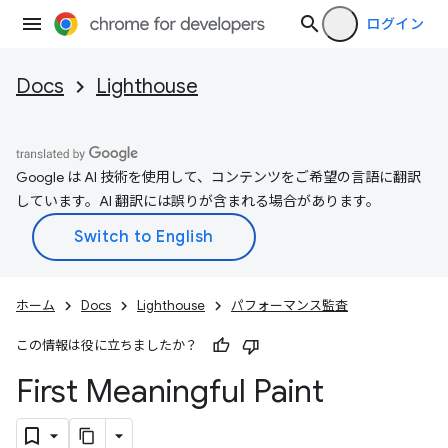
ログイン
Docs
Lighthouse
Google は AI 技術を使用して、コンテンツをご希望の言語に翻訳
しています。AI 翻訳には誤りが含まれる場合があります。
ホーム
Docs
Lighthouse
パフォーマンス監査
この情報は役に立ちましたか？
First Meaningful Paint