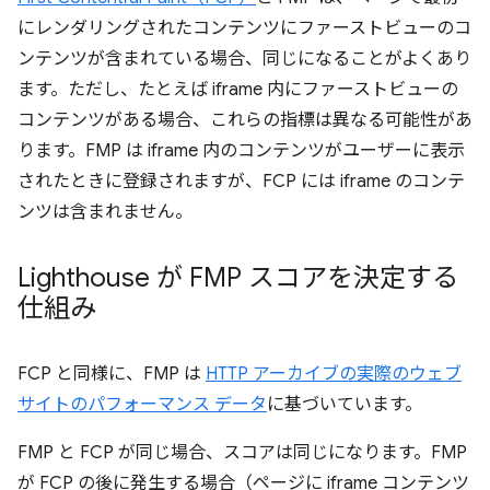
にレンダリングされたコンテンツにファーストビューのコ
ンテンツが含まれている場合、同じになることがよくあり
ます。ただし、たとえば iframe 内にファーストビューの
コンテンツがある場合、これらの指標は異なる可能性があ
ります。FMP は iframe 内のコンテンツがユーザーに表示
されたときに登録されますが、FCP には iframe のコンテ
ンツは含まれません。
Lighthouse が FMP スコアを決定する
仕組み
FCP と同様に、FMP は
HTTP アーカイブの実際のウェブ
サイトのパフォーマンス データ
に基づいています。
FMP と FCP が同じ場合、スコアは同じになります。FMP
が FCP の後に発生する場合（ページに iframe コンテンツ