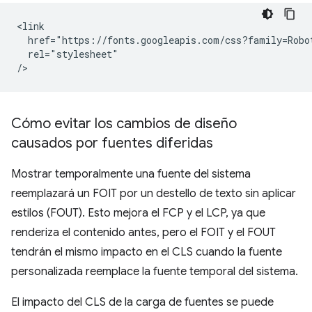
<link

  href="https://fonts.googleapis.com/css?family=Robot
  rel="stylesheet"

Cómo evitar los cambios de diseño
causados por fuentes diferidas
Mostrar temporalmente una fuente del sistema
reemplazará un FOIT por un destello de texto sin aplicar
estilos (FOUT). Esto mejora el FCP y el LCP, ya que
renderiza el contenido antes, pero el FOIT y el FOUT
tendrán el mismo impacto en el CLS cuando la fuente
personalizada reemplace la fuente temporal del sistema.
El impacto del CLS de la carga de fuentes se puede