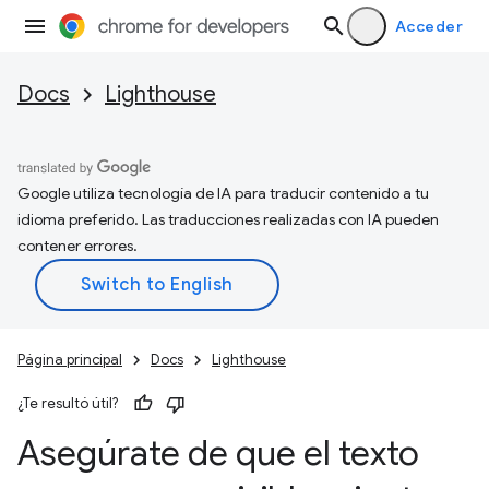
Acceder
Docs
Lighthouse
Google utiliza tecnología de IA para traducir contenido a tu
idioma preferido. Las traducciones realizadas con IA pueden
contener errores.
Página principal
Docs
Lighthouse
¿Te resultó útil?
Asegúrate de que el texto