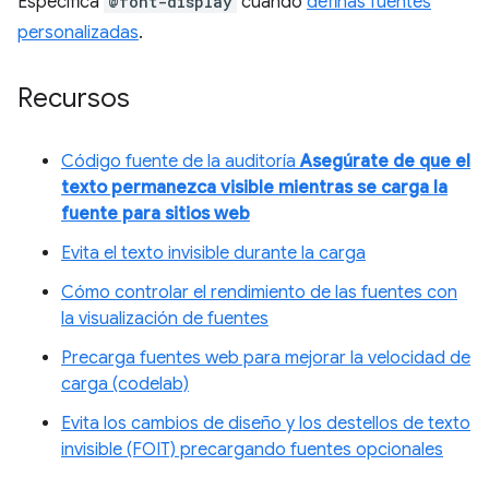
Especifica
@font-display
cuando
definas fuentes
personalizadas
.
Recursos
Código fuente de la auditoría
Asegúrate de que el
texto permanezca visible mientras se carga la
fuente para sitios web
Evita el texto invisible durante la carga
Cómo controlar el rendimiento de las fuentes con
la visualización de fuentes
Precarga fuentes web para mejorar la velocidad de
carga (codelab)
Evita los cambios de diseño y los destellos de texto
invisible (FOIT) precargando fuentes opcionales