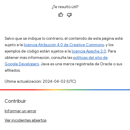
¿Te resultó útil?
Salvo que se indique lo contrario, el contenido de esta página está
sujeto a la
licencia Atribución 4.0 de Creative Commons
, y los
ejemplos de código están sujetos a la
licencia Apache 2.0
. Para
obtener más información, consulta las
políticas del sitio de
Google Developers
. Java es una marca registrada de Oracle o sus
afiliados.
Última actualización: 2024-04-02 (UTC)
Contribuir
Informar un error
Ver incidentes abiertos