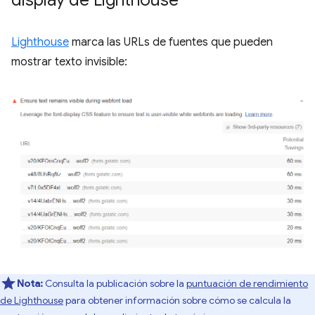
display de Lighthouse
Lighthouse
marca las URLs de fuentes que pueden
mostrar texto invisible:
Nota:
Consulta la publicación sobre la
puntuación de rendimiento
de Lighthouse
para obtener información sobre cómo se calcula la