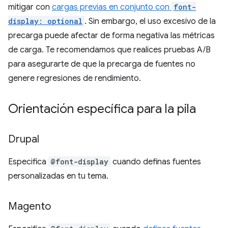
mitigar con
cargas previas en conjunto con
font-
display: optional
. Sin embargo, el uso excesivo de la
precarga puede afectar de forma negativa las métricas
de carga. Te recomendamos que realices pruebas A/B
para asegurarte de que la precarga de fuentes no
genere regresiones de rendimiento.
Orientación específica para la pila
Drupal
Especifica
@font-display
cuando definas fuentes
personalizadas en tu tema.
Magento