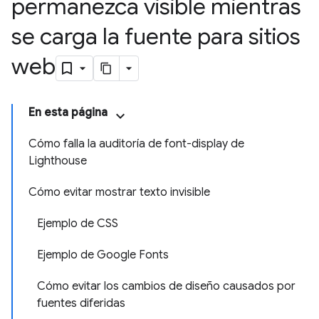
permanezca visible mientras
se carga la fuente para sitios
web
En esta página
Cómo falla la auditoría de font-display de
Lighthouse
Cómo evitar mostrar texto invisible
Ejemplo de CSS
Ejemplo de Google Fonts
Cómo evitar los cambios de diseño causados por
fuentes diferidas