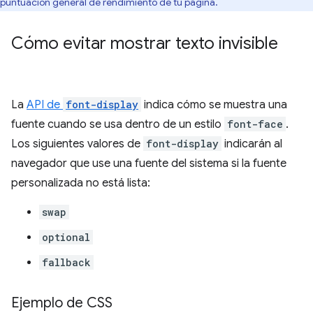
puntuación general de rendimiento de tu página.
Cómo evitar mostrar texto invisible
La
API de
font-display
indica cómo se muestra una
fuente cuando se usa dentro de un estilo
font-face
.
Los siguientes valores de
font-display
indicarán al
navegador que use una fuente del sistema si la fuente
personalizada no está lista:
swap
optional
fallback
Ejemplo de CSS