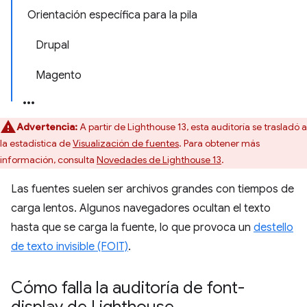
Orientación específica para la pila
Drupal
Magento
Advertencia:
A partir de Lighthouse 13, esta auditoría se trasladó a
la estadística de
Visualización de fuentes
. Para obtener más
información, consulta
Novedades de Lighthouse 13
.
Las fuentes suelen ser archivos grandes con tiempos de
carga lentos. Algunos navegadores ocultan el texto
hasta que se carga la fuente, lo que provoca un
destello
de texto invisible (FOIT)
.
Cómo falla la auditoría de font-