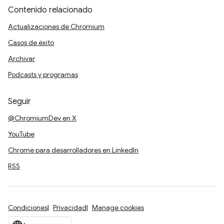
Contenido relacionado
Actualizaciones de Chromium
Casos de éxito
Archivar
Podcasts y programas
Seguir
@ChromiumDev en X
YouTube
Chrome para desarrolladores en LinkedIn
RSS
Condiciones
Privacidad
Manage cookies