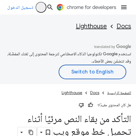
تسجيل الدخول
Lighthouse
Docs
تستخدم Google تكنولوجيا الذكاء الاصطناعي لترجمة المحتوى إلى لغتك المفضّلة،
وقد تتضمّن بعض الأخطاء.
الصفحة الرئيسية
Docs
Lighthouse
هل كان المحتوى مفيدًا؟
التأكد من بقاء النص مرئيًا أثناء
تحميل خط موقع ويب