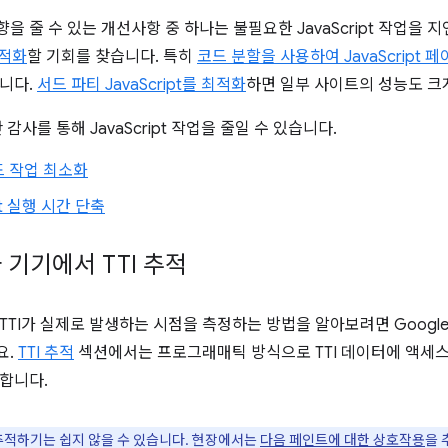
영향을 줄 수 있는 개선사항 중 하나는 불필요한 JavaScript 작업을
최적화
할 기회를 찾습니다. 특히
코드 분할을 사용하여 JavaScript
니다.
서드 파티 JavaScript를 최적화
하면 일부 사이트의 성능도 크
 감사를 통해 JavaScript 작업을 줄일 수 있습니다.
드 작업 최소화
ipt 실행 시간 단축
 기기에서 TTI 추적
TTI가 실제로 발생하는 시점을 측정하는 방법을 알아보려면 Googl
요.
TTI 추적
섹션에서는 프로그래매틱 방식으로 TTI 데이터에 액세스
합니다.
 추적하기는 쉽지 않을 수 있습니다. 현장에서는
다음 페인트에 대한 상호작용
을 