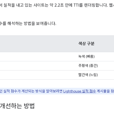
실적을 내고 있는 사이트는 약 2.2초 만에 TTI를 렌더링합니다. 웹사이
 점수를 해석하는 방법을 보여줍니다.
색상 구분
녹색 (빠름)
주황색 (중간)
빨간색 (느림)
인 실적 점수가 계산되는 방식을 알아보려면
Lighthouse 실적 점수
게시물을 참
를 개선하는 방법