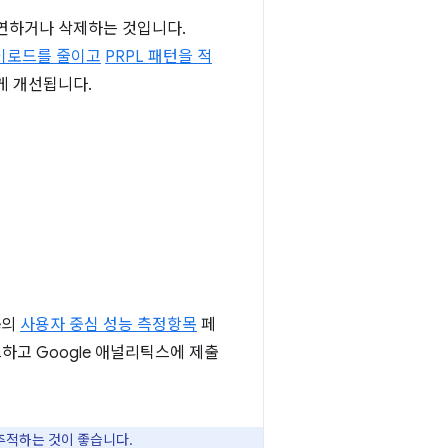
 지연하거나 삭제하는 것입니다.
 페이로드를 줄이고
PRPL 패턴을 적
게 개선됩니다.
e의
사용자 중심 성능 측정항목
페
하고 Google 애널리틱스에 제출
추적하는 것이 좋습니다.