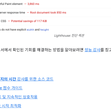
Lighthouse: 진단 섹션
e 보고서에서 확인된 기회를 해결하는 방법을 알아보려면
성능 감사
를 참
지의 시간
감사를 위한 소스 코드
use 점수 가이드
용 및 지속적인 상호작용
ipt 시작 최적화