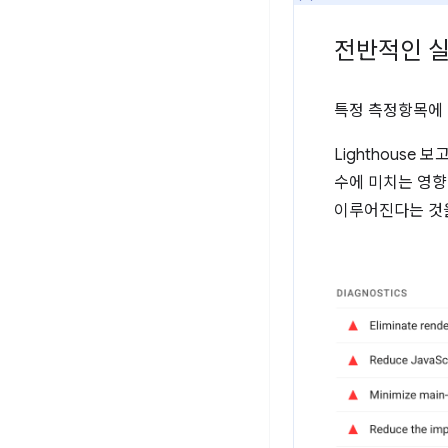
전반적인 실
특정 측정항목에 
Lighthouse 
수에 미치는 영향이
이루어진다는 것