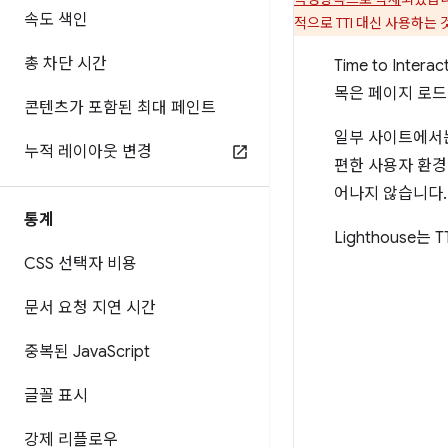
속도 색인
적으로 TTI 대신 사용하는 
총 차단 시간
Time to Intera
목은 페이지 로드
콘텐츠가 포함된 최대 페인트
일부 사이트에서는
누적 레이아웃 변경
편한 사용자 환경
어나지 않습니다.
통계
Lighthouse는
CSS 선택자 비용
문서 요청 지연 시간
중복된 Java
Script
글꼴 표시
강제 리플로우