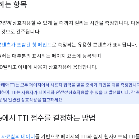
정하는 항목
완전히
상호작용할 수 있게 될 때까지 걸리는 시간을 측정합니다. 다음
 것으로 간주됩니다.
콘텐츠가 포함된 첫 페인트
로 측정되는 유용한 콘텐츠가 표시됩니다.
들러는 대부분의 표시되는 페이지 요소에 등록되며
50밀리초 이내에 사용자 상호작용에 응답합니다.
상태
와 TTI는 모두 페이지에서 사용자 입력을 받을 준비가 되었을 때를 측정합니다. F
생하며, TTI는 사용자가 페이지와
완전히
상호작용할 수 있을 때 발생합니다. 각 
용 및 일관된 상호작용
을 참고하세요.
use에서 TTI 점수를 결정하는 방법
P 자료실의 데이터
를 기반으로 페이지의 TTI와 실제 웹사이트의 TTI를