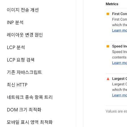
이미지 전송 개선
INP 분석
레이아웃 변경 원인
LCP 분석
LCP 요청 검색
기존 자바스크립트
최신 HTTP
네트워크 종속 항목 트리
DOM 크기 최적화
모바일 표시 영역 최적화