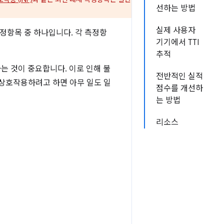
선하는 방법
실제 사용자
정항목 중 하나입니다. 각 측정항
기기에서 TTI
추적
는 것이 중요합니다. 이로 인해 불
전반적인 실적
 상호작용하려고 하면 아무 일도 일
점수를 개선하
는 방법
리소스