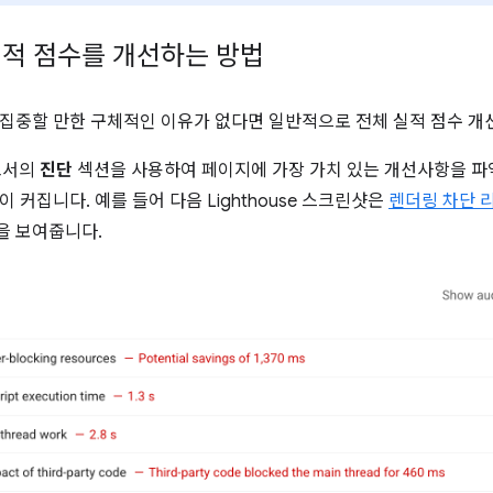
적 점수를 개선하는 방법
집중할 만한 구체적인 이유가 없다면 일반적으로 전체 실적 점수 개
보고서의
진단
섹션을 사용하여 페이지에 가장 가치 있는 개선사항을 파
 커집니다. 예를 들어 다음 Lighthouse 스크린샷은
렌더링 차단 
을 보여줍니다.