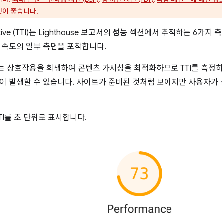
것이 좋습니다.
ctive (TTI)는 Lighthouse 보고서의
성능
섹션에서 추적하는 6가지 측
 속도의 일부 측면을 포착합니다.
 상호작용을 희생하여 콘텐츠 가시성을 최적화하므로 TTI를 측정하
이 발생할 수 있습니다. 사이트가 준비된 것처럼 보이지만 사용자가
 TTI를 초 단위로 표시합니다.