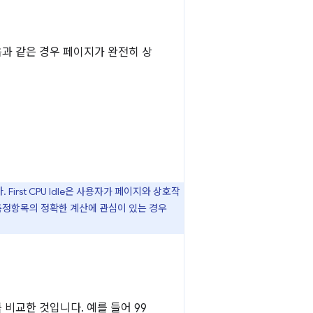
과 같은 경우 페이지가 완전히 상
irst CPU Idle은 사용자가 페이지와 상호작
측정항목의 정확한 계산에 관심이 있는 경우
 비교한 것입니다. 예를 들어 99