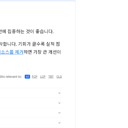
선에 집중하는 것이 좋습니다.
악합니다. 기회가 클수록 실적 점
리소스를 제거
하면 가장 큰 개선이