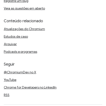
Registre um bug
Veja as questões em aberto
Conteúdo relacionado
Atualizações do Chromium
Estudos de caso
Arquivar
Podcasts e programas
Seguir
@ChromiumDev no X
YouTube
Chrome for Developers no LinkedIn
RSS