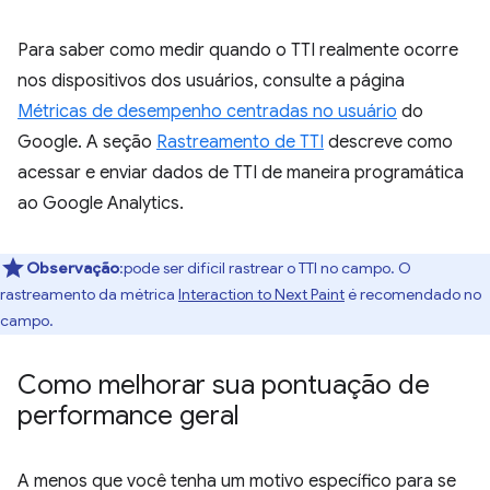
Para saber como medir quando o TTI realmente ocorre
nos dispositivos dos usuários, consulte a página
Métricas de desempenho centradas no usuário
do
Google. A seção
Rastreamento de TTI
descreve como
acessar e enviar dados de TTI de maneira programática
ao Google Analytics.
Observação
:pode ser difícil rastrear o TTI no campo. O
rastreamento da métrica
Interaction to Next Paint
é recomendado no
campo.
Como melhorar sua pontuação de
performance geral
A menos que você tenha um motivo específico para se