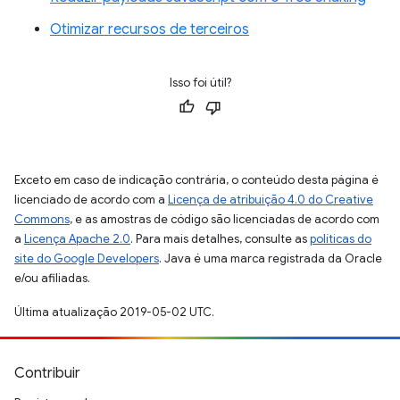
Otimizar recursos de terceiros
Isso foi útil?
Exceto em caso de indicação contrária, o conteúdo desta página é
licenciado de acordo com a
Licença de atribuição 4.0 do Creative
Commons
, e as amostras de código são licenciadas de acordo com
a
Licença Apache 2.0
. Para mais detalhes, consulte as
políticas do
site do Google Developers
. Java é uma marca registrada da Oracle
e/ou afiliadas.
Última atualização 2019-05-02 UTC.
Contribuir