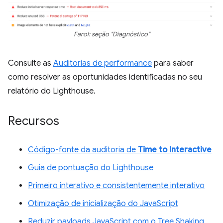
Farol: seção "Diagnóstico"
Consulte as
Auditorias de performance
para saber
como resolver as oportunidades identificadas no seu
relatório do Lighthouse.
Recursos
Código-fonte da auditoria de
Time to Interactive
Guia de pontuação do Lighthouse
Primeiro interativo e consistentemente interativo
Otimização de inicialização do JavaScript
Reduzir payloads JavaScript com o Tree Shaking