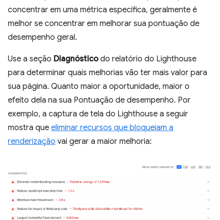
concentrar em uma métrica específica, geralmente é
melhor se concentrar em melhorar sua pontuação de
desempenho geral.
Use a seção
Diagnóstico
do relatório do Lighthouse
para determinar quais melhorias vão ter mais valor para
sua página. Quanto maior a oportunidade, maior o
efeito dela na sua Pontuação de desempenho. Por
exemplo, a captura de tela do Lighthouse a seguir
mostra que
eliminar recursos que bloqueiam a
renderização
vai gerar a maior melhoria: