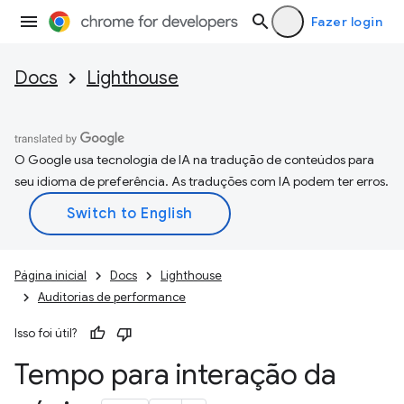
Fazer login
Docs
Lighthouse
O Google usa tecnologia de IA na tradução de conteúdos para
seu idioma de preferência. As traduções com IA podem ter erros.
Página inicial
Docs
Lighthouse
Auditorias de performance
Isso foi útil?
Tempo para interação da