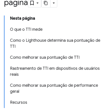
página
Nesta página
O que o TTI mede
Como o Lighthouse determina sua pontuação de
TTI
Como melhorar sua pontuação de TTI
Rastreamento de TTI em dispositivos de usuários
reais
Como melhorar sua pontuação de performance
geral
Recursos