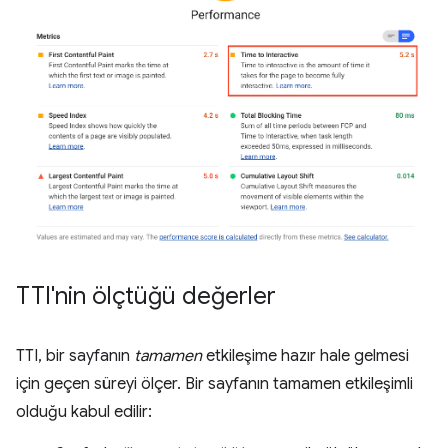
TTI'nin ölçtüğü değerler
TTI, bir sayfanın
tamamen
etkileşime hazır hale gelmesi
için geçen süreyi ölçer. Bir sayfanın tamamen etkileşimli
olduğu kabul edilir: