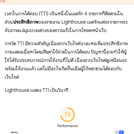
TTI
เวลาในการโต้ตอบ (TTI) เป็นหนึ่งในเมตริก 6 รายการที่ติดตามใน
ส่วน
ประสิทธิภาพ
ของรายงาน Lighthouse เมตริกแต่ละรายการจะ
จับภาพแง่มุมบางอย่างของความเร็วในการโหลดหน้าเว็บ
การวัด TTI มีความสำคัญเนื่องจากเว็บไซต์บางแห่งเพิ่มประสิทธิภาพ
การแสดงเนื้อหาโดยเสียค่าใช้จ่ายในการโต้ตอบ ปัญหานี้อาจทำให้ผู้
ใช้ได้รับประสบการณ์การใช้งานที่ไม่ดี เนื่องจากเว็บไซต์ดูเหมือนจะ
พร้อมใช้งานแล้ว แต่ไม่มีอะไรเกิดขึ้นเมื่อผู้ใช้พยายามโต้ตอบกับ
เว็บไซต์
Lighthouse แสดง TTI เป็นวินาที