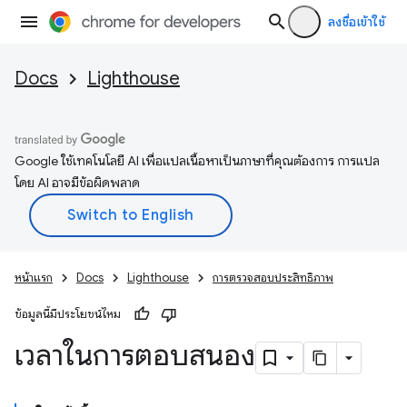
ลงชื่อเข้าใช้
Docs
Lighthouse
Google ใช้เทคโนโลยี AI เพื่อแปลเนื้อหาเป็นภาษาที่คุณต้องการ การแปล
โดย AI อาจมีข้อผิดพลาด
หน้าแรก
Docs
Lighthouse
การตรวจสอบประสิทธิภาพ
ข้อมูลนี้มีประโยชน์ไหม
เวลาในการตอบสนอง