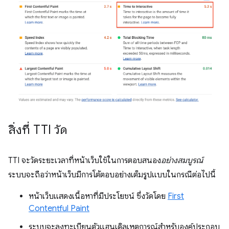
สิ่งที่ TTI วัด
TTI จะวัดระยะเวลาที่หน้าเว็บใช้ในการตอบสนอง
อย่างสมบูรณ์
ระบบจะถือว่าหน้าเว็บมีการโต้ตอบอย่างเต็มรูปแบบในกรณีต่อไปนี้
หน้าเว็บแสดงเนื้อหาที่มีประโยชน์ ซึ่งวัดโดย
First
Contentful Paint
ระบบจะลงทะเบียนตัวแฮนเดิลเหตุการณ์สําหรับองค์ประกอบ