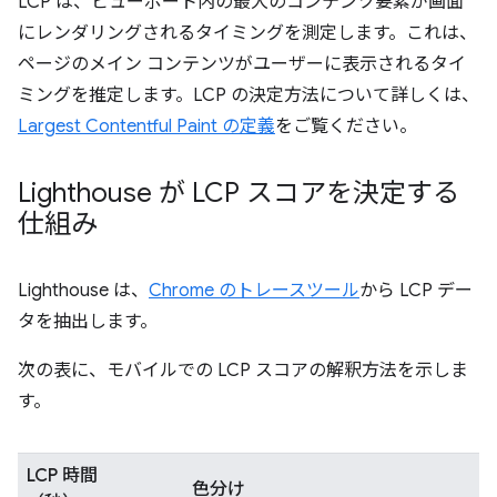
LCP は、ビューポート内の最大のコンテンツ要素が画面
にレンダリングされるタイミングを測定します。これは、
ページのメイン コンテンツがユーザーに表示されるタイ
ミングを推定します。LCP の決定方法について詳しくは、
Largest Contentful Paint の定義
をご覧ください。
Lighthouse が LCP スコアを決定する
仕組み
Lighthouse は、
Chrome のトレースツール
から LCP デー
タを抽出します。
次の表に、モバイルでの LCP スコアの解釈方法を示しま
す。
LCP 時間
色分け