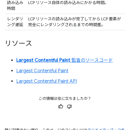
読み込み
LCP リソース自体の読み込みにかかる時間。
時間
レンダリ
LCP リソースの読み込みが完了してから LCP 要素が
ング遅延
完全にレンダリングされるまでの時間差。
リソース
Largest Contentful Paint
監査のソースコード
Largest Contentful Paint
Largest Contentful Paint API
この情報は役に立ちましたか？