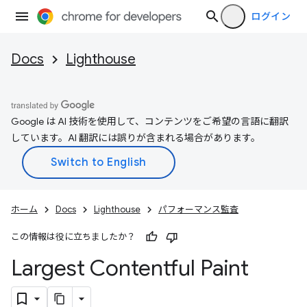
ログイン
Docs
Lighthouse
Google は AI 技術を使用して、コンテンツをご希望の言語に翻訳
しています。AI 翻訳には誤りが含まれる場合があります。
ホーム
Docs
Lighthouse
パフォーマンス監査
この情報は役に立ちましたか？
Largest Contentful Paint