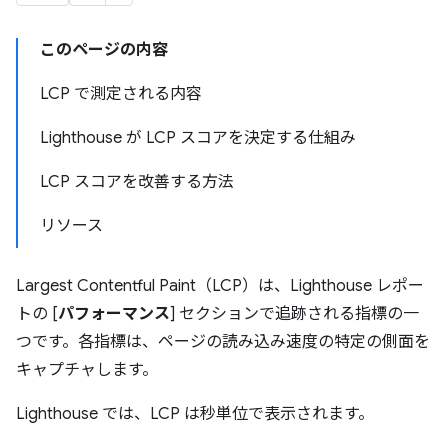
このページの内容
LCP で測定される内容
Lighthouse が LCP スコアを決定する仕組み
LCP スコアを改善する方法
リソース
Largest Contentful Paint（LCP）は、Lighthouse レポー
トの [
パフォーマンス
] セクションで追跡される指標の一
つです。各指標は、ページの読み込み速度の特定の側面を
キャプチャします。
Lighthouse では、LCP は秒単位で表示されます。