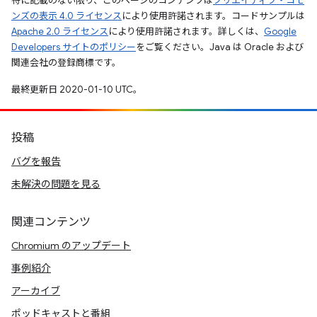
特に記載のない限り、このページのコンテンツは
クリエイティブ・コモ
ンズの表示 4.0 ライセンス
により使用許諾されます。コードサンプルは
Apache 2.0 ライセンス
により使用許諾されます。詳しくは、
Google
Developers サイトのポリシー
をご覧ください。Java は Oracle および
関連会社の登録商標です。
最終更新日 2020-01-10 UTC。
投稿
バグを報告
未解決の問題を見る
関連コンテンツ
Chromium のアップデート
事例紹介
アーカイブ
ポッドキャストと番組