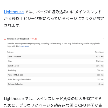
Lighthouse
では、ページの読み込み中にメインスレッド
が 4 秒以上ビジー状態になっているページにフラグが設定
されます。
Lighthouse では、メインスレッド負荷の原因を特定する
ために、ブラウザがページを読み込む間に CPU 時間が費