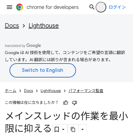
ログイン
Docs
Lighthouse
Google は AI 技術を使用して、コンテンツをご希望の言語に翻訳
しています。AI 翻訳には誤りが含まれる場合があります。
ホーム
Docs
Lighthouse
パフォーマンス監査
この情報は役に立ちましたか？
メインスレッドの作業を最小
限に抑える