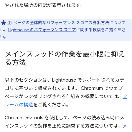
やされた場所の内訳が表示されます。
注:
ページの全体的なパフォーマンス スコアの算出方法について
は、
Lighthouse のパフォーマンス スコア
に関する投稿をご覧くださ
い。
メインスレッドの作業を最小限に抑え
る方法
以下のセクションは、Lighthouse でレポートされるカテ
ゴリに基づいて構成されています。 Chromium でウェブ
ページがレンダリングされる仕組みの概要については、
フ
レームの構造
をご覧ください。
Chrome DevTools を使用して、ページの読み込み時にメ
インスレッドの動作を正確に調査する方法については、
メ