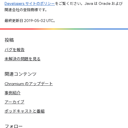
Developers サイトのポリシー
をご覧ください。Java は Oracle および
関連会社の登録商標です。
最終更新日 2019-05-02 UTC。
投稿
バグを報告
未解決の問題を見る
関連コンテンツ
Chromium のアップデート
事例紹介
アーカイブ
ポッドキャストと番組
フォロー