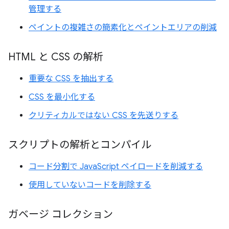
管理する
ペイントの複雑さの簡素化とペイントエリアの削減
HTML と CSS の解析
重要な CSS を抽出する
CSS を最小化する
クリティカルではない CSS を先送りする
スクリプトの解析とコンパイル
コード分割で JavaScript ペイロードを削減する
使用していないコードを削除する
ガベージ コレクション