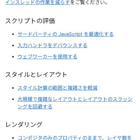
インスレッドの作業を減らす
をご覧ください。
スクリプトの評価
サードパーティの JavaScript を最適化する
入力ハンドラをデバウンスする
ウェブワーカーを使用する
スタイルとレイアウト
スタイル計算の範囲と複雑さを軽減
大規模で複雑なレイアウトとレイアウトのスラッシ
ングを回避する
レンダリング
コンポジタのみのプロパティのままで、レイヤ数を