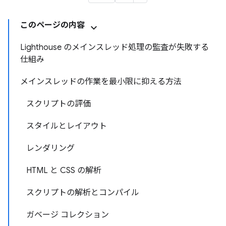
このページの内容
Lighthouse のメインスレッド処理の監査が失敗する
仕組み
メインスレッドの作業を最小限に抑える方法
スクリプトの評価
スタイルとレイアウト
レンダリング
HTML と CSS の解析
スクリプトの解析とコンパイル
ガベージ コレクション