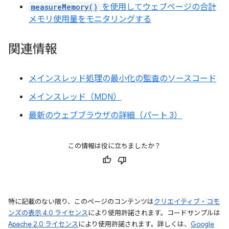
measureMemory()
を使用してウェブページの合計
メモリ使用量をモニタリングする
関連情報
メインスレッド処理の最小化の監査のソースコード
メインスレッド（MDN）
最新のウェブブラウザの詳細（パート 3）
この情報は役に立ちましたか？
特に記載のない限り、このページのコンテンツは
クリエイティブ・コモ
ンズの表示 4.0 ライセンス
により使用許諾されます。コードサンプルは
Apache 2.0 ライセンス
により使用許諾されます。詳しくは、
Google