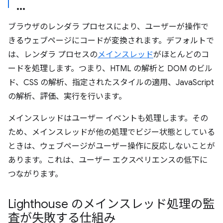
ブラウザのレンダラ プロセス
により、ユーザーが操作で
きるウェブページにコードが変換されます。デフォルトで
は、レンダラ プロセスの
メインスレッド
がほとんどのコ
ードを処理します。つまり、HTML の解析と DOM のビル
ド、CSS の解析、指定されたスタイルの適用、JavaScript
の解析、評価、実行を行います。
メインスレッドはユーザー イベントも処理します。その
ため、メインスレッドが他の処理でビジー状態としている
ときは、ウェブページがユーザー操作に反応しないことが
あります。これは、ユーザー エクスペリエンスの低下に
つながります。
Lighthouse のメインスレッド処理の監
査が失敗する仕組み