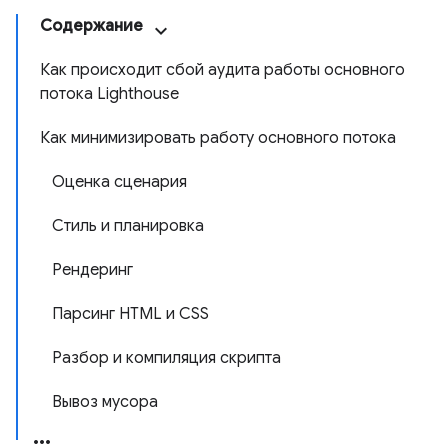
Содержание
Как происходит сбой аудита работы основного
потока Lighthouse
Как минимизировать работу основного потока
Оценка сценария
Стиль и планировка
Рендеринг
Парсинг HTML и CSS
Разбор и компиляция скрипта
Вывоз мусора