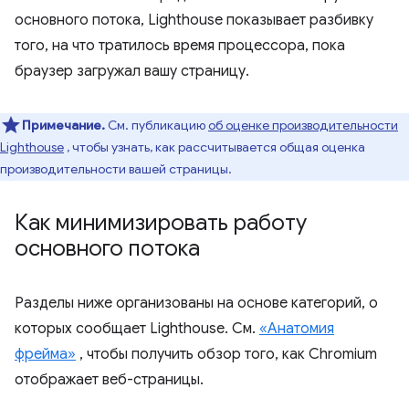
основного потока, Lighthouse показывает разбивку
того, на что тратилось время процессора, пока
браузер загружал вашу страницу.
Примечание.
См. публикацию
об оценке производительности
Lighthouse
, чтобы узнать, как рассчитывается общая оценка
производительности вашей страницы.
Как минимизировать работу
основного потока
Разделы ниже организованы на основе категорий, о
которых сообщает Lighthouse. См.
«Анатомия
фрейма»
, чтобы получить обзор того, как Chromium
отображает веб-страницы.