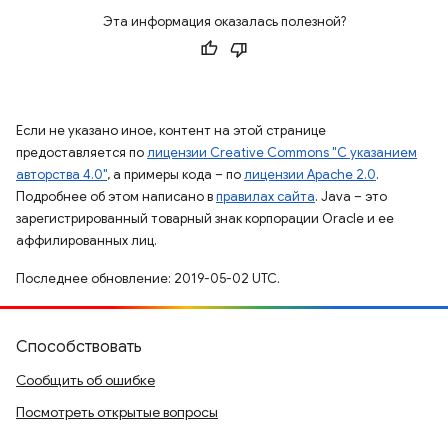
Эта информация оказалась полезной?
Если не указано иное, контент на этой странице
предоставляется по
лицензии Creative Commons "С указанием
авторства 4.0"
, а примеры кода – по
лицензии Apache 2.0
.
Подробнее об этом написано в
правилах сайта
. Java – это
зарегистрированный товарный знак корпорации Oracle и ее
аффилированных лиц.
Последнее обновление: 2019-05-02 UTC.
Способствовать
Сообщить об ошибке
Посмотреть открытые вопросы