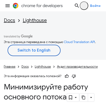
Войти
Docs
Lighthouse
Эта страница переведена с помощью
Cloud Translation API
.
Главная
Docs
Lighthouse
Аудит производительности
Эта информация оказалась полезной?
Минимизируйте работу
основного потока