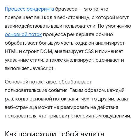
Процесс рендеринга
браузера — это то, что
превращает ваш код в веб-страницу, с которой могут
взаимодействовать ваши пользователи. По умолчанию
основной поток
процесса рендеринга обычно
обрабатывает большую часть кода: он анализирует
HTML и строит DOM, анализирует CSS и применяет
указанные стили, а также анализирует, оценивает и
выполняет JavaScript.
Основной поток также обрабатывает
пользовательские события. Таким образом, каждый
раз, когда основной поток занят чем-то другим, ваша
веб-страница может не реагировать на действия
пользователя, что приводит к неприятным ощущениям.
Как происходит сбой аудита