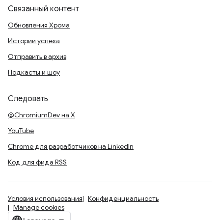
Связанный контент
Обновления Хрома
Истории успеха
Отправить в архив
Подкасты и шоу
Следовать
@ChromiumDev на X
YouTube
Chrome для разработчиков на LinkedIn
Код для фида RSS
Условия использования
Конфиденциальность
Manage cookies