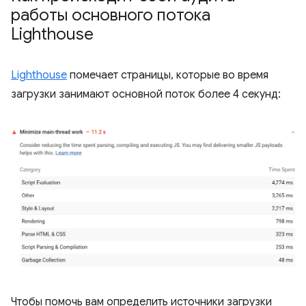
работы основного потока
Lighthouse
Lighthouse
помечает страницы, которые во время
загрузки занимают основной поток более 4 секунд:
Чтобы помочь вам определить источники загрузки