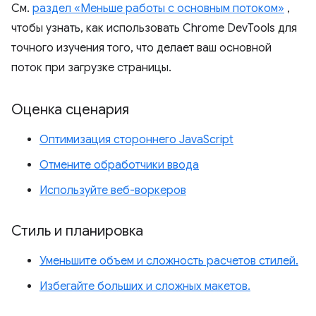
См.
раздел «Меньше работы с основным потоком»
,
чтобы узнать, как использовать Chrome DevTools для
точного изучения того, что делает ваш основной
поток при загрузке страницы.
Оценка сценария
Оптимизация стороннего JavaScript
Отмените обработчики ввода
Используйте веб-воркеров
Стиль и планировка
Уменьшите объем и сложность расчетов стилей.
Избегайте больших и сложных макетов.