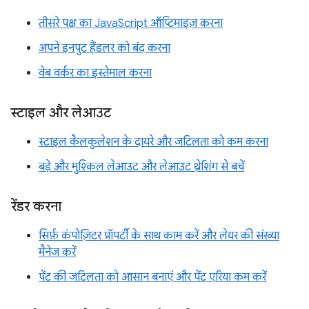
तीसरे पक्ष का JavaScript ऑप्टिमाइज़ करना
अपने इनपुट हैंडलर को बंद करना
वेब वर्कर का इस्तेमाल करना
स्टाइल और लेआउट
स्टाइल कैलकुलेशन के दायरे और जटिलता को कम करना
बड़े और मुश्किल लेआउट और लेआउट थ्रेशिंग से बचें
रेंडर करना
सिर्फ़ कंपोज़िटर प्रॉपर्टी के साथ काम करें और लेयर की संख्या
मैनेज करें
पेंट की जटिलता को आसान बनाएं और पेंट एरिया कम करें