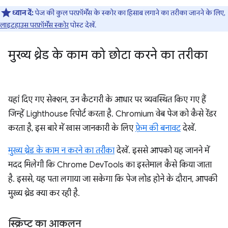
ध्यान दें:
पेज की कुल परफ़ॉर्मेंस के स्कोर का हिसाब लगाने का तरीका जानने के लिए,
लाइटहाउस परफ़ॉर्मेंस स्कोर
पोस्ट देखें.
मुख्य थ्रेड के काम को छोटा करने का तरीका
यहां दिए गए सेक्शन, उन कैटगरी के आधार पर व्यवस्थित किए गए हैं
जिन्हें Lighthouse रिपोर्ट करता है. Chromium वेब पेज को कैसे रेंडर
करता है, इस बारे में खास जानकारी के लिए
फ़्रेम की बनावट
देखें.
मुख्य थ्रेड के काम न करने का तरीका
देखें. इससे आपको यह जानने में
मदद मिलेगी कि Chrome DevTools का इस्तेमाल कैसे किया जाता
है. इससे, यह पता लगाया जा सकेगा कि पेज लोड होने के दौरान, आपकी
मुख्य थ्रेड क्या कर रही है.
स्क्रिप्ट का आकलन