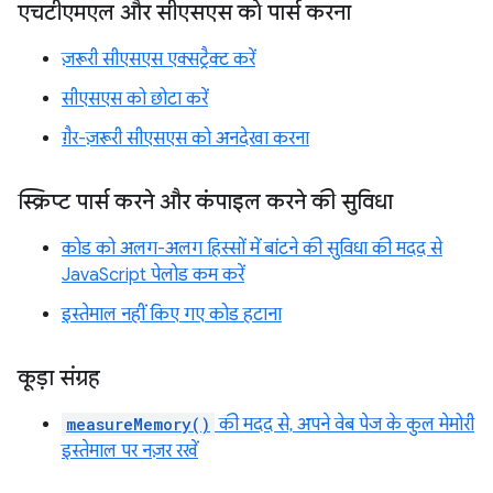
एचटीएमएल और सीएसएस को पार्स करना
ज़रूरी सीएसएस एक्सट्रैक्ट करें
सीएसएस को छोटा करें
ग़ैर-ज़रूरी सीएसएस को अनदेखा करना
स्क्रिप्ट पार्स करने और कंपाइल करने की सुविधा
कोड को अलग-अलग हिस्सों में बांटने की सुविधा की मदद से
JavaScript पेलोड कम करें
इस्तेमाल नहीं किए गए कोड हटाना
कूड़ा संग्रह
measureMemory()
की मदद से, अपने वेब पेज के कुल मेमोरी
इस्तेमाल पर नज़र रखें