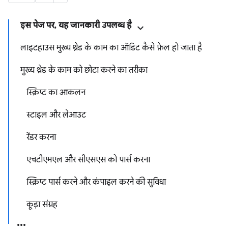
इस पेज पर, यह जानकारी उपलब्ध है
लाइटहाउस मुख्य थ्रेड के काम का ऑडिट कैसे फ़ेल हो जाता है
मुख्य थ्रेड के काम को छोटा करने का तरीका
स्क्रिप्ट का आकलन
स्टाइल और लेआउट
रेंडर करना
एचटीएमएल और सीएसएस को पार्स करना
स्क्रिप्ट पार्स करने और कंपाइल करने की सुविधा
कूड़ा संग्रह