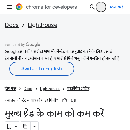
प्रवेश करें
Docs
Lighthouse
Google आपकी पसंदीदा भाषा में कॉन्टेंट का अनुवाद करने के लिए, एआई
टेक्नोलॉजी का इस्तेमाल करता है. एआई से मिले अनुवादों में गलतियां हो सकती हैं.
होम पेज
Docs
Lighthouse
परफ़ॉर्मेंस ऑडिट
क्या इस कॉन्टेंट से आपको मदद मिली?
मुख्य थ्रेड के काम को कम करें