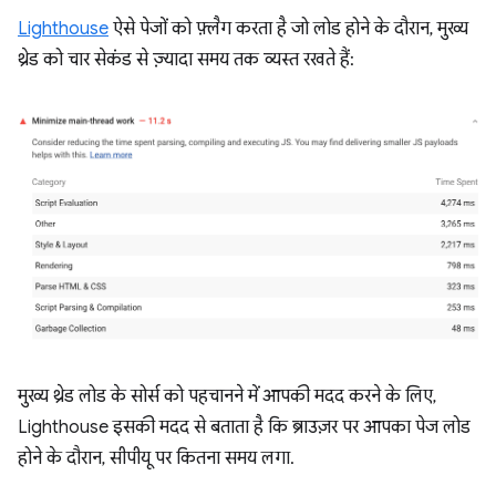
Lighthouse
ऐसे पेजों को फ़्लैग करता है जो लोड होने के दौरान, मुख्य
थ्रेड को चार सेकंड से ज़्यादा समय तक व्यस्त रखते हैं:
मुख्य थ्रेड लोड के सोर्स को पहचानने में आपकी मदद करने के लिए,
Lighthouse इसकी मदद से बताता है कि ब्राउज़र पर आपका पेज लोड
होने के दौरान, सीपीयू पर कितना समय लगा.