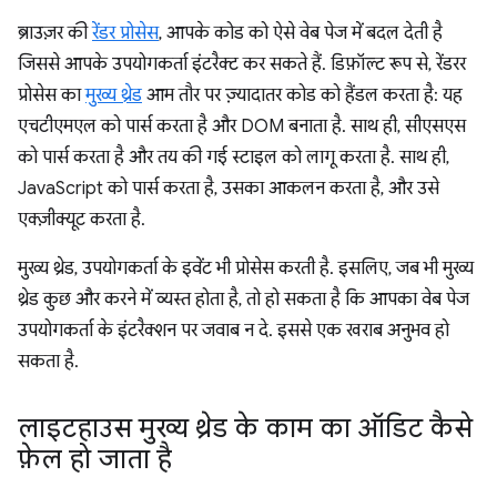
ब्राउज़र की
रेंडर प्रोसेस
, आपके कोड को ऐसे वेब पेज में बदल देती है
जिससे आपके उपयोगकर्ता इंटरैक्ट कर सकते हैं. डिफ़ॉल्ट रूप से, रेंडरर
प्रोसेस का
मुख्य थ्रेड
आम तौर पर ज़्यादातर कोड को हैंडल करता है: यह
एचटीएमएल को पार्स करता है और DOM बनाता है. साथ ही, सीएसएस
को पार्स करता है और तय की गई स्टाइल को लागू करता है. साथ ही,
JavaScript को पार्स करता है, उसका आकलन करता है, और उसे
एक्ज़ीक्यूट करता है.
मुख्य थ्रेड, उपयोगकर्ता के इवेंट भी प्रोसेस करती है. इसलिए, जब भी मुख्य
थ्रेड कुछ और करने में व्यस्त होता है, तो हो सकता है कि आपका वेब पेज
उपयोगकर्ता के इंटरैक्शन पर जवाब न दे. इससे एक खराब अनुभव हो
सकता है.
लाइटहाउस मुख्य थ्रेड के काम का ऑडिट कैसे
फ़ेल हो जाता है