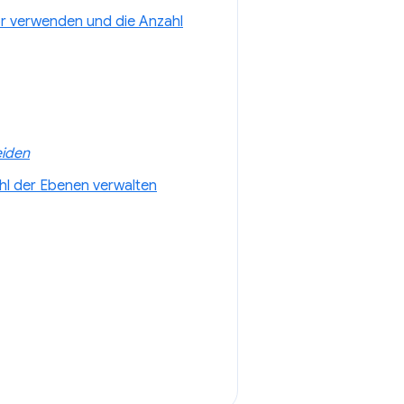
r verwenden und die Anzahl
eiden
hl der Ebenen verwalten