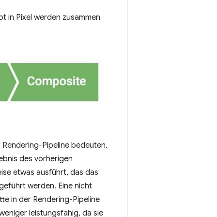
pt in Pixel werden zusammen
er Rendering-Pipeline bedeuten.
gebnis des vorherigen
ise etwas ausführt, das das
geführt werden. Eine nicht
te in der Rendering-Pipeline
eniger leistungsfähig, da sie