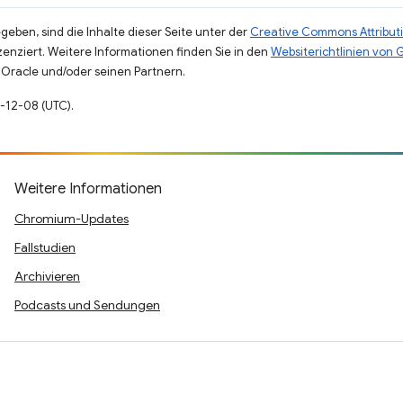
eben, sind die Inhalte dieser Seite unter der
Creative Commons Attributi
zenziert. Weitere Informationen finden Sie in den
Websiterichtlinien von
Oracle und/oder seinen Partnern.
4-12-08 (UTC).
Weitere Informationen
Chromium-Updates
Fallstudien
Archivieren
Podcasts und Sendungen