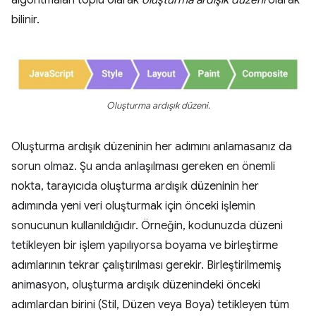
algoritmaları toplu olarak
oluşturma ardışık düzeni
olarak
bilinir.
Oluşturma ardışık düzeni.
Oluşturma ardışık düzeninin her adımını anlamasanız da
sorun olmaz. Şu anda anlaşılması gereken en önemli
nokta, tarayıcıda oluşturma ardışık düzeninin her
adımında yeni veri oluşturmak için önceki işlemin
sonucunun kullanıldığıdır. Örneğin, kodunuzda düzeni
tetikleyen bir işlem yapılıyorsa boyama ve birleştirme
adımlarının tekrar çalıştırılması gerekir. Birleştirilmemiş
animasyon, oluşturma ardışık düzenindeki önceki
adımlardan birini (Stil, Düzen veya Boya) tetikleyen tüm