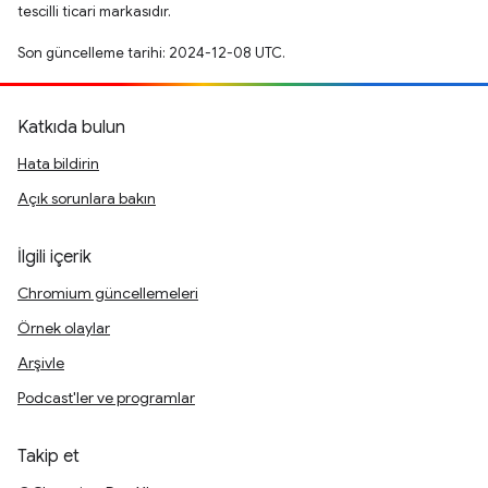
tescilli ticari markasıdır.
Son güncelleme tarihi: 2024-12-08 UTC.
Katkıda bulun
Hata bildirin
Açık sorunlara bakın
İlgili içerik
Chromium güncellemeleri
Örnek olaylar
Arşivle
Podcast'ler ve programlar
Takip et