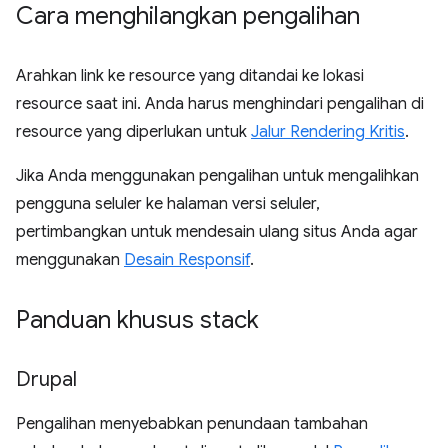
Cara menghilangkan pengalihan
Arahkan link ke resource yang ditandai ke lokasi
resource saat ini. Anda harus menghindari pengalihan di
resource yang diperlukan untuk
Jalur Rendering Kritis
.
Jika Anda menggunakan pengalihan untuk mengalihkan
pengguna seluler ke halaman versi seluler,
pertimbangkan untuk mendesain ulang situs Anda agar
menggunakan
Desain Responsif
.
Panduan khusus stack
Drupal
Pengalihan menyebabkan penundaan tambahan