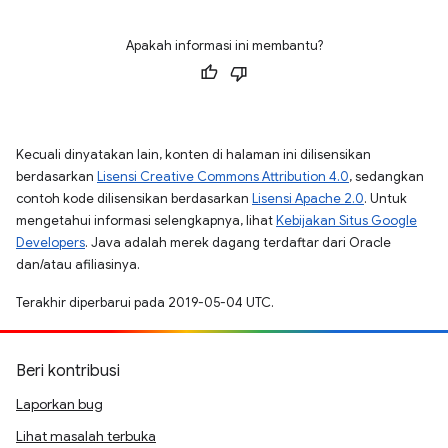
Apakah informasi ini membantu?
Kecuali dinyatakan lain, konten di halaman ini dilisensikan
berdasarkan
Lisensi Creative Commons Attribution 4.0
, sedangkan
contoh kode dilisensikan berdasarkan
Lisensi Apache 2.0
. Untuk
mengetahui informasi selengkapnya, lihat
Kebijakan Situs Google
Developers
. Java adalah merek dagang terdaftar dari Oracle
dan/atau afiliasinya.
Terakhir diperbarui pada 2019-05-04 UTC.
Beri kontribusi
Laporkan bug
Lihat masalah terbuka