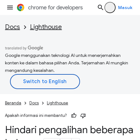
Masuk
Docs
Lighthouse
Google menggunakan teknologi AI untuk menerjemahkan
konten ke dalam bahasa pilihan Anda. Terjemahan AI mungkin
mengandung kesalahan.
Beranda
Docs
Lighthouse
Apakah informasi ini membantu?
Hindari pengalihan beberapa