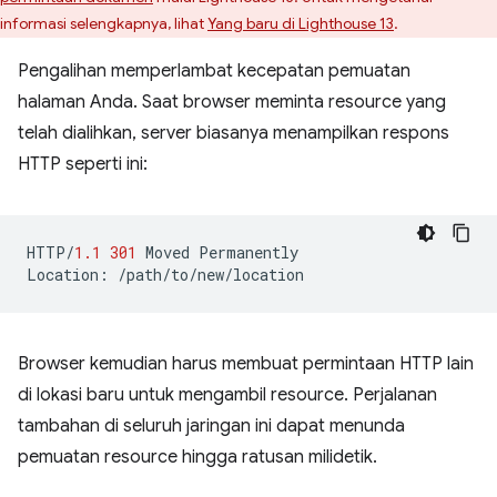
informasi selengkapnya, lihat
Yang baru di Lighthouse 13
.
Pengalihan memperlambat kecepatan pemuatan
halaman Anda. Saat browser meminta resource yang
telah dialihkan, server biasanya menampilkan respons
HTTP seperti ini:
HTTP
/
1.1
301
Moved
Permanently
Location
:
/path/to/new/location
Browser kemudian harus membuat permintaan HTTP lain
di lokasi baru untuk mengambil resource. Perjalanan
tambahan di seluruh jaringan ini dapat menunda
pemuatan resource hingga ratusan milidetik.