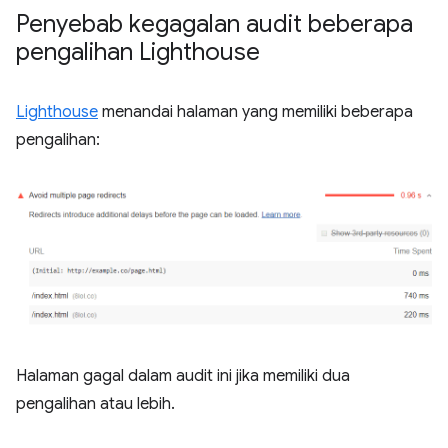
Penyebab kegagalan audit beberapa
pengalihan Lighthouse
Lighthouse
menandai halaman yang memiliki beberapa
pengalihan:
Halaman gagal dalam audit ini jika memiliki dua
pengalihan atau lebih.