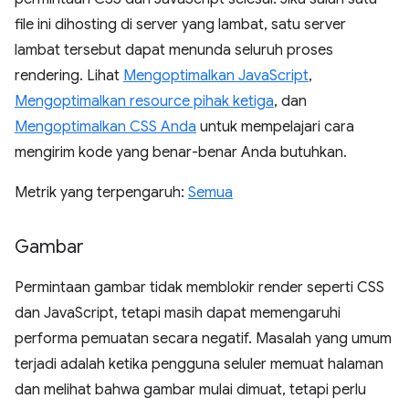
file ini dihosting di server yang lambat, satu server
lambat tersebut dapat menunda seluruh proses
rendering. Lihat
Mengoptimalkan JavaScript
,
Mengoptimalkan resource pihak ketiga
, dan
Mengoptimalkan CSS Anda
untuk mempelajari cara
mengirim kode yang benar-benar Anda butuhkan.
Metrik yang terpengaruh:
Semua
Gambar
Permintaan gambar tidak memblokir render seperti CSS
dan JavaScript, tetapi masih dapat memengaruhi
performa pemuatan secara negatif. Masalah yang umum
terjadi adalah ketika pengguna seluler memuat halaman
dan melihat bahwa gambar mulai dimuat, tetapi perlu