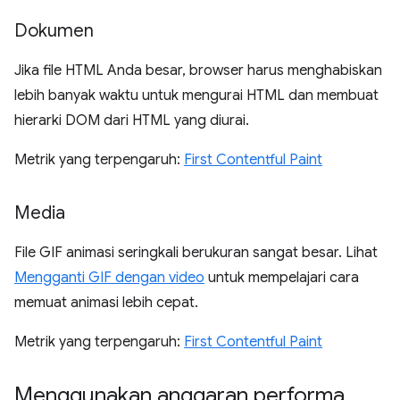
Dokumen
Jika file HTML Anda besar, browser harus menghabiskan
lebih banyak waktu untuk mengurai HTML dan membuat
hierarki DOM dari HTML yang diurai.
Metrik yang terpengaruh:
First Contentful Paint
Media
File GIF animasi seringkali berukuran sangat besar. Lihat
Mengganti GIF dengan video
untuk mempelajari cara
memuat animasi lebih cepat.
Metrik yang terpengaruh:
First Contentful Paint
Menggunakan anggaran performa