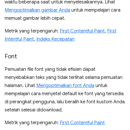
waktu beberapa saat untuk menyelesaikannya. Lihat
Mengoptimalkan gambar Anda
untuk mempelajari cara
memuat gambar lebih cepat.
Metrik yang terpengaruh:
First Contentful Paint
,
First
Intentful Paint
,
Indeks Kecepatan
Font
Pemuatan file font yang tidak efisien dapat
menyebabkan teks yang tidak terlihat selama pemuatan
halaman. Lihat
Mengoptimalkan font Anda
untuk
mempelajari cara menyetel default ke font yang tersedia
di perangkat pengguna, lalu beralih ke font kustom Anda
setelah selesai didownload.
Metrik yang terpengaruh:
First Contentful Paint