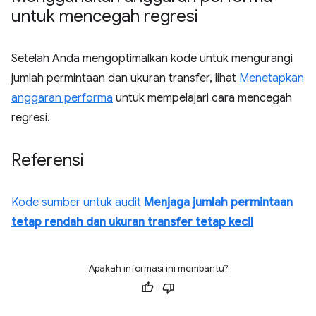
untuk mencegah regresi
Setelah Anda mengoptimalkan kode untuk mengurangi
jumlah permintaan dan ukuran transfer, lihat
Menetapkan
anggaran performa
untuk mempelajari cara mencegah
regresi.
Referensi
Kode sumber untuk audit
Menjaga jumlah permintaan
tetap rendah dan ukuran transfer tetap kecil
Apakah informasi ini membantu?