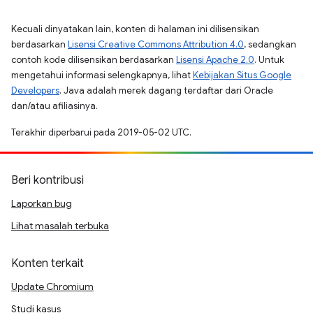
Kecuali dinyatakan lain, konten di halaman ini dilisensikan
berdasarkan
Lisensi Creative Commons Attribution 4.0
, sedangkan
contoh kode dilisensikan berdasarkan
Lisensi Apache 2.0
. Untuk
mengetahui informasi selengkapnya, lihat
Kebijakan Situs Google
Developers
. Java adalah merek dagang terdaftar dari Oracle
dan/atau afiliasinya.
Terakhir diperbarui pada 2019-05-02 UTC.
Beri kontribusi
Laporkan bug
Lihat masalah terbuka
Konten terkait
Update Chromium
Studi kasus