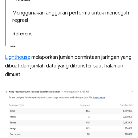
Menggunakan anggaran performa untuk mencegah
regresi
Referensi
Lighthouse
melaporkan jumlah permintaan jaringan yang
dibuat dan jumlah data yang ditransfer saat halaman
dimuat: