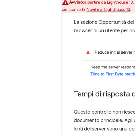
Avviso
:a partire da Lighthouse 13,
più, consulta
Novità di Lighthouse 13
.
La sezione Opportunità del 
browser di un utente per ric
Tempi di risposta d
Questo controllo non riesce 
documento principale. Agli 
lenti del server sono una po