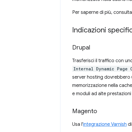
Per saperne di più, consulta
Indicazioni specifi
Drupal
Trasferisci il traffico con 
Internal Dynamic Page 
server hosting dovrebbero us
memorizzazione nella cache,
e moduli ad alte prestazioni 
Magento
Usa l'
integrazione Varnish
di