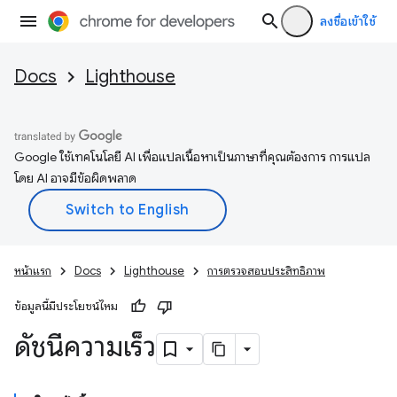
ลงชื่อเข้าใช้
Docs
Lighthouse
Google ใช้เทคโนโลยี AI เพื่อแปลเนื้อหาเป็นภาษาที่คุณต้องการ การแปล
โดย AI อาจมีข้อผิดพลาด
หน้าแรก
Docs
Lighthouse
การตรวจสอบประสิทธิภาพ
ข้อมูลนี้มีประโยชน์ไหม
ดัชนีความเร็ว