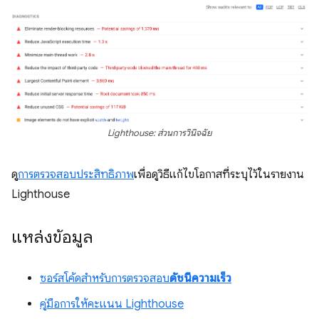
Lighthouse: ส่วนการวินิจฉัย
ดู
การตรวจสอบประสิทธิภาพ
เพื่อดูวิธีแก้ไขโอกาสที่ระบุไว้ในรายงาน
Lighthouse
แหล่งข้อมูล
ซอร์สโค้ดสําหรับการตรวจสอบ
ดัชนีความเร็ว
คู่มือการให้คะแนน Lighthouse