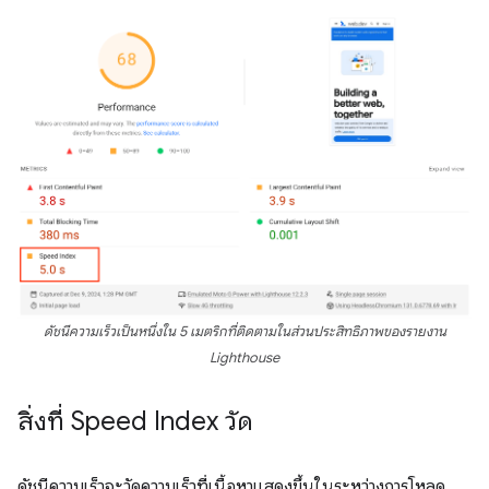
ดัชนีความเร็วเป็นหนึ่งใน 5 เมตริกที่ติดตามในส่วน
ประสิทธิภาพ
ของรายงาน
Lighthouse
สิ่งที่ Speed Index วัด
ดัชนีความเร็วจะวัดความเร็วที่เนื้อหาแสดงขึ้นในระหว่างการโหลด