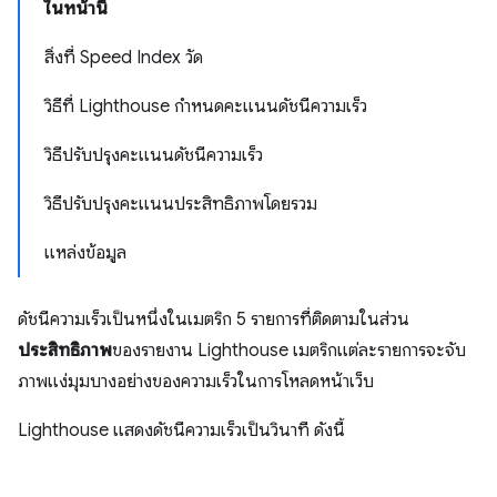
ในหน้านี้
สิ่งที่ Speed Index วัด
วิธีที่ Lighthouse กำหนดคะแนนดัชนีความเร็ว
วิธีปรับปรุงคะแนนดัชนีความเร็ว
วิธีปรับปรุงคะแนนประสิทธิภาพโดยรวม
แหล่งข้อมูล
ดัชนีความเร็วเป็นหนึ่งในเมตริก 5 รายการที่ติดตามในส่วน
ประสิทธิภาพ
ของรายงาน Lighthouse เมตริกแต่ละรายการจะจับ
ภาพแง่มุมบางอย่างของความเร็วในการโหลดหน้าเว็บ
Lighthouse แสดงดัชนีความเร็วเป็นวินาที ดังนี้