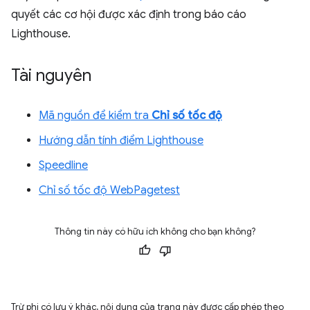
quyết các cơ hội được xác định trong báo cáo
Lighthouse.
Tài nguyên
Mã nguồn để kiểm tra
Chỉ số tốc độ
Hướng dẫn tính điểm Lighthouse
Speedline
Chỉ số tốc độ WebPagetest
Thông tin này có hữu ích không cho bạn không?
Trừ phi có lưu ý khác, nội dung của trang này được cấp phép theo