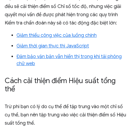
đều sẽ cải thiện điểm số Chỉ số tốc độ, nhưng việc giải
quyết mọi vấn đề được phát hiện trong các quy trình
Kiểm tra chẩn đoán này sẽ có tác động đặc biệt lớn:
Giảm thiểu công việc của luồng chính
Giảm thời gian thực thi JavaScript
Đảm bảo văn bản vẫn hiển thị trong khi tải phông
chữ web
Cách cải thiện điểm Hiệu suất tổng
thể
Trừ phi bạn có lý do cụ thể để tập trung vào một chỉ số
cụ thể, bạn nên tập trung vào việc cải thiện điểm số Hiệu
suất tổng thể.