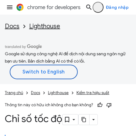
Đăng nhập
Docs
Lighthouse
Google sử dụng công nghệ AI để dịch nội dung sang ngôn ngữ
bạn ưu tiên. Bản dịch bằng AI có thể có lỗi.
Trang chủ
Docs
Lighthouse
Kiểm tra hiệu suất
Thông tin này có hữu ích không cho bạn không?
Chỉ số tốc độ