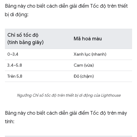
Bảng này cho biết cách diễn giải điểm Tốc độ trên thiết
bị di động:
Chỉ số tốc độ
Mã hoá màu
(tính bằng giây)
0–3,4
Xanh lục (nhanh)
3.4–5.8
Cam (vừa)
Trên 5,8
Đỏ (chậm)
Ngưỡng Chỉ số tốc độ trên thiết bị di động của Lighthouse
Bảng này cho biết cách diễn giải điểm Tốc độ trên máy
tính: