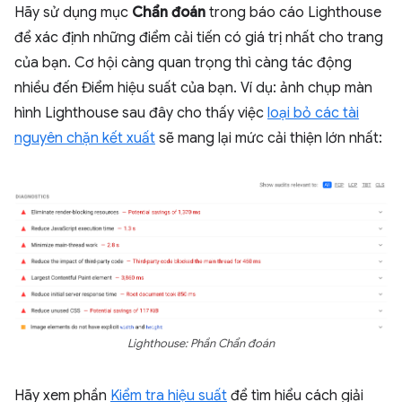
Hãy sử dụng mục
Chẩn đoán
trong báo cáo Lighthouse
để xác định những điểm cải tiến có giá trị nhất cho trang
của bạn. Cơ hội càng quan trọng thì càng tác động
nhiều đến Điểm hiệu suất của bạn. Ví dụ: ảnh chụp màn
hình Lighthouse sau đây cho thấy việc
loại bỏ các tài
nguyên chặn kết xuất
sẽ mang lại mức cải thiện lớn nhất:
Lighthouse: Phần Chẩn đoán
Hãy xem phần
Kiểm tra hiệu suất
để tìm hiểu cách giải