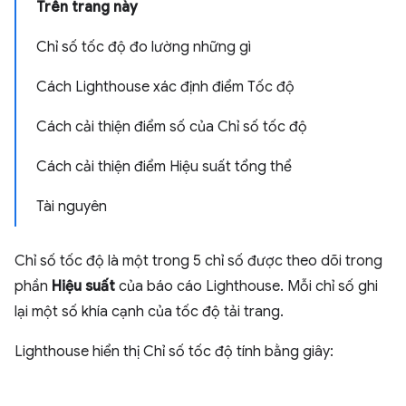
Trên trang này
Chỉ số tốc độ đo lường những gì
Cách Lighthouse xác định điểm Tốc độ
Cách cải thiện điểm số của Chỉ số tốc độ
Cách cải thiện điểm Hiệu suất tổng thể
Tài nguyên
Chỉ số tốc độ là một trong 5 chỉ số được theo dõi trong
phần
Hiệu suất
của báo cáo Lighthouse. Mỗi chỉ số ghi
lại một số khía cạnh của tốc độ tải trang.
Lighthouse hiển thị Chỉ số tốc độ tính bằng giây: