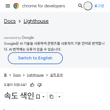
로그인
Docs
Lighthouse
Google은 AI 기술을 사용하여 콘텐츠를 사용자의 기본 언어로 번역합니
다. AI 번역에는 오류가 있을 수 있습니다.
홈
Docs
Lighthouse
실적 감사
도움이 되었나요?
속도 색인