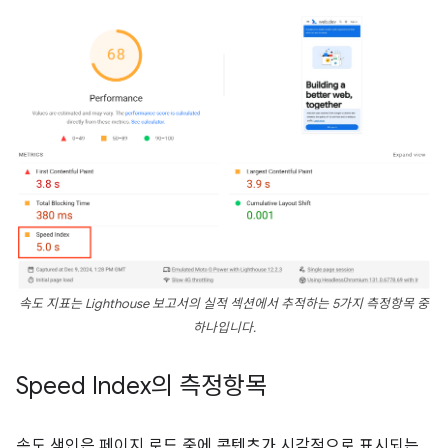
속도 지표는 Lighthouse 보고서의
실적
섹션에서 추적하는 5가지 측정항목 중
하나입니다.
Speed Index의 측정항목
속도 색인은 페이지 로드 중에 콘텐츠가 시각적으로 표시되는