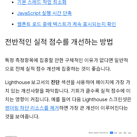
기본 스레드 작업 최소화
JavaScript 실행 시간 단축
웹폰트 로드 중에 텍스트가 계속 표시되는지 확인
전반적인 실적 점수를 개선하는 방법
특정 측정항목에 집중할 만한 구체적인 이유가 없다면 일반적
으로 전체 실적 점수 개선에 집중하는 것이 좋습니다.
Lighthouse 보고서의
진단
섹션을 사용하여 페이지에 가장 가
치 있는 개선사항을 파악합니다. 기회가 클수록 실적 점수에 미
치는 영향이 커집니다. 예를 들어 다음 Lighthouse 스크린샷은
렌더링 차단 리소스를 제거
하면 가장 큰 개선이 이루어진다는
것을 보여줍니다.