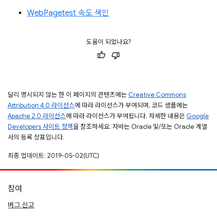
WebPagetest 속도 색인
도움이 되었나요?
달리 명시되지 않는 한 이 페이지의 콘텐츠에는
Creative Commons
Attribution 4.0 라이선스
에 따라 라이선스가 부여되며, 코드 샘플에는
Apache 2.0 라이선스
에 따라 라이선스가 부여됩니다. 자세한 내용은
Google
Developers 사이트 정책
을 참조하세요. 자바는 Oracle 및/또는 Oracle 계열
사의 등록 상표입니다.
최종 업데이트: 2019-05-02(UTC)
참여
버그 신고