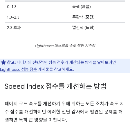
0~1.3
녹색 (빠름)
1.3~2.3
주황색 (중간)
2.3 초과
빨간색 (느림)
Lighthouse 데스크톱 속도 색인 기준점
참고:
페이지의 전반적인 성능 점수가 계산되는 방식을 알아보려면
Lighthouse 성능 점수
게시물을 참고하세요.
Speed Index 점수를 개선하는 방법
페이지 로드 속도를 개선하기 위해 취하는 모든 조치가 속도 지
수 점수를 개선하지만 이러한 진단 감사에서 발견된 문제를 해
결하면 특히 큰 영향을 미칩니다.