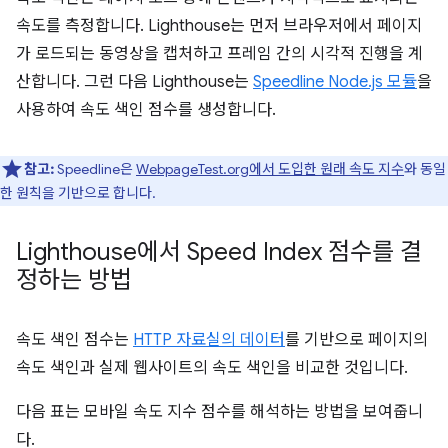
속도를 측정합니다. Lighthouse는 먼저 브라우저에서 페이지
가 로드되는 동영상을 캡처하고 프레임 간의 시각적 진행을 계
산합니다. 그런 다음 Lighthouse는
Speedline Node.js 모듈
을
사용하여 속도 색인 점수를 생성합니다.
참고:
Speedline은
WebpageTest.org에서 도입한 원래 속도 지수
와 동일
한 원칙을 기반으로 합니다.
Lighthouse에서 Speed Index 점수를 결
정하는 방법
속도 색인 점수는
HTTP 자료실의 데이터
를 기반으로 페이지의
속도 색인과 실제 웹사이트의 속도 색인을 비교한 것입니다.
다음 표는 모바일 속도 지수 점수를 해석하는 방법을 보여줍니
다.