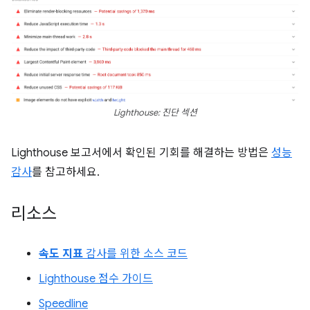
Lighthouse: 진단 섹션
Lighthouse 보고서에서 확인된 기회를 해결하는 방법은
성능
감사
를 참고하세요.
리소스
속도 지표
감사를 위한 소스 코드
Lighthouse 점수 가이드
Speedline