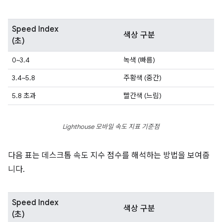
Speed Index
색상 구분
(초)
0~3.4
녹색 (빠름)
3.4~5.8
주황색 (중간)
5.8 초과
빨간색 (느림)
Lighthouse 모바일 속도 지표 기준점
다음 표는 데스크톱 속도 지수 점수를 해석하는 방법을 보여줍
니다.
Speed Index
색상 구분
(초)