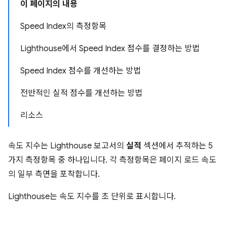
이 페이지의 내용
Speed Index의 측정항목
Lighthouse에서 Speed Index 점수를 결정하는 방법
Speed Index 점수를 개선하는 방법
전반적인 실적 점수를 개선하는 방법
리소스
속도 지수는 Lighthouse 보고서의
실적
섹션에서 추적하는 5
가지 측정항목 중 하나입니다. 각 측정항목은 페이지 로드 속도
의 일부 측면을 포착합니다.
Lighthouse는 속도 지수를 초 단위로 표시합니다.