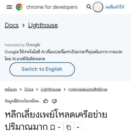
ลงชื่อเข้าใช้
Docs
Lighthouse
Google ใช้เทคโนโลยี AI เพื่อแปลเนื้อหาเป็นภาษาที่คุณต้องการ การแปล
โดย AI อาจมีข้อผิดพลาด
หน้าแรก
Docs
Lighthouse
การตรวจสอบประสิทธิภาพ
ข้อมูลนี้มีประโยชน์ไหม
หลีกเลี่ยงเพย์โหลดเครือข่าย
ปริมาณมาก