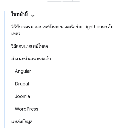
ในหน้านี้
วิธีที่การตรวจสอบเพย์โหลดของเครือข่าย Lighthouse ล้ม
เหลว
วิธีลดขนาดเพย์โหลด
คำแนะนำเฉพาะสแต็ก
Angular
Drupal
Joomla
WordPress
แหล่งข้อมูล