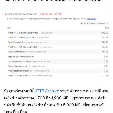
ทั้งหมดที่หน้าเว็บขอ ระบบจะแสดงคำขอที่มีขนาดใหญ่ที่สุดก่อน
ข้อมูลพร็อพเพอร์ตี้
HTTP Archive
ระบุว่าค่ามัธยฐานของเพย์โหลด
เครือข่ายอยู่ระหว่าง 1,700 ถึง 1,900 KiB Lighthouse จะแจ้งว่า
หน้าเว็บที่มีคำขอเครือข่ายทั้งหมดเกิน 5,000 KiB เพื่อแสดงเพย์
โหลดที่สูงที่สุด