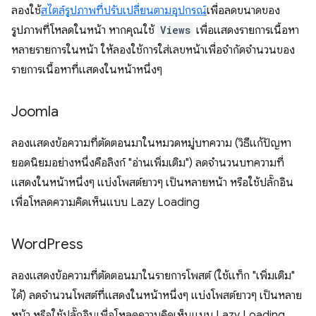
ลองใช้
สไตล์รูปภาพที่ปรับเปลี่ยนตามอุปกรณ์
เพื่อลดขนาดของ
รูปภาพที่โหลดในหน้า หากคุณใช้
Views
เพื่อแสดงรายการเนื้อหา
หลายรายการในหน้า ให้ลองใช้การใส่เลขหน้าเพื่อจำกัดจำนวนของ
รายการเนื้อหาที่แสดงในหน้าหนึ่งๆ
Joomla
ลองแสดงข้อความที่ตัดตอนมาในหมวดหมู่บทความ (วิธีแก้ปัญหา
ยอดนิยมอย่างหนึ่งคือลิงก์ "อ่านเพิ่มเติม") ลดจำนวนบทความที่
แสดงในหน้าหนึ่งๆ แบ่งโพสต์ยาวๆ เป็นหลายหน้า หรือใช้ปลั๊กอิน
เพื่อโหลดความคิดเห็นแบบ Lazy Loading
Word
Press
ลองแสดงข้อความที่ตัดตอนมาในรายการโพสต์ (ใช้แท็ก "เพิ่มเติม"
ได้) ลดจำนวนโพสต์ที่แสดงในหน้าหนึ่งๆ แบ่งโพสต์ยาวๆ เป็นหลาย
หน้า หรือใช้ปลั๊กอินเพื่อโหลดความคิดเห็นแบบ Lazy Loading