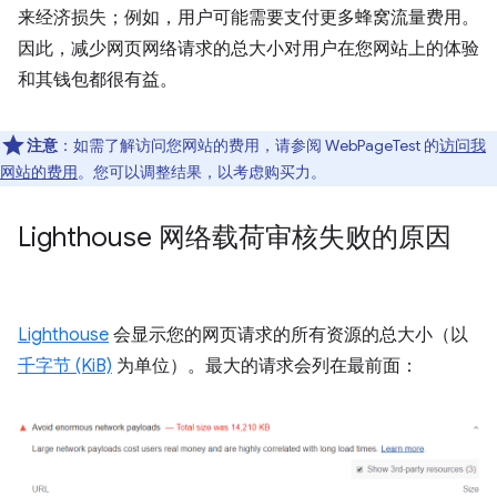
来经济损失；例如，用户可能需要支付更多蜂窝流量费用。
因此，减少网页网络请求的总大小对用户在您网站上的体验
和其钱包都很有益。
注意
：如需了解访问您网站的费用，请参阅 WebPageTest 的
访问我
网站的费用
。您可以调整结果，以考虑购买力。
Lighthouse 网络载荷审核失败的原因
Lighthouse
会显示您的网页请求的所有资源的总大小（以
千字节 (KiB)
为单位）。最大的请求会列在最前面：