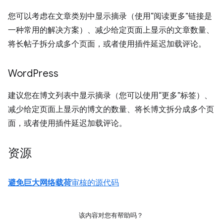
您可以考虑在文章类别中显示摘录（使用“阅读更多”链接是
一种常用的解决方案）、减少给定页面上显示的文章数量、
将长帖子拆分成多个页面，或者使用插件延迟加载评论。
Word
Press
建议您在博文列表中显示摘录（您可以使用“更多”标签）、
减少给定页面上显示的博文的数量、将长博文拆分成多个页
面，或者使用插件延迟加载评论。
资源
避免巨大网络载荷
审核的源代码
该内容对您有帮助吗？