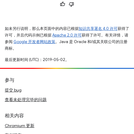
如未另行说明，那么本页面中的内容已根据
知识共享署名 4.0 许可
获得了
许可，并且代码示例已根据
Apache 2.0 许可
获得了许可。有关详情，请
参阅
Google 开发者网站政策
。Java 是 Oracle 和/或其关联公司的注册
商标。
最后更新时间 (UTC)：2019-05-02。
参与
提交 bug
查看未处理完毕的问题
相关内容
Chromium 更新