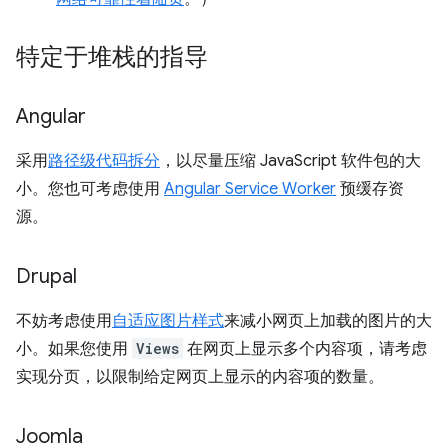
特定于堆栈的指导
Angular
采用
路径级代码拆分
，以尽量压缩 JavaScript 软件包的大
小。您也可考虑使用
Angular Service Worker
预缓存资
源。
Drupal
不妨考虑使用
自适应图片样式
来减小网页上加载的图片的大
小。如果您使用
Views
在网页上显示多个内容项，请考虑
实现分页，以限制给定网页上显示的内容项的数量。
Joomla