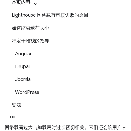
本页内容
Lighthouse 网络载荷审核失败的原因
如何缩减载荷大小
特定于堆栈的指导
Angular
Drupal
Joomla
WordPress
资源
网络载荷过大与加载用时过长密切相关。它们还会给用户带