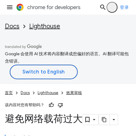
登录
Docs
Lighthouse
Google 会使用 AI 技术将内容翻译成您偏好的语言。AI 翻译可能包
含错误。
首页
Docs
Lighthouse
效果审核
该内容对您有帮助吗？
避免网络载荷过大