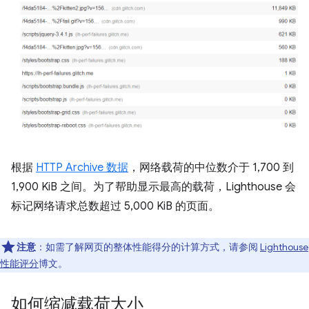
根据
HTTP Archive 数据
，网络载荷的中位数介于 1,700 到
1,900 KiB 之间。为了帮助显示最高的载荷，Lighthouse 会
标记网络请求总数超过 5,000 KiB 的页面。
注意
：如需了解网页的整体性能得分的计算方式，请参阅
Lighthouse
性能评分
博文。
如何缩减载荷大小