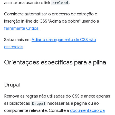
assíncrona usando o link
preload
.
Considere automatizar o processo de extração e
inserção in-line do CSS "Acima da dobra" usando a
ferramenta Crítica
.
Saiba mais em
Adiar o carregamento de CSS não
essenciais
.
Orientações específicas para a pilha
Drupal
Remova as regras não utilizadas do CSS e anexe apenas
as bibliotecas
Drupal
necessárias à página ou ao
componente relevante. Consulte a
documentação da