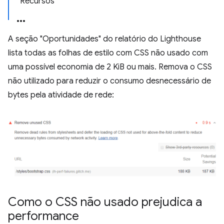
Recursos
A seção "Oportunidades" do relatório do Lighthouse
lista todas as folhas de estilo com CSS não usado com
uma possível economia de 2 KiB ou mais. Remova o CSS
não utilizado para reduzir o consumo desnecessário de
bytes pela atividade de rede:
Como o CSS não usado prejudica a
performance