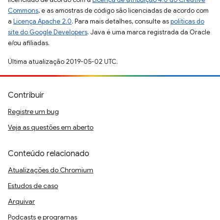
Commons
, e as amostras de código são licenciadas de acordo com
a
Licença Apache 2.0
. Para mais detalhes, consulte as
políticas do
site do Google Developers
. Java é uma marca registrada da Oracle
e/ou afiliadas.
Última atualização 2019-05-02 UTC.
Contribuir
Registre um bug
Veja as questões em aberto
Conteúdo relacionado
Atualizações do Chromium
Estudos de caso
Arquivar
Podcasts e programas