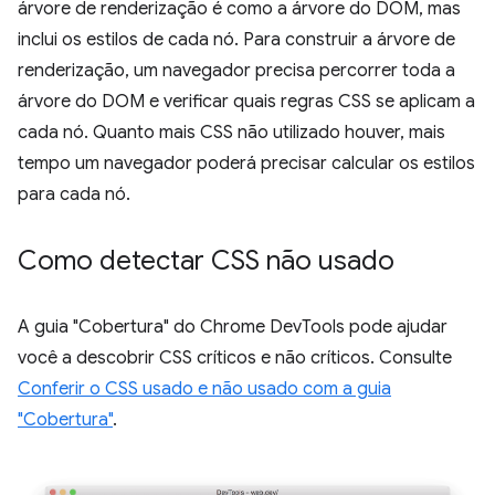
árvore de renderização é como a árvore do DOM, mas
inclui os estilos de cada nó. Para construir a árvore de
renderização, um navegador precisa percorrer toda a
árvore do DOM e verificar quais regras CSS se aplicam a
cada nó. Quanto mais CSS não utilizado houver, mais
tempo um navegador poderá precisar calcular os estilos
para cada nó.
Como detectar CSS não usado
A guia "Cobertura" do Chrome DevTools pode ajudar
você a descobrir CSS críticos e não críticos. Consulte
Conferir o CSS usado e não usado com a guia
"Cobertura"
.