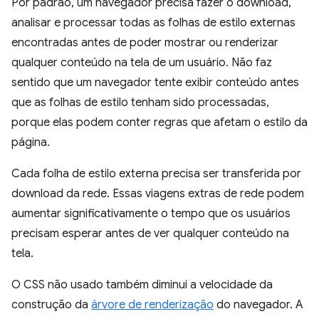
Por padrão, um navegador precisa fazer o download,
analisar e processar todas as folhas de estilo externas
encontradas antes de poder mostrar ou renderizar
qualquer conteúdo na tela de um usuário. Não faz
sentido que um navegador tente exibir conteúdo antes
que as folhas de estilo tenham sido processadas,
porque elas podem conter regras que afetam o estilo da
página.
Cada folha de estilo externa precisa ser transferida por
download da rede. Essas viagens extras de rede podem
aumentar significativamente o tempo que os usuários
precisam esperar antes de ver qualquer conteúdo na
tela.
O CSS não usado também diminui a velocidade da
construção da
árvore de renderização
do navegador. A