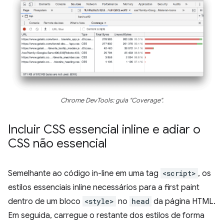
Chrome DevTools: guia "Coverage".
Incluir CSS essencial inline e adiar o
CSS não essencial
Semelhante ao código in-line em uma tag
<script>
, os
estilos essenciais inline necessários para a first paint
dentro de um bloco
<style>
no
head
da página HTML.
Em seguida, carregue o restante dos estilos de forma