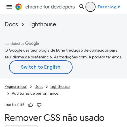
Fazer login
Docs
Lighthouse
O Google usa tecnologia de IA na tradução de conteúdos para
seu idioma de preferência. As traduções com IA podem ter erros.
Página inicial
Docs
Lighthouse
Auditorias de performance
Isso foi útil?
Remover CSS não usado