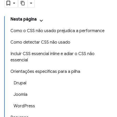
Nesta página
Como o CSS não usado prejudica a performance
Como detectar CSS não usado
Incluir CSS essencial inline e adiar o CSS não
essencial
Orientações específicas para a pilha
Drupal
Joomla
WordPress