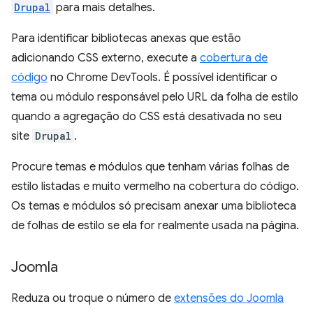
Drupal
para mais detalhes.
Para identificar bibliotecas anexas que estão
adicionando CSS externo, execute a
cobertura de
código
no Chrome DevTools. É possível identificar o
tema ou módulo responsável pelo URL da folha de estilo
quando a agregação do CSS está desativada no seu
site
Drupal
.
Procure temas e módulos que tenham várias folhas de
estilo listadas e muito vermelho na cobertura do código.
Os temas e módulos só precisam anexar uma biblioteca
de folhas de estilo se ela for realmente usada na página.
Joomla
Reduza ou troque o número de
extensões do Joomla